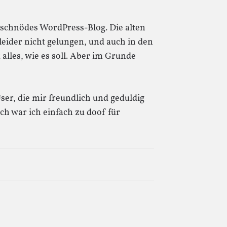
in schnödes WordPress-Blog. Die alten
eider nicht gelungen, und auch in den
 alles, wie es soll. Aber im Grunde
er, die mir freundlich und geduldig
h war ich einfach zu doof für