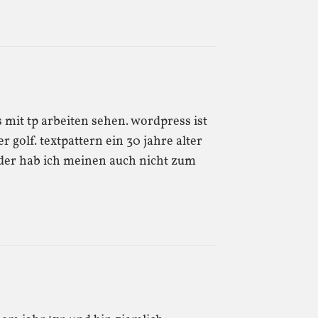
 mit tp arbeiten sehen. wordpress ist
 golf. textpattern ein 30 jahre alter
ider hab ich meinen auch nicht zum