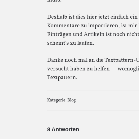
muss.
Deshalb ist dies hier jetzt einfach e
Kommentare zu importieren, ist mir l
Einträgen und Artikeln ist noch nicht
scheint’s zu laufen.
Danke noch mal an die Textpattern-Us
versucht haben zu helfen — womöglic
Textpattern.
Kategorie:
Blog
8 Antworten