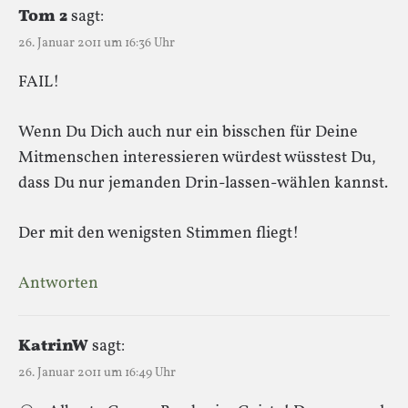
Tom 2
sagt:
26. Januar 2011 um 16:36 Uhr
FAIL!
Wenn Du Dich auch nur ein bisschen für Deine
Mitmenschen interessieren würdest wüsstest Du,
dass Du nur jemanden Drin-lassen-wählen kannst.
Der mit den wenigsten Stimmen fliegt!
Antworten
KatrinW
sagt:
26. Januar 2011 um 16:49 Uhr