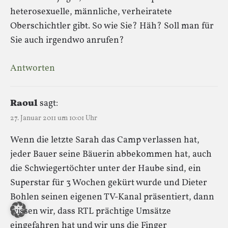
heterosexuelle, männliche, verheiratete
Oberschichtler gibt. So wie Sie? Häh? Soll man für
Sie auch irgendwo anrufen?
Antworten
Raoul
sagt:
27. Januar 2011 um 10:01 Uhr
Wenn die letzte Sarah das Camp verlassen hat,
jeder Bauer seine Bäuerin abbekommen hat, auch
die Schwiegertöchter unter der Haube sind, ein
Superstar für 3 Wochen gekürt wurde und Dieter
Bohlen seinen eigenen TV-Kanal präsentiert, dann
wissen wir, dass RTL prächtige Umsätze
eingefahren hat und wir uns die Finger