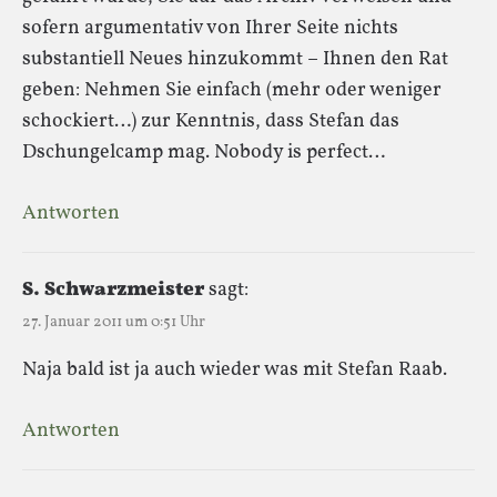
sofern argumentativ von Ihrer Seite nichts
substantiell Neues hinzukommt – Ihnen den Rat
geben: Nehmen Sie einfach (mehr oder weniger
schockiert…) zur Kenntnis, dass Stefan das
Dschungelcamp mag. Nobody is perfect…
Antworten
S. Schwarzmeister
sagt:
27. Januar 2011 um 0:51 Uhr
Naja bald ist ja auch wieder was mit Stefan Raab.
Antworten