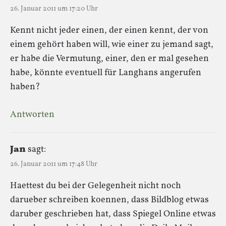
26. Januar 2011 um 17:20 Uhr
Kennt nicht jeder einen, der einen kennt, der von
einem gehört haben will, wie einer zu jemand sagt,
er habe die Vermutung, einer, den er mal gesehen
habe, könnte eventuell für Langhans angerufen
haben?
Antworten
Jan
sagt:
26. Januar 2011 um 17:48 Uhr
Haettest du bei der Gelegenheit nicht noch
darueber schreiben koennen, dass Bildblog etwas
daruber geschrieben hat, dass Spiegel Online etwas