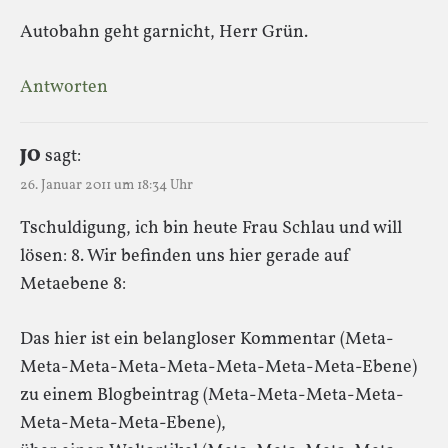
Autobahn geht garnicht, Herr Grün.
Antworten
JO
sagt:
26. Januar 2011 um 18:34 Uhr
Tschuldigung, ich bin heute Frau Schlau und will
lösen: 8. Wir befinden uns hier gerade auf
Metaebene 8:
Das hier ist ein belangloser Kommentar (Meta-
Meta-Meta-Meta-Meta-Meta-Meta-Meta-Ebene)
zu einem Blogbeintrag (Meta-Meta-Meta-Meta-
Meta-Meta-Meta-Ebene),