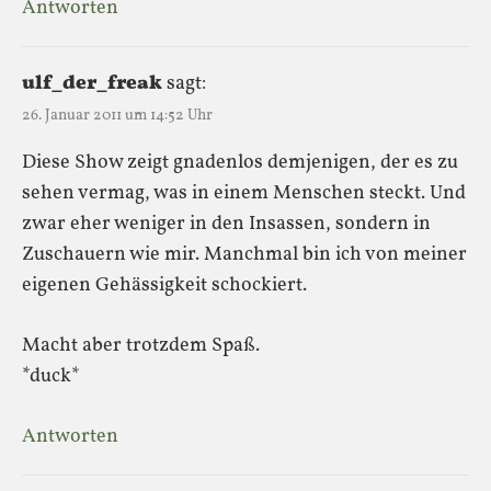
Antworten
ulf_der_freak
sagt:
26. Januar 2011 um 14:52 Uhr
Diese Show zeigt gnadenlos demjenigen, der es zu
sehen vermag, was in einem Menschen steckt. Und
zwar eher weniger in den Insassen, sondern in
Zuschauern wie mir. Manchmal bin ich von meiner
eigenen Gehässigkeit schockiert.
Macht aber trotzdem Spaß.
*duck*
Antworten