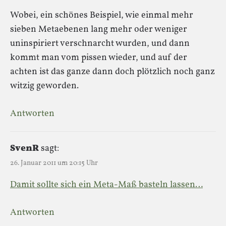
Wobei, ein schönes Beispiel, wie einmal mehr
sieben Metaebenen lang mehr oder weniger
uninspiriert verschnarcht wurden, und dann
kommt man vom pissen wieder, und auf der
achten ist das ganze dann doch plötzlich noch ganz
witzig geworden.
Antworten
SvenR
sagt:
26. Januar 2011 um 20:15 Uhr
Damit sollte sich ein Meta-Maß basteln lassen…
Antworten