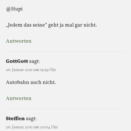
@Hupi
„Jedem das seine“ geht ja mal gar nicht.
Antworten
GottGott
sagt:
26. Januar 2011 um 19:39 Uhr
Autobahn auch nicht.
Antworten
Steffen
sagt:
26. Januar 2011 um 20:04 Uhr