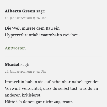
Alberto Green
sagt:
26. Januar 2011 um 15:26 Uhr
Die Welt musste dem Bau ein
Hyperreferentialiätsautobahn weichen.
Antworten
Muriel
sagt:
26. Januar 2011 um 15:32 Uhr
Immerhin haben sie auf scheinbar naheliegenden
Vorwurf verzichtet, dass du selbst tust, was du an
anderen kritisierst.
Hätte ich denen gar nicht zugetraut.