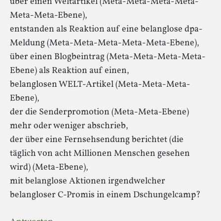
über einen Weltartikel (Meta-Meta-Meta-Meta-
Meta-Meta-Ebene),
entstanden als Reaktion auf eine belanglose dpa-
Meldung (Meta-Meta-Meta-Meta-Meta-Ebene),
über einen Blogbeintrag (Meta-Meta-Meta-Meta-
Ebene) als Reaktion auf einen,
belanglosen WELT-Artikel (Meta-Meta-Meta-
Ebene),
der die Senderpromotion (Meta-Meta-Ebene)
mehr oder weniger abschrieb,
der über eine Fernsehsendung berichtet (die
täglich von acht Millionen Menschen gesehen
wird) (Meta-Ebene),
mit belanglose Aktionen irgendwelcher
belangloser C-Promis in einem Dschungelcamp?