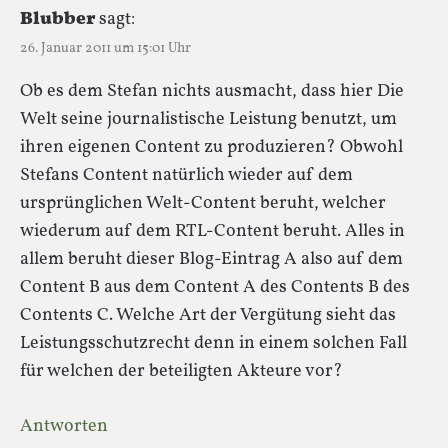
Blubber
sagt:
26. Januar 2011 um 15:01 Uhr
Ob es dem Stefan nichts ausmacht, dass hier Die
Welt seine journalistische Leistung benutzt, um
ihren eigenen Content zu produzieren? Obwohl
Stefans Content natürlich wieder auf dem
ursprünglichen Welt-Content beruht, welcher
wiederum auf dem RTL-Content beruht. Alles in
allem beruht dieser Blog-Eintrag A also auf dem
Content B aus dem Content A des Contents B des
Contents C. Welche Art der Vergütung sieht das
Leistungsschutzrecht denn in einem solchen Fall
für welchen der beteiligten Akteure vor?
Antworten