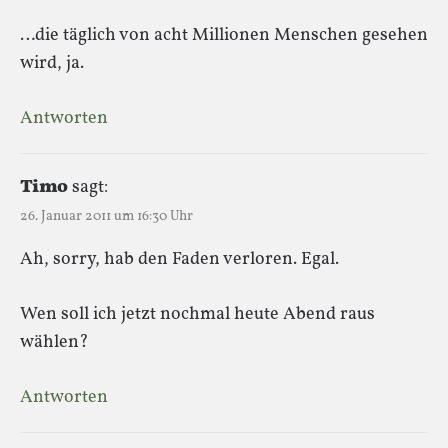
…die täglich von acht Millionen Menschen gesehen
wird, ja.
Antworten
Timo
sagt:
26. Januar 2011 um 16:30 Uhr
Ah, sorry, hab den Faden verloren. Egal.
Wen soll ich jetzt nochmal heute Abend raus
wählen?
Antworten