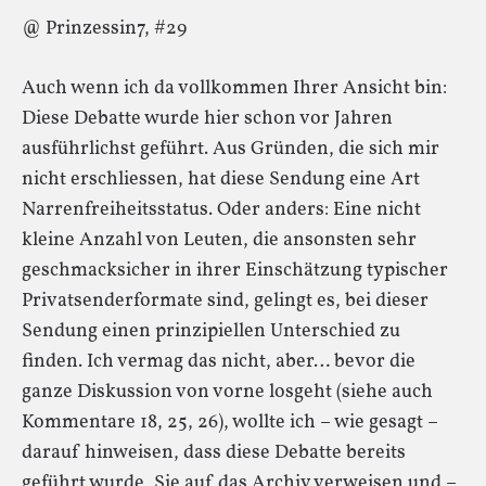
@ Prinzessin7, #29
Auch wenn ich da vollkommen Ihrer Ansicht bin:
Diese Debatte wurde hier schon vor Jahren
ausführlichst geführt. Aus Gründen, die sich mir
nicht erschliessen, hat diese Sendung eine Art
Narrenfreiheitsstatus. Oder anders: Eine nicht
kleine Anzahl von Leuten, die ansonsten sehr
geschmacksicher in ihrer Einschätzung typischer
Privatsenderformate sind, gelingt es, bei dieser
Sendung einen prinzipiellen Unterschied zu
finden. Ich vermag das nicht, aber… bevor die
ganze Diskussion von vorne losgeht (siehe auch
Kommentare 18, 25, 26), wollte ich – wie gesagt –
darauf hinweisen, dass diese Debatte bereits
geführt wurde, Sie auf das Archiv verweisen und –