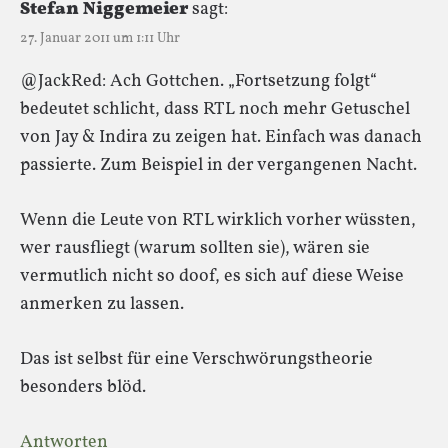
Stefan Niggemeier
sagt:
27. Januar 2011 um 1:11 Uhr
@JackRed: Ach Gottchen. „Fortsetzung folgt“
bedeutet schlicht, dass RTL noch mehr Getuschel
von Jay & Indira zu zeigen hat. Einfach was danach
passierte. Zum Beispiel in der vergangenen Nacht.
Wenn die Leute von RTL wirklich vorher wüssten,
wer rausfliegt (warum sollten sie), wären sie
vermutlich nicht so doof, es sich auf diese Weise
anmerken zu lassen.
Das ist selbst für eine Verschwörungstheorie
besonders blöd.
Antworten