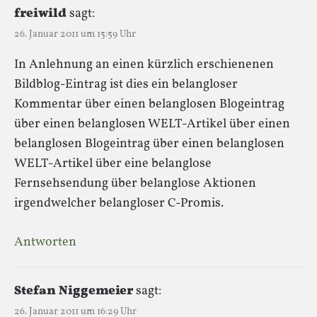
freiwild
sagt:
26. Januar 2011 um 15:59 Uhr
In Anlehnung an einen kürzlich erschienenen
Bildblog-Eintrag ist dies ein belangloser
Kommentar über einen belanglosen Blogeintrag
über einen belanglosen WELT-Artikel über einen
belanglosen Blogeintrag über einen belanglosen
WELT-Artikel über eine belanglose
Fernsehsendung über belanglose Aktionen
irgendwelcher belangloser C-Promis.
Antworten
Stefan Niggemeier
sagt:
26. Januar 2011 um 16:29 Uhr