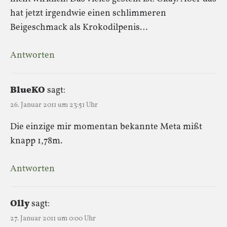
hat jetzt irgendwie einen schlimmeren
Beigeschmack als Krokodilpenis…
Antworten
BlueKO
sagt:
26. Januar 2011 um 23:51 Uhr
Die einzige mir momentan bekannte Meta mißt
knapp 1,78m.
Antworten
Olly
sagt:
27. Januar 2011 um 0:00 Uhr