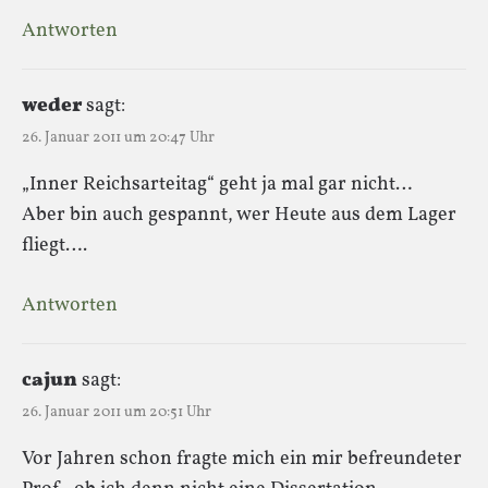
Antworten
weder
sagt:
26. Januar 2011 um 20:47 Uhr
„Inner Reichsarteitag“ geht ja mal gar nicht…
Aber bin auch gespannt, wer Heute aus dem Lager
fliegt….
Antworten
cajun
sagt:
26. Januar 2011 um 20:51 Uhr
Vor Jahren schon fragte mich ein mir befreundeter