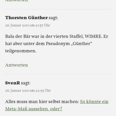
Antworten
Thorsten Günther
sagt:
26. Januar 2011 um 21:57 Uhr
Balu der Bär war in der vierten Staffel, WIMRE. Er
hat aber unter dem Pseudonym „Günther“
teilgenommen.
Antworten
SvenR
sagt:
26. Januar 2011 um 22:55 Uhr
Alles muss man hier selbst machen:
So könnte ein
Meta-Maß aussehen, oder?