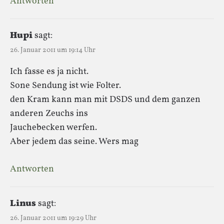
Antworten
Hupi
sagt:
26. Januar 2011 um 19:14 Uhr
Ich fasse es ja nicht.
Sone Sendung ist wie Folter.
den Kram kann man mit DSDS und dem ganzen
anderen Zeuchs ins
Jauchebecken werfen.
Aber jedem das seine. Wers mag
Antworten
Linus
sagt:
26. Januar 2011 um 19:29 Uhr