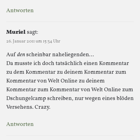
Antworten
Muriel
sagt:
26. Januar 2011 um 15:34 Uhr
Auf
den
scheinbar naheliegenden…
Da musste ich doch tatsächlich einen Kommentar
zu dem Kommentar zu deinem Kommentar zum
Kommentar von Welt Online zu deinem
Kommentar zum Kommentar von Welt Online zum
Dschungelcamp schreiben, nur wegen eines blöden
Versehens. Crazy.
Antworten