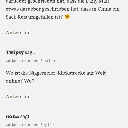
darueber geschrieben hat, dass die Daily Mail
etwas darueber geschrieben hat, dass in China ein
Sack Reis umgefallen ist?
Antworten
Twipsy
sagt:
26. Januar 2011 um 18:00 Uhr
Wo ist die Niggemeier-Klickstrecke auf Welt
online? Wo?
Antworten
nona
sagt:
26. Januar 2011 um 18:17 Uhr