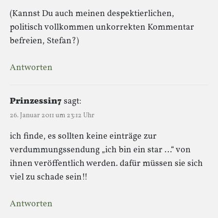
(Kannst Du auch meinen despektierlichen,
politisch vollkommen unkorrekten Kommentar
befreien, Stefan?)
Antworten
Prinzessin7
sagt:
26. Januar 2011 um 23:12 Uhr
ich finde, es sollten keine einträge zur
verdummungssendung „ich bin ein star …“ von
ihnen veröffentlich werden. dafür müssen sie sich
viel zu schade sein!!
Antworten