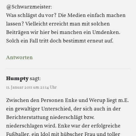
@Schwarzmeister:
Was schlägst du vor? Die Medien einfach machen
lassen? Vielleicht erreicht man mit solchen
Beiträgen wir hier bei manchen ein Umdenken.
Solch ein Fall tritt doch bestimmt erneut auf.
Antworten
Humpty
sagt:
11. Januar 2011 um 21:14 Uhr
Zwischen den Personen Enke und Werup liegt m.E.
ein gewaltiger Unterschied, der sich auch in der
Berichterstattung niederschlägt bzw.
niederschlagen wird. Enke war der erfolgreiche
Fußballer, ein Idol mit hübscher Frau und toller