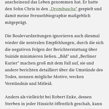
anscheinend das Leben genommen hat. Er hatte
den Sohn Chris in den
„Drombuschs“
gespielt und
damit meine Fernsehbiographie maßgeblich
mitgeprägt.
Die Boulevardzeitungen ignorieren auch diesmal
wieder die zentralen Empfehlungen, durch die sich
die negativen Folgen der Berichterstattung über
Suizide minimieren ließen. „Bild“ und „Berliner
Kurier“ machen groß mit dem Fall auf, sie und
andere berichten detailliert über die Umstände des
Todes, nennen mögliche Motive, wecken
Verständnis und Mitleid.
Anders als vielleicht bei Robert Enke, dessen
Sterben in jeder Hinsicht öffentlich geschah, kann