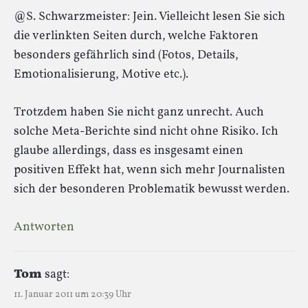
@S. Schwarzmeister: Jein. Vielleicht lesen Sie sich
die verlinkten Seiten durch, welche Faktoren
besonders gefährlich sind (Fotos, Details,
Emotionalisierung, Motive etc.).
Trotzdem haben Sie nicht ganz unrecht. Auch
solche Meta-Berichte sind nicht ohne Risiko. Ich
glaube allerdings, dass es insgesamt einen
positiven Effekt hat, wenn sich mehr Journalisten
sich der besonderen Problematik bewusst werden.
Antworten
Tom
sagt:
11. Januar 2011 um 20:39 Uhr