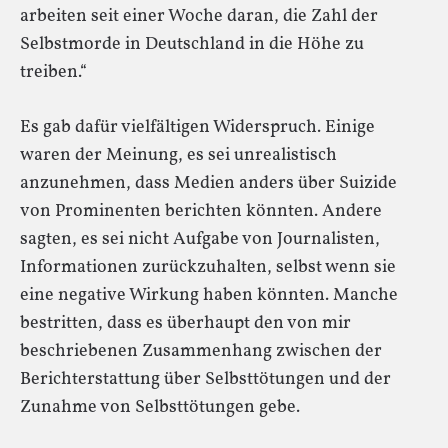
arbeiten seit einer Woche daran, die Zahl der
Selbstmorde in Deutschland in die Höhe zu
treiben.“
Es gab dafür vielfältigen Widerspruch. Einige
waren der Meinung, es sei unrealistisch
anzunehmen, dass Medien anders über Suizide
von Prominenten berichten könnten. Andere
sagten, es sei nicht Aufgabe von Journalisten,
Informationen zurückzuhalten, selbst wenn sie
eine negative Wirkung haben könnten. Manche
bestritten, dass es überhaupt den von mir
beschriebenen Zusammenhang zwischen der
Berichterstattung über Selbsttötungen und der
Zunahme von Selbsttötungen gebe.