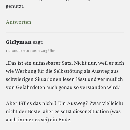
genutzt.
Antworten
Girlyman
sagt:
11. Januar 2011 um 22:13 Uhr
„Das ist ein unfassbarer Satz. Nicht nur, weil er sich
wie Werbung für die Selbsttötung als Ausweg aus
schwierigen Situationen lesen lässt und vermutlich
von Gefährdeten auch genau so verstanden wird.“
Aber IST es das nicht? Ein Ausweg? Zwar vielleicht
nicht der Beste, aber es setzt dieser Situation (was
auch immer es sei) ein Ende.