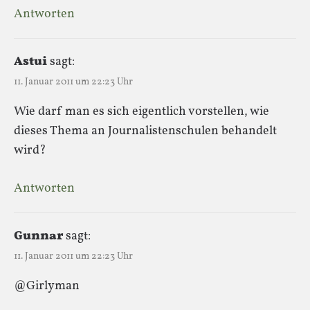
Antworten
Astui
sagt:
11. Januar 2011 um 22:23 Uhr
Wie darf man es sich eigentlich vorstellen, wie
dieses Thema an Journalistenschulen behandelt
wird?
Antworten
Gunnar
sagt:
11. Januar 2011 um 22:23 Uhr
@Girlyman