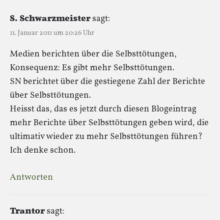
S. Schwarzmeister
sagt:
11. Januar 2011 um 20:26 Uhr
Medien berichten über die Selbsttötungen,
Konsequenz: Es gibt mehr Selbsttötungen.
SN berichtet über die gestiegene Zahl der Berichte
über Selbsttötungen.
Heisst das, das es jetzt durch diesen Blogeintrag
mehr Berichte über Selbsttötungen geben wird, die
ultimativ wieder zu mehr Selbsttötungen führen?
Ich denke schon.
Antworten
Trantor
sagt: