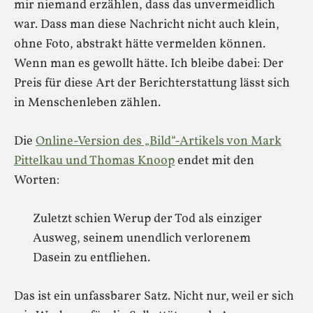
mir niemand erzählen, dass das unvermeidlich
war. Dass man diese Nachricht nicht auch klein,
ohne Foto, abstrakt hätte vermelden können.
Wenn man es gewollt hätte. Ich bleibe dabei: Der
Preis für diese Art der Berichterstattung lässt sich
in Menschenleben zählen.
Die
Online-Version des „Bild“-Artikels von Mark
Pittelkau und Thomas Knoop
endet mit den
Worten:
Zuletzt schien Werup der Tod als einziger
Ausweg, seinem unendlich verlorenem
Dasein zu entfliehen.
Das ist ein unfassbarer Satz. Nicht nur, weil er sich