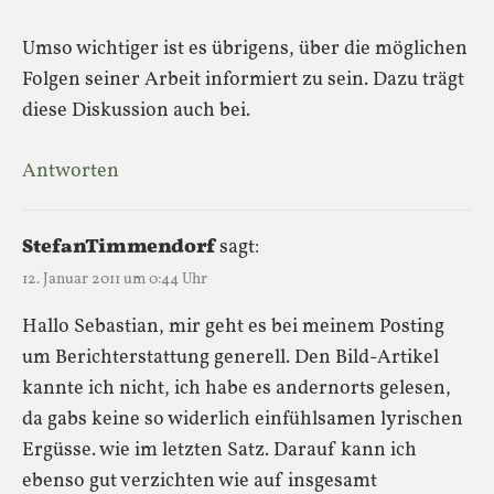
Umso wichtiger ist es übrigens, über die möglichen
Folgen seiner Arbeit informiert zu sein. Dazu trägt
diese Diskussion auch bei.
Antworten
StefanTimmendorf
sagt:
12. Januar 2011 um 0:44 Uhr
Hallo Sebastian, mir geht es bei meinem Posting
um Berichterstattung generell. Den Bild-Artikel
kannte ich nicht, ich habe es andernorts gelesen,
da gabs keine so widerlich einfühlsamen lyrischen
Ergüsse. wie im letzten Satz. Darauf kann ich
ebenso gut verzichten wie auf insgesamt