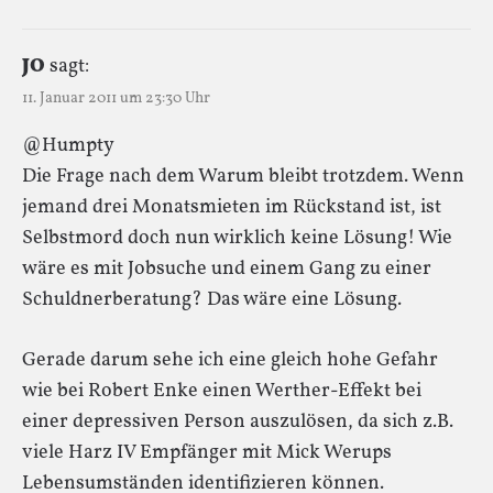
JO
sagt:
11. Januar 2011 um 23:30 Uhr
@Humpty
Die Frage nach dem Warum bleibt trotzdem. Wenn
jemand drei Monatsmieten im Rückstand ist, ist
Selbstmord doch nun wirklich keine Lösung! Wie
wäre es mit Jobsuche und einem Gang zu einer
Schuldnerberatung? Das wäre eine Lösung.
Gerade darum sehe ich eine gleich hohe Gefahr
wie bei Robert Enke einen Werther-Effekt bei
einer depressiven Person auszulösen, da sich z.B.
viele Harz IV Empfänger mit Mick Werups
Lebensumständen identifizieren können.