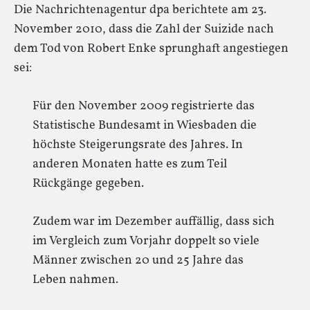
Die Nachrichtenagentur dpa berichtete am 23.
November 2010, dass die Zahl der Suizide nach
dem Tod von Robert Enke sprunghaft angestiegen
sei:
Für den November 2009 registrierte das
Statistische Bundesamt in Wiesbaden die
höchste Steigerungsrate des Jahres. In
anderen Monaten hatte es zum Teil
Rückgänge gegeben.
Zudem war im Dezember auffällig, dass sich
im Vergleich zum Vorjahr doppelt so viele
Männer zwischen 20 und 25 Jahre das
Leben nahmen.