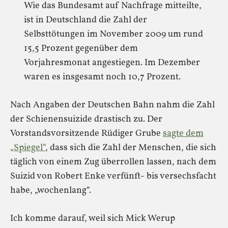
Wie das Bundesamt auf Nachfrage mitteilte,
ist in Deutschland die Zahl der
Selbsttötungen im November 2009 um rund
15,5 Prozent gegenüber dem
Vorjahresmonat angestiegen. Im Dezember
waren es insgesamt noch 10,7 Prozent.
Nach Angaben der Deutschen Bahn nahm die Zahl
der Schienensuizide drastisch zu. Der
Vorstandsvorsitzende Rüdiger Grube
sagte dem
„Spiegel“
, dass sich die Zahl der Menschen, die sich
täglich von einem Zug überrollen lassen, nach dem
Suizid von Robert Enke verfünft- bis versechsfacht
habe, „wochenlang“.
Ich komme darauf, weil sich Mick Werup