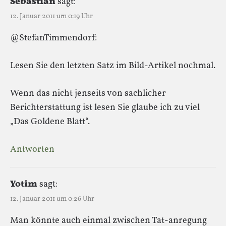
Sebastian
sagt:
12. Januar 2011 um 0:19 Uhr
@StefanTimmendorf:
Lesen Sie den letzten Satz im Bild-Artikel nochmal.
Wenn das nicht jenseits von sachlicher
Berichterstattung ist lesen Sie glaube ich zu viel
„Das Goldene Blatt“.
Antworten
Yotim
sagt:
12. Januar 2011 um 0:26 Uhr
Man könnte auch einmal zwischen Tat-anregung