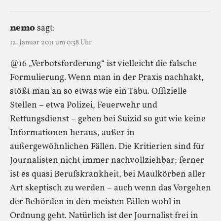
nemo
sagt:
12. Januar 2011 um 0:38 Uhr
@16 „Verbotsforderung“ ist vielleicht die falsche
Formulierung. Wenn man in der Praxis nachhakt,
stößt man an so etwas wie ein Tabu. Offizielle
Stellen – etwa Polizei, Feuerwehr und
Rettungsdienst – geben bei Suizid so gut wie keine
Informationen heraus, außer in
außergewöhnlichen Fällen. Die Kritierien sind für
Journalisten nicht immer nachvollziehbar; ferner
ist es quasi Berufskrankheit, bei Maulkörben aller
Art skeptisch zu werden – auch wenn das Vorgehen
der Behörden in den meisten Fällen wohl in
Ordnung geht. Natürlich ist der Journalist frei in