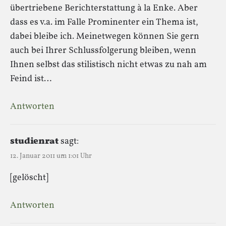
übertriebene Berichterstattung à la Enke. Aber
dass es v.a. im Falle Prominenter ein Thema ist,
dabei bleibe ich. Meinetwegen können Sie gern
auch bei Ihrer Schlussfolgerung bleiben, wenn
Ihnen selbst das stilistisch nicht etwas zu nah am
Feind ist…
Antworten
studienrat
sagt:
12. Januar 2011 um 1:01 Uhr
[gelöscht]
Antworten