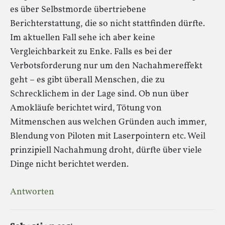
es über Selbstmorde übertriebene
Berichterstattung, die so nicht stattfinden dürfte.
Im aktuellen Fall sehe ich aber keine
Vergleichbarkeit zu Enke. Falls es bei der
Verbotsforderung nur um den Nachahmereffekt
geht – es gibt überall Menschen, die zu
Schrecklichem in der Lage sind. Ob nun über
Amokläufe berichtet wird, Tötung von
Mitmenschen aus welchen Gründen auch immer,
Blendung von Piloten mit Laserpointern etc. Weil
prinzipiell Nachahmung droht, dürfte über viele
Dinge nicht berichtet werden.
Antworten