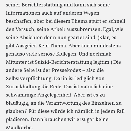
seiner Berichterstattung und kann sich seine
Informationen auch auf anderen Wegen
beschaffen, aber bei diesem Thema spürt er schnell
den Versuch, seine Arbeit auszubremsen. Egal, wie
seine Absichten denn nun geartet sind. (Klar, es
gibt Aasgeier. Kein Thema. Aber auch mindestens
genauso viele seriöse Kollegen. Und nochmal:
Mitunter ist Suizid-Berichterstattung legitim.) Die
andere Seite ist der Pressekodex – also die
Selbstverpflichtung. Darin ist lediglich von
Zurückhaltung die Rede. Das ist natürlich eine
schwammige Angelegenheit. Aber ist es zu
blauäugig, an die Verantwortung des Einzelnen zu
glauben? Für diese würde ich nämlich in jedem Fall
plädieren. Dann brauchen wir erst gar keine
Maulkörbe.