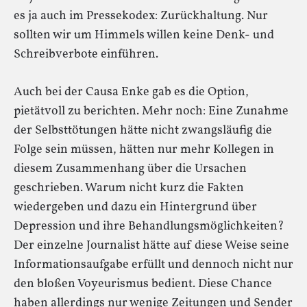
es ja auch im Pressekodex: Zurückhaltung. Nur
sollten wir um Himmels willen keine Denk- und
Schreibverbote einführen.
Auch bei der Causa Enke gab es die Option,
pietätvoll zu berichten. Mehr noch: Eine Zunahme
der Selbsttötungen hätte nicht zwangsläufig die
Folge sein müssen, hätten nur mehr Kollegen in
diesem Zusammenhang über die Ursachen
geschrieben. Warum nicht kurz die Fakten
wiedergeben und dazu ein Hintergrund über
Depression und ihre Behandlungsmöglichkeiten?
Der einzelne Journalist hätte auf diese Weise seine
Informationsaufgabe erfüllt und dennoch nicht nur
den bloßen Voyeurismus bedient. Diese Chance
haben allerdings nur wenige Zeitungen und Sender