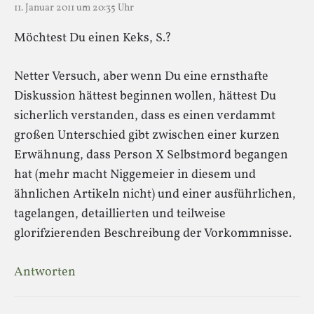
11. Januar 2011 um 20:35 Uhr
Möchtest Du einen Keks, S.?
Netter Versuch, aber wenn Du eine ernsthafte
Diskussion hättest beginnen wollen, hättest Du
sicherlich verstanden, dass es einen verdammt
großen Unterschied gibt zwischen einer kurzen
Erwähnung, dass Person X Selbstmord begangen
hat (mehr macht Niggemeier in diesem und
ähnlichen Artikeln nicht) und einer ausführlichen,
tagelangen, detaillierten und teilweise
glorifzierenden Beschreibung der Vorkommnisse.
Antworten