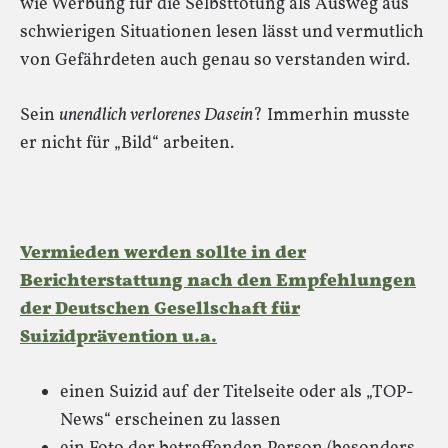
wie Werbung für die Selbsttötung als Ausweg aus
schwierigen Situationen lesen lässt und vermutlich
von Gefährdeten auch genau so verstanden wird.
Sein
unendlich verlorenes Dasein
? Immerhin musste
er nicht für „Bild“ arbeiten.
Vermieden werden sollte in der
Berichterstattung nach den Empfehlungen
der Deutschen Gesellschaft für
Suizidprävention u.a.
einen Suizid auf der Titelseite oder als „TOP-
News“ erscheinen zu lassen