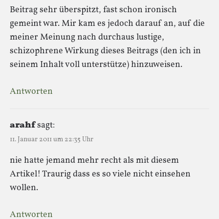
Beitrag sehr überspitzt, fast schon ironisch
gemeint war. Mir kam es jedoch darauf an, auf die
meiner Meinung nach durchaus lustige,
schizophrene Wirkung dieses Beitrags (den ich in
seinem Inhalt voll unterstütze) hinzuweisen.
Antworten
arahf
sagt:
11. Januar 2011 um 22:35 Uhr
nie hatte jemand mehr recht als mit diesem
Artikel! Traurig dass es so viele nicht einsehen
wollen.
Antworten