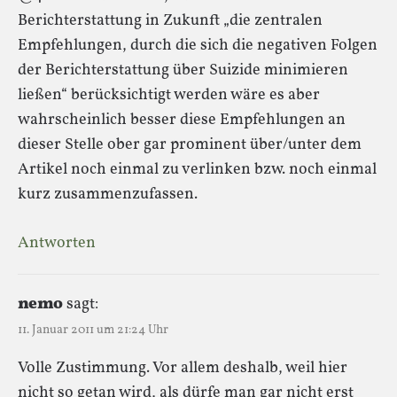
Berichterstattung in Zukunft „die zentralen
Empfehlungen, durch die sich die negativen Folgen
der Berichterstattung über Suizide minimieren
ließen“ berücksichtigt werden wäre es aber
wahrscheinlich besser diese Empfehlungen an
dieser Stelle ober gar prominent über/unter dem
Artikel noch einmal zu verlinken bzw. noch einmal
kurz zusammenzufassen.
Antworten
nemo
sagt:
11. Januar 2011 um 21:24 Uhr
Volle Zustimmung. Vor allem deshalb, weil hier
nicht so getan wird, als dürfe man gar nicht erst