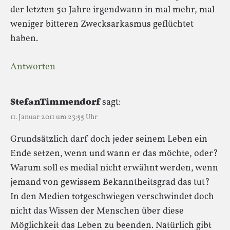
der letzten 50 Jahre irgendwann in mal mehr, mal
weniger bitteren Zwecksarkasmus geflüchtet
haben.
Antworten
StefanTimmendorf
sagt:
11. Januar 2011 um 23:55 Uhr
Grundsätzlich darf doch jeder seinem Leben ein
Ende setzen, wenn und wann er das möchte, oder?
Warum soll es medial nicht erwähnt werden, wenn
jemand von gewissem Bekanntheitsgrad das tut?
In den Medien totgeschwiegen verschwindet doch
nicht das Wissen der Menschen über diese
Möglichkeit das Leben zu beenden. Natürlich gibt