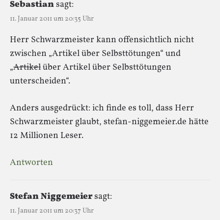
Sebastian
sagt:
11. Januar 2011 um 20:35 Uhr
Herr Schwarzmeister kann offensichtlich nicht
zwischen „Artikel über Selbsttötungen“ und
„
Artikel
über Artikel über Selbsttötungen
unterscheiden“.
Anders ausgedrückt: ich finde es toll, dass Herr
Schwarzmeister glaubt, stefan-niggemeier.de hätte
12 Millionen Leser.
Antworten
Stefan Niggemeier
sagt:
11. Januar 2011 um 20:37 Uhr