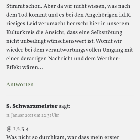
Stimmt schon. Aber da wir nicht wissen, was nach
dem Tod kommt und es bei den Angehörigen i.d.R.
riesiges Leid verursacht herrscht hier in unserem
Kulturkreis die Ansicht, dass eine Selbsttötung
nicht unbedingt wünschenswert ist. Womit wir
wieder bei dem verantwortungsvollen Umgang mit
einer derartigen Nachricht und dem Werther-
Effekt wären…
Antworten
S. Schwarzmeister
sagt:
11. Januar 2011 um 22:31 Uhr
@ 1,2,3,4
Was nicht so durchkam, war dass mein erster