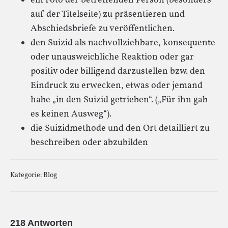
ein Foto der betreffenden Person (besonders
auf der Titelseite) zu präsentieren und
Abschiedsbriefe zu veröffentlichen.
den Suizid als nachvollziehbare, konsequente
oder unausweichliche Reaktion oder gar
positiv oder billigend darzustellen bzw. den
Eindruck zu erwecken, etwas oder jemand
habe „in den Suizid getrieben“. („Für ihn gab
es keinen Ausweg“).
die Suizidmethode und den Ort detailliert zu
beschreiben oder abzubilden
Kategorie:
Blog
218 Antworten