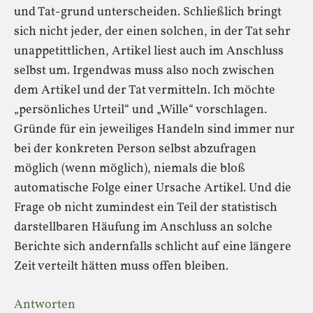
und Tat-grund unterscheiden. Schließlich bringt
sich nicht jeder, der einen solchen, in der Tat sehr
unappetittlichen, Artikel liest auch im Anschluss
selbst um. Irgendwas muss also noch zwischen
dem Artikel und der Tat vermitteln. Ich möchte
„persönliches Urteil“ und „Wille“ vorschlagen.
Gründe für ein jeweiliges Handeln sind immer nur
bei der konkreten Person selbst abzufragen
möglich (wenn möglich), niemals die bloß
automatische Folge einer Ursache Artikel. Und die
Frage ob nicht zumindest ein Teil der statistisch
darstellbaren Häufung im Anschluss an solche
Berichte sich andernfalls schlicht auf eine längere
Zeit verteilt hätten muss offen bleiben.
Antworten