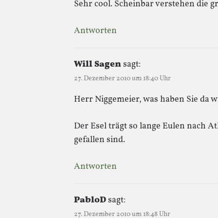
Sehr cool. Scheinbar verstehen die 
Antworten
Will Sagen
sagt:
27. Dezember 2010 um 18:40 Uhr
Herr Niggemeier, was haben Sie da w
Der Esel trägt so lange Eulen nach A
gefallen sind.
Antworten
PabloD
sagt:
27. Dezember 2010 um 18:48 Uhr