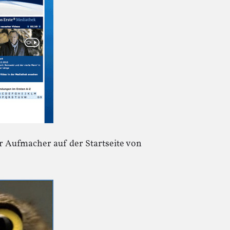
r Aufmacher auf der Startseite von