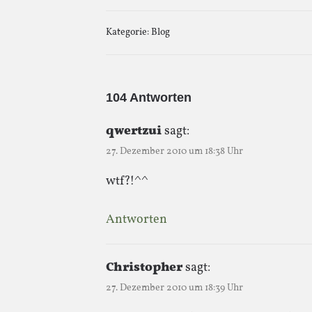
Kategorie:
Blog
104 Antworten
qwertzui
sagt:
27. Dezember 2010 um 18:38 Uhr
wtf?!^^
Antworten
Christopher
sagt:
27. Dezember 2010 um 18:39 Uhr