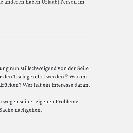
lle anderen haben Urlaub) Person im
ung nun stillschweigend von der Seite
r den Tisch gekehrt werden!? Warum
drücken? Wer hat ein Interesse daran,
sch wegen seiner eigenen Probleme
 Sache nachgehen.