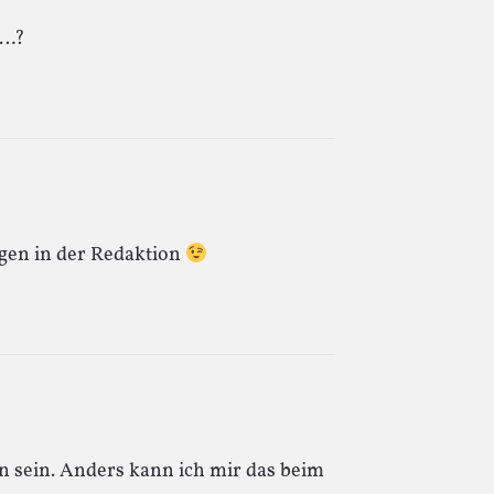
r…?
ogen in der Redaktion
n sein. Anders kann ich mir das beim