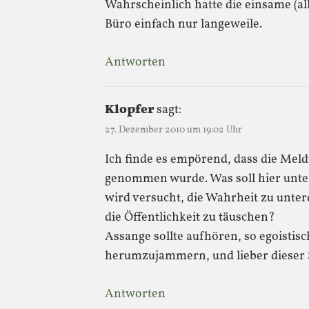
Wahrscheinlich hatte die einsame (a
Büro einfach nur langeweile.
Antworten
Klopfer
sagt:
27. Dezember 2010 um 19:02 Uhr
Ich finde es empörend, dass die Meld
genommen wurde. Was soll hier unte
wird versucht, die Wahrheit zu unter
die Öffentlichkeit zu täuschen?
Assange sollte aufhören, so egoisti
herumzujammern, und lieber dieser
Antworten