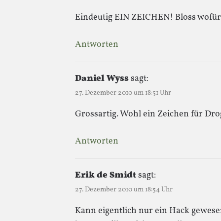
Eindeutig EIN ZEICHEN! Bloss wofü
Antworten
Daniel Wyss
sagt:
27. Dezember 2010 um 18:51 Uhr
Grossartig. Wohl ein Zeichen für Dr
Antworten
Erik de Smidt
sagt:
27. Dezember 2010 um 18:54 Uhr
Kann eigentlich nur ein Hack gewese