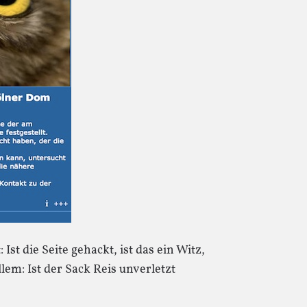
 Ist die Seite gehackt, ist das ein Witz,
lem: Ist der Sack Reis unverletzt