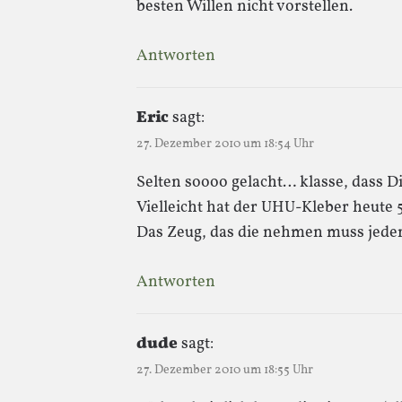
besten Willen nicht vorstellen.
Antworten
Eric
sagt:
27. Dezember 2010 um 18:54 Uhr
Selten soooo gelacht… klasse, dass Dir
Vielleicht hat der UHU-Kleber heute 
Das Zeug, das die nehmen muss jeden
Antworten
dude
sagt:
27. Dezember 2010 um 18:55 Uhr