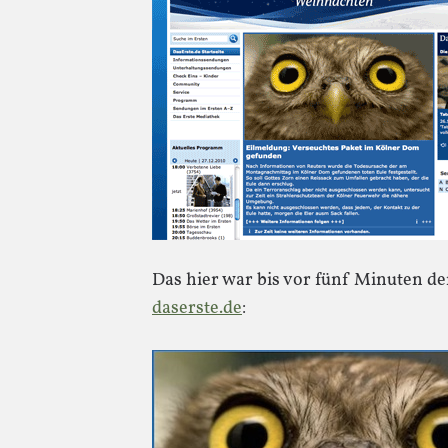
Das hier war bis vor fünf Minuten de
daserste.de
: