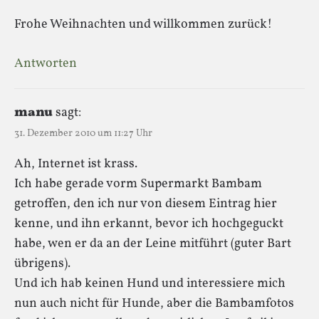
Frohe Weihnachten und willkommen zurück!
Antworten
manu
sagt:
31. Dezember 2010 um 11:27 Uhr
Ah, Internet ist krass.
Ich habe gerade vorm Supermarkt Bambam
getroffen, den ich nur von diesem Eintrag hier
kenne, und ihn erkannt, bevor ich hochgeguckt
habe, wen er da an der Leine mitführt (guter Bart
übrigens).
Und ich hab keinen Hund und interessiere mich
nun auch nicht für Hunde, aber die Bambamfotos