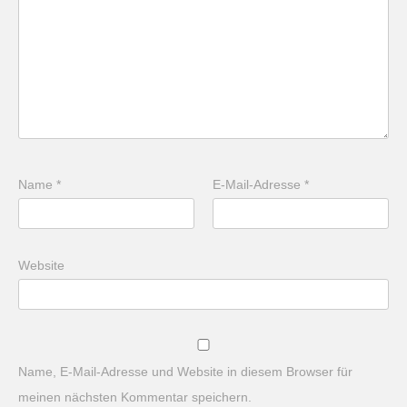
Name
*
E-Mail-Adresse
*
Website
Name, E-Mail-Adresse und Website in diesem Browser für
meinen nächsten Kommentar speichern.