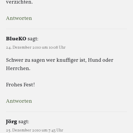
verzichten.
Antworten
BlueKO
sagt:
24. Dezember 2010 um 10:08 Uhr
Schwer zu sagen wer knuffiger ist, Hund oder
Herrchen.
Frohes Fest!
Antworten
Jörg
sagt:
25. Dezember 2010 um 7:43 Uhr