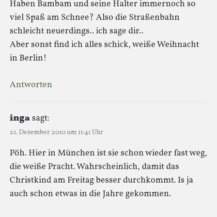
Haben Bambam und seine Halter immernoch so
viel Spaß am Schnee? Also die Straßenbahn
schleicht neuerdings.. ich sage dir..
Aber sonst find ich alles schick, weiße Weihnacht
in Berlin!
Antworten
inga
sagt:
21. Dezember 2010 um 11:41 Uhr
Pöh. Hier in München ist sie schon wieder fast weg,
die weiße Pracht. Wahrscheinlich, damit das
Christkind am Freitag besser durchkommt. Is ja
auch schon etwas in die Jahre gekommen.