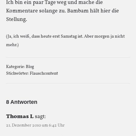
Ich bin ein paar Tage weg und mache die
Kommentare solange zu. Bambam hält hier die
Stellung.
(Ja, ich weiß, dass heute erst Samstag ist. Aber morgen ja nicht
mehr.)
Kategorie:
Blog
Stichwörter:
Flauschcontent
8 Antworten
Thomas L
sagt:
21. Dezember 2010 um 6:42 Uhr