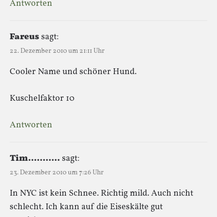
Antworten
Fareus
sagt:
22. Dezember 2010 um 21:11 Uhr
Cooler Name und schöner Hund.
Kuschelfaktor 10
Antworten
Tim...........
sagt:
23. Dezember 2010 um 7:26 Uhr
In NYC ist kein Schnee. Richtig mild. Auch nicht
schlecht. Ich kann auf die Eiseskälte gut