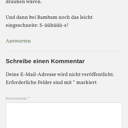
draußen wären.
Und dann bei Bambam noch das leicht
eingeschneite: S-üühüüü-s!
Antworten
Schreibe einen Kommentar
Deine E-Mail-Adresse wird nicht veröffentlicht.
Erforderliche Felder sind mit
*
markiert
Kommentar
*