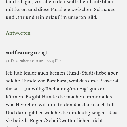
fand ich gut, vor allem den seitlichen Laufstil im
mittleren und diese Parallele zwischen Schnauze
und Ohr und Hinterlauf im unteren Bild.
Antworten
wolframcgn
sagt:
31. Dezember 2010 um 16:23 Uhr
Ich hab leider auch keinen Hund (Stadt) liebe aber
solche Hunde wie Bambam, weil das eine Rasse ist
die so… „unwillig/übellaunig/motzig“ gucken
können. Es gibt Hunde die machen immer alles
was Herrchen will und finden das dann auch toll.
Und dann gibt es welche die eindeutig zeigen, dass
sie bei z.b. Regen/Scheißwetter lieber nicht