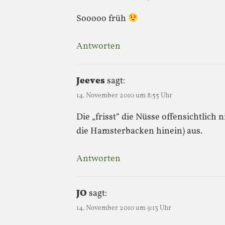
Sooooo früh
Antworten
Jeeves
sagt:
14. November 2010 um 8:55 Uhr
Die „frisst“ die Nüsse offensichtlich 
die Hamsterbacken hinein) aus.
Antworten
JO
sagt:
14. November 2010 um 9:13 Uhr