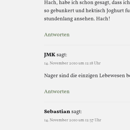
Hach, habe ich schon gesagt, dass ic
so gebunkert und hektisch Joghurt fu
stundenlang ansehen. Hach!
Antworten
JMK
sagt:
14. November 2010 um 12:18 Uhr
Nager sind die einzigen Lebewesen be
Antworten
Sebastian
sagt:
14. November 2010 um 12:37 Uhr