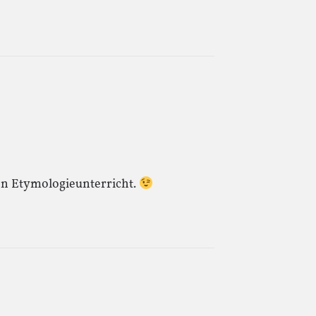
n Etymologieunterricht.