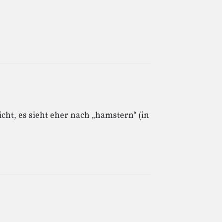
nicht, es sieht eher nach „hamstern“ (in