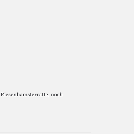
e Riesenhamsterratte, noch