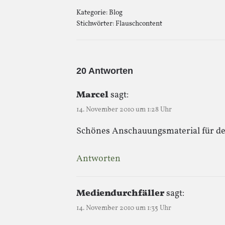
Kategorie:
Blog
Stichwörter:
Flauschcontent
20 Antworten
Marcel
sagt:
14. November 2010 um 1:28 Uhr
Schönes Anschauungsmaterial für de
Antworten
Mediendurchfäller
sagt:
14. November 2010 um 1:35 Uhr