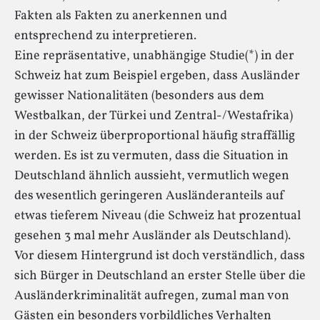
Fakten als Fakten zu anerkennen und
entsprechend zu interpretieren.
Eine repräsentative, unabhängige Studie(*) in der
Schweiz hat zum Beispiel ergeben, dass Ausländer
gewisser Nationalitäten (besonders aus dem
Westbalkan, der Türkei und Zentral-/Westafrika)
in der Schweiz überproportional häufig straffällig
werden. Es ist zu vermuten, dass die Situation in
Deutschland ähnlich aussieht, vermutlich wegen
des wesentlich geringeren Ausländeranteils auf
etwas tieferem Niveau (die Schweiz hat prozentual
gesehen 3 mal mehr Ausländer als Deutschland).
Vor diesem Hintergrund ist doch verständlich, dass
sich Bürger in Deutschland an erster Stelle über die
Ausländerkriminalität aufregen, zumal man von
Gästen ein besonders vorbildliches Verhalten