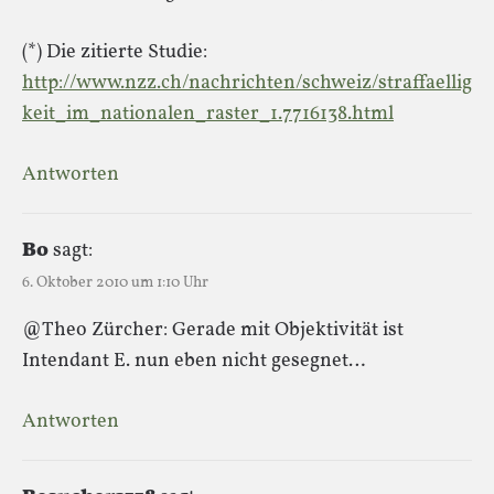
(*) Die zitierte Studie:
http://www.nzz.ch/nachrichten/schweiz/straffaellig
keit_im_nationalen_raster_1.7716138.html
Antworten
Bo
sagt:
6. Oktober 2010 um 1:10 Uhr
@Theo Zürcher: Gerade mit Objektivität ist
Intendant E. nun eben nicht gesegnet…
Antworten