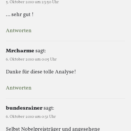
5. Oktober 2010 um 23:50 Uhr
… sehr gut !
Antworten
Mrcharme
sagt:
6. Oktober 2010 um 0:05 Uhr
Danke für diese tolle Analyse!
Antworten
bundesrainer
sagt:
6. Oktober 2010 um 0:31 Uhr
Selbst Nobelpreisträger und angesehene