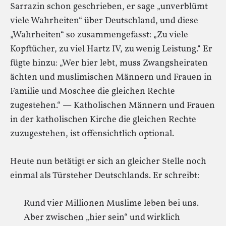
Sarrazin schon geschrieben, er sage „unverblümt
viele Wahrheiten“ über Deutschland, und diese
„Wahrheiten“ so zusammengefasst: „Zu viele
Kopftücher, zu viel Hartz IV, zu wenig Leistung.“ Er
fügte hinzu: „Wer hier lebt, muss Zwangsheiraten
ächten und muslimischen Männern und Frauen in
Familie und Moschee die gleichen Rechte
zugestehen.“ — Katholischen Männern und Frauen
in der katholischen Kirche die gleichen Rechte
zuzugestehen, ist offensichtlich optional.
Heute nun betätigt er sich an gleicher Stelle noch
einmal als Türsteher Deutschlands. Er schreibt:
Rund vier Millionen Muslime leben bei uns.
Aber zwischen „hier sein“ und wirklich