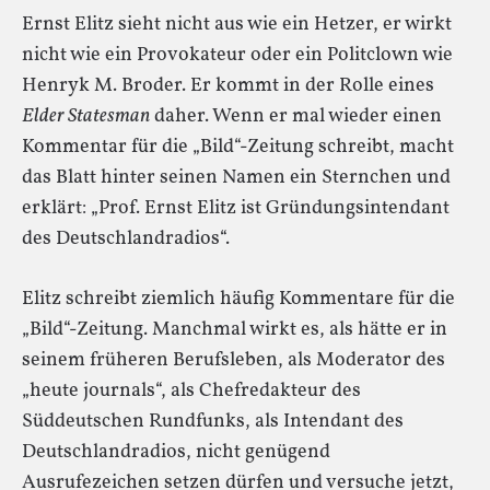
Ernst Elitz sieht nicht aus wie ein Hetzer, er wirkt
nicht wie ein Provokateur oder ein Politclown wie
Henryk M. Broder. Er kommt in der Rolle eines
Elder Statesman
daher. Wenn er mal wieder einen
Kommentar für die „Bild“-Zeitung schreibt, macht
das Blatt hinter seinen Namen ein Sternchen und
erklärt: „Prof. Ernst Elitz ist Gründungsintendant
des Deutschlandradios“.
Elitz schreibt ziemlich häufig Kommentare für die
„Bild“-Zeitung. Manchmal wirkt es, als hätte er in
seinem früheren Berufsleben, als Moderator des
„heute journals“, als Chefredakteur des
Süddeutschen Rundfunks, als Intendant des
Deutschlandradios, nicht genügend
Ausrufezeichen setzen dürfen und versuche jetzt,