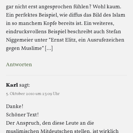
gar nicht erst angesprochen fühlen? Wohl kaum.
Ein perfektes Beispiel, wie diffus das Bild des Islam
in so manchem Kopfe bereits ist. Ein weiteres,
eindrucksvollens Beispiel beschreibt auch Stefan
Niggemeier unter “Ernst Elitz, ein Ausrufezeichen
gegen Muslime” […]
Antworten
Karl
sagt:
5. Oktober 2010 um 23:09 Uhr
Danke!
Schöner Text!
Der Anspruch, den diese Leute an die
muslimischen Mitdeutschen stellen, ist wirklich