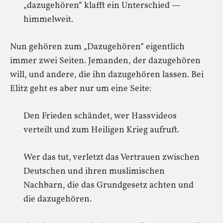
„dazugehören“ klafft ein Unterschied —
himmelweit.
Nun gehören zum „Dazugehören“ eigentlich
immer zwei Seiten. Jemanden, der dazugehören
will, und andere, die ihn dazugehören lassen. Bei
Elitz geht es aber nur um eine Seite:
Den Frieden schändet, wer Hassvideos
verteilt und zum Heiligen Krieg aufruft.
Wer das tut, verletzt das Vertrauen zwischen
Deutschen und ihren muslimischen
Nachbarn, die das Grundgesetz achten und
die dazugehören.