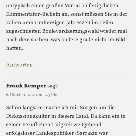
untypisch einen großen Vorrat an fettig dicken
Kommentator-Eicheln an, sonst müssen Sie in der
kalten umbarmherzigen Jahreszeit im tiefen
zugeschneiten Boulevardzeitungswald wieder mal
nach dem suchen, was andere grade nicht im Bild
hatten.
Antworten
Frank Kemper
sagt:
6. Oktober 2010 um 1:23 Uhr
Schön langsam mache ich mir Sorgen um die
Diskussionskultur in diesem Land. Da kann ein in
seiner beruflichen Tätigkeit weitgehend
erfolgsloser Landespolitiker (Sarrazin war