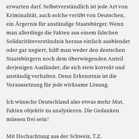
erwarten darf. Selbstverständlich ist jede Art von
Kriminalität, auch solche verübt von Deutschen,
ein Ärgernis für anständige Staatsbürger. Wenn
man allerdings die Fakten aus einem falschen
Solidaritätsverständnis heraus einfach ausblendet
oder gar negiert, hilft man weder den deutschen
Staatsbürgern noch dem überwiegenden Anteil
derjenigen Ausländer, die sich stets korrekt und
anständig verhalten. Denn Erkenntnis ist die
Voraussetzung für jede wirksame Lösung.
Ich wünsche Deutschland also etwas mehr Mut,
Fakten objektiv zu analysieren. Die Gedanken
müssen frei sein!
Mit Hochachtung aus der Schweiz, T.Z.