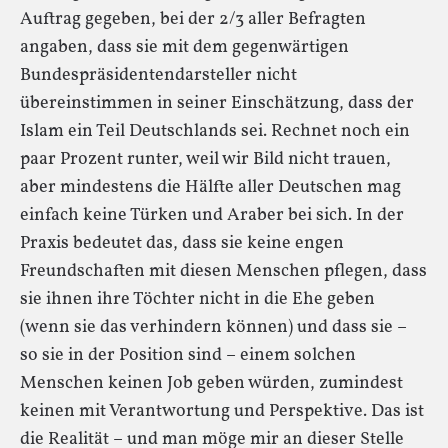
Auftrag gegeben, bei der 2/3 aller Befragten
angaben, dass sie mit dem gegenwärtigen
Bundespräsidentendarsteller nicht
übereinstimmen in seiner Einschätzung, dass der
Islam ein Teil Deutschlands sei. Rechnet noch ein
paar Prozent runter, weil wir Bild nicht trauen,
aber mindestens die Hälfte aller Deutschen mag
einfach keine Türken und Araber bei sich. In der
Praxis bedeutet das, dass sie keine engen
Freundschaften mit diesen Menschen pflegen, dass
sie ihnen ihre Töchter nicht in die Ehe geben
(wenn sie das verhindern können) und dass sie –
so sie in der Position sind – einem solchen
Menschen keinen Job geben würden, zumindest
keinen mit Verantwortung und Perspektive. Das ist
die Realität – und man möge mir an dieser Stelle