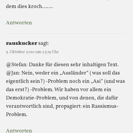
dem dies kroch…….
Antworten
rauskucker
sagt:
5. Oktober 2010 um 23:19 Uhr
@Stefan: Danke für diesen sehr inhaltigen Text.
@Jan: Nein, weder ein „Ausländer“ ( was soll das
eigentlich sein?) -Problem noch ein „Asi“ (und was
das erst?) -Problem. Wir haben vor allem ein
Demokratie-Problem, und von denen, die dafür
verantwortlich sind, propagiert: ein Rassismus-
Problem.
Antworten