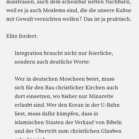
misstrauen, auch dem scheinbar netten Nachbarn,
weil es ja auch Moslems sind, die die unsere Kultur
mit Gewalt vernichten wollen? Das ist ja praktisch.
Elitz fordert:
Integration braucht nicht nur feierliche,
sondern auch deutliche Worte:
Wer in deutschen Moscheen betet, muss
sich für den Bau christlicher Kirchen auch
dort einsetzen, wo bisher nur Minarette
erlaubt sind. Wer den Koran in der U-Bahn
liest, muss dafür kämpfen, dass in
islamischen Staaten der Verkauf von Bibeln
und der Übertritt zum christlichen Glauben