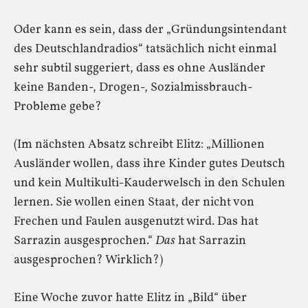
Oder kann es sein, dass der „Gründungsintendant
des Deutschlandradios“ tatsächlich nicht einmal
sehr subtil suggeriert, dass es ohne Ausländer
keine Banden-, Drogen-, Sozialmissbrauch-
Probleme gebe?
(Im nächsten Absatz schreibt Elitz: „Millionen
Ausländer wollen, dass ihre Kinder gutes Deutsch
und kein Multikulti-Kauderwelsch in den Schulen
lernen. Sie wollen einen Staat, der nicht von
Frechen und Faulen ausgenutzt wird. Das hat
Sarrazin ausgesprochen.“
Das
hat Sarrazin
ausgesprochen? Wirklich?)
Eine Woche zuvor hatte Elitz in „Bild“ über