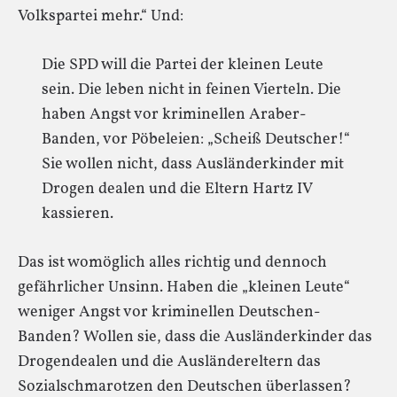
Volkspartei mehr.“ Und:
Die SPD will die Partei der kleinen Leute
sein. Die leben nicht in feinen Vierteln. Die
haben Angst vor kriminellen Araber-
Banden, vor Pöbeleien: „Scheiß Deutscher!“
Sie wollen nicht, dass Ausländerkinder mit
Drogen dealen und die Eltern Hartz IV
kassieren.
Das ist womöglich alles richtig und dennoch
gefährlicher Unsinn. Haben die „kleinen Leute“
weniger Angst vor kriminellen Deutschen-
Banden? Wollen sie, dass die Ausländerkinder das
Drogendealen und die Ausländereltern das
Sozialschmarotzen den Deutschen überlassen?