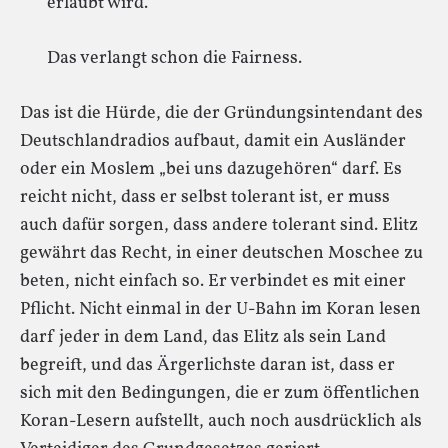
erlaubt wird.
Das verlangt schon die Fairness.
Das ist die Hürde, die der Gründungsintendant des
Deutschlandradios aufbaut, damit ein Ausländer
oder ein Moslem „bei uns dazugehören“ darf. Es
reicht nicht, dass er selbst tolerant ist, er muss
auch dafür sorgen, dass andere tolerant sind. Elitz
gewährt das Recht, in einer deutschen Moschee zu
beten, nicht einfach so. Er verbindet es mit einer
Pflicht. Nicht einmal in der U-Bahn im Koran lesen
darf jeder in dem Land, das Elitz als sein Land
begreift, und das Ärgerlichste daran ist, dass er
sich mit den Bedingungen, die er zum öffentlichen
Koran-Lesern aufstellt, auch noch ausdrücklich als