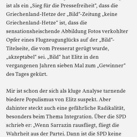
ist als ein „Sieg für die Pressefreiheit“, dass die
Griechenland-Hetze der „Bild“-Zeitung „keine
Griechenland-Hetze“ ist, dass die
sensationsheischende Abbildung Fotos verkohlter
Opfer eines Flugzeugunglücks auf der „Bild“-
Titelseite, die vom Presserat gerügt wurde,
„akzeptabel“ sei. „Bild“ hat Elitz in den
vergangenen Jahren sieben Mal zum „Gewinner“
des Tages gekürt.
Mir ist schon der sich als kluge Analyse tarnende
biedere Populismus von Elitz suspekt. Aber
dahinter steckt auch eine gefährliche Radikalität,
besonders beim Thema Integration. Über die SPD
schrieb er: „Wenn Sarrazin rausfliegt, fliegt die
Wahrheit aus der Partei. Dann ist die SPD keine