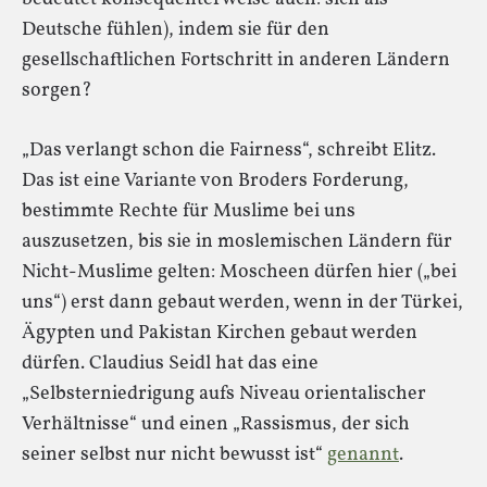
Deutsche fühlen), indem sie für den
gesellschaftlichen Fortschritt in anderen Ländern
sorgen?
„Das verlangt schon die Fairness“, schreibt Elitz.
Das ist eine Variante von Broders Forderung,
bestimmte Rechte für Muslime bei uns
auszusetzen, bis sie in moslemischen Ländern für
Nicht-Muslime gelten: Moscheen dürfen hier („bei
uns“) erst dann gebaut werden, wenn in der Türkei,
Ägypten und Pakistan Kirchen gebaut werden
dürfen. Claudius Seidl hat das eine
„Selbsterniedrigung aufs Niveau orientalischer
Verhältnisse“ und einen „Rassismus, der sich
seiner selbst nur nicht bewusst ist“
genannt
.