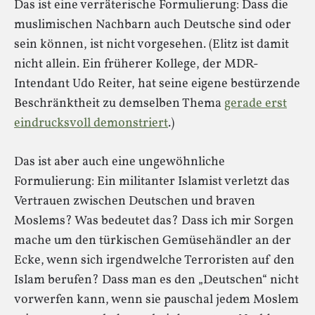
Das ist eine verräterische Formulierung: Dass die
muslimischen Nachbarn auch Deutsche sind oder
sein können, ist nicht vorgesehen. (Elitz ist damit
nicht allein. Ein früherer Kollege, der MDR-
Intendant Udo Reiter, hat seine eigene bestürzende
Beschränktheit zu demselben Thema
gerade erst
eindrucksvoll demonstriert
.)
Das ist aber auch eine ungewöhnliche
Formulierung: Ein militanter Islamist verletzt das
Vertrauen zwischen Deutschen und braven
Moslems? Was bedeutet das? Dass ich mir Sorgen
mache um den türkischen Gemüsehändler an der
Ecke, wenn sich irgendwelche Terroristen auf den
Islam berufen? Dass man es den „Deutschen“ nicht
vorwerfen kann, wenn sie pauschal jedem Moslem