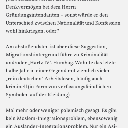
Denkvermögen bei dem Herrn
Gründungsintendanten – sonst würde er den
Unterschied zwischen Nationalität und Konfession
wohl hinkriegen, oder?
Am abstoßendsten ist aber diese Suggestion,
Migrationshintergrund führe zu Kriminalität
und/oder „Hartz IV“. Humbug. Wohnte das letzte
halbe Jahr in einer Gegend mit ziemlich vielen
„rein deutschen“ Arbeitslosen, häufig auch
kriminell (in Form von verfassungsfeindlichen
Symbolen auf der Kleidung).
Mal mehr oder weniger polemisch gesagt: Es gibt
kein Moslem-Integrationsproblem, ebensowenig
ein Ausländer-Integrationsproblem. Nur ein Asi-