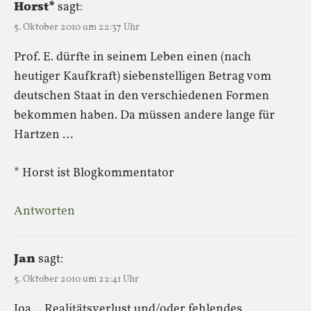
Horst*
sagt:
5. Oktober 2010 um 22:37 Uhr
Prof. E. dürfte in seinem Leben einen (nach
heutiger Kaufkraft) siebenstelligen Betrag vom
deutschen Staat in den verschiedenen Formen
bekommen haben. Da müssen andere lange für
Hartzen …
* Horst ist Blogkommentator
Antworten
Jan
sagt:
5. Oktober 2010 um 22:41 Uhr
Joa… Realitätsverlust und/oder fehlendes