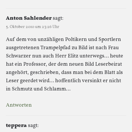
Anton Sahlender
sagt:
5. Oktober 2010 um 23:26 Uhr
Auf dem von unzähligen Poltikern und Sportlern
ausgetretenen Trampelpfad zu Bild ist nach Frau
Schwarzer nun auch Herr Elitz unterwegs… heute
hat ein Professor, der dem neuen Bild Leserbeirat
angehört, geschrieben, dass man bei dem Blatt als
Leser geerdet wird… hoffentlich versinkt er nicht
in Schmutz und Schlamm…
Antworten
teppera
sagt: