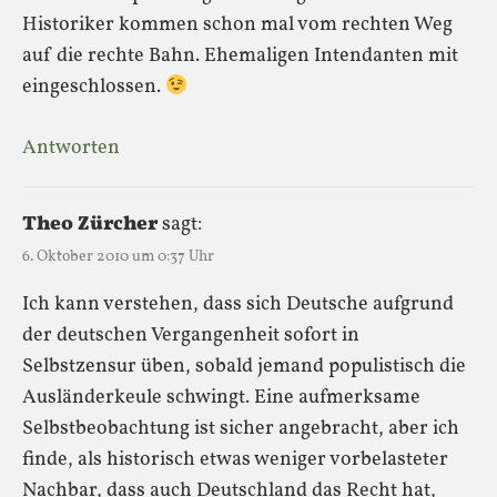
Historiker kommen schon mal vom rechten Weg
auf die rechte Bahn. Ehemaligen Intendanten mit
eingeschlossen.
Antworten
Theo Zürcher
sagt:
6. Oktober 2010 um 0:37 Uhr
Ich kann verstehen, dass sich Deutsche aufgrund
der deutschen Vergangenheit sofort in
Selbstzensur üben, sobald jemand populistisch die
Ausländerkeule schwingt. Eine aufmerksame
Selbstbeobachtung ist sicher angebracht, aber ich
finde, als historisch etwas weniger vorbelasteter
Nachbar, dass auch Deutschland das Recht hat,