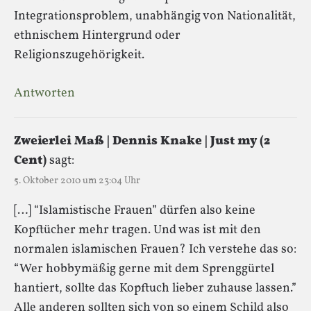
Integrationsproblem, unabhängig von Nationalität,
ethnischem Hintergrund oder
Religionszugehörigkeit.
Antworten
Zweierlei Maß | Dennis Knake | Just my (2
Cent)
sagt:
5. Oktober 2010 um 23:04 Uhr
[…] “Islamistische Frauen” dürfen also keine
Kopftücher mehr tragen. Und was ist mit den
normalen islamischen Frauen? Ich verstehe das so:
“Wer hobbymäßig gerne mit dem Sprenggürtel
hantiert, sollte das Kopftuch lieber zuhause lassen.”
Alle anderen sollten sich von so einem Schild also