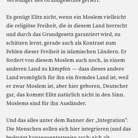
Verteidiger des Grundgesetzes geriert.
Es genügt Elitz nicht, wenn ein Moslem vielleicht
die religiöse Freiheit, die in diesem Land herrscht
und durch das Grundgesetz garantiert wird, zu
schätzen lernt, gerade auch als Kontrast zum
Fehlen dieser Freiheit in islamischen Ländern. Er
fordert von diesem Moslem auch noch, in einem
anderen Land zu kämpfen — dass dieses andere
Land womöglich für ihn ein fremdes Land ist, weil
er zwar Moslem ist, aber hier geboren, Deutscher
gar, das kommt Elitz natürlich nicht in den Sinn.
Moslems sind für ihn Ausländer.
Und das alles unter dem Banner der „Integration“:
Die Menschen sollen sich hier integrieren (und das
bedeutet konsequenterweise auch: sich als