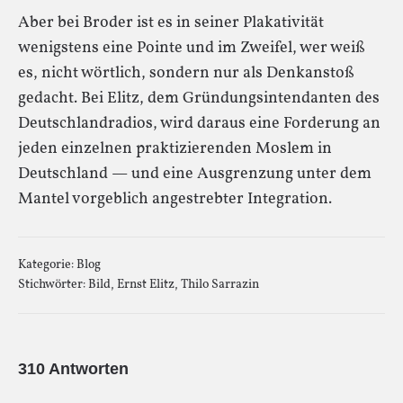
Aber bei Broder ist es in seiner Plakativität
wenigstens eine Pointe und im Zweifel, wer weiß
es, nicht wörtlich, sondern nur als Denkanstoß
gedacht. Bei Elitz, dem Gründungsintendanten des
Deutschlandradios, wird daraus eine Forderung an
jeden einzelnen praktizierenden Moslem in
Deutschland — und eine Ausgrenzung unter dem
Mantel vorgeblich angestrebter Integration.
Kategorie:
Blog
Stichwörter:
Bild
,
Ernst Elitz
,
Thilo Sarrazin
310 Antworten