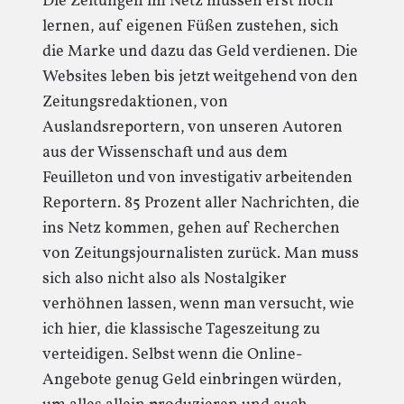
Die Zeitungen im Netz müssen erst noch
lernen, auf eigenen Füßen zustehen, sich
die Marke und dazu das Geld verdienen. Die
Websites leben bis jetzt weitgehend von den
Zeitungsredaktionen, von
Auslandsreportern, von unseren Autoren
aus der Wissenschaft und aus dem
Feuilleton und von investigativ arbeitenden
Reportern. 85 Prozent aller Nachrichten, die
ins Netz kommen, gehen auf Recherchen
von Zeitungsjournalisten zurück. Man muss
sich also nicht also als Nostalgiker
verhöhnen lassen, wenn man versucht, wie
ich hier, die klassische Tageszeitung zu
verteidigen. Selbst wenn die Online-
Angebote genug Geld einbringen würden,