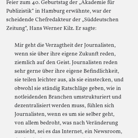
Feier zum 40. Geburtstag der „Akademie für
Publizistik“ in Hamburg erwähnte, war der
scheidende Chefredakteur der „Süddeutschen
Zeitung“, Hans Werner Kilz. Er sagte:
Mir geht die Verzagtheit der Journalisten,
wenn sie über ihre eigene Zukunft reden,
ziemlich auf den Geist. Journalisten reden
sehr gerne über ihre eigene Befindlichkeit,
sie teilen leichter aus, als sie einstecken, und
obwohl sie ständig Ratschläge geben, wie in
notleidenden Branchen umstrukturiert und
dezentralisiert werden muss, fühlen sich
Journalisten, wenn es um sie selber geht,
von allem bedroht, was nach Veränderung
aussieht, sei es das Internet, ein Newsroom,