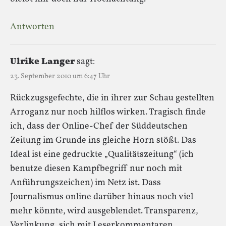
Antworten
Ulrike Langer
sagt:
23. September 2010 um 6:47 Uhr
Rückzugsgefechte, die in ihrer zur Schau gestellten
Arroganz nur noch hilflos wirken. Tragisch finde
ich, dass der Online-Chef der Süddeutschen
Zeitung im Grunde ins gleiche Horn stößt. Das
Ideal ist eine gedruckte „Qualitätszeitung“ (ich
benutze diesen Kampfbegriff nur noch mit
Anführungszeichen) im Netz ist. Dass
Journalismus online darüber hinaus noch viel
mehr könnte, wird ausgeblendet. Transparenz,
Verlinkung, sich mit Leserkommentaren