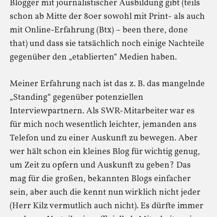
Blogger mit journalistischer Ausbildung gibt (teils
schon ab Mitte der 80er sowohl mit Print- als auch
mit Online-Erfahrung (Btx) – been there, done
that) und dass sie tatsächlich noch einige Nachteile
gegenüber den „etablierten“ Medien haben.
Meiner Erfahrung nach ist das z. B. das mangelnde
„Standing“ gegenüber potenziellen
Interviewpartnern. Als SWR-Mitarbeiter war es
für mich noch wesentlich leichter, jemanden ans
Telefon und zu einer Auskunft zu bewegen. Aber
wer hält schon ein kleines Blog für wichtig genug,
um Zeit zu opfern und Auskunft zu geben? Das
mag für die großen, bekannten Blogs einfacher
sein, aber auch die kennt nun wirklich nicht jeder
(Herr Kilz vermutlich auch nicht). Es dürfte immer