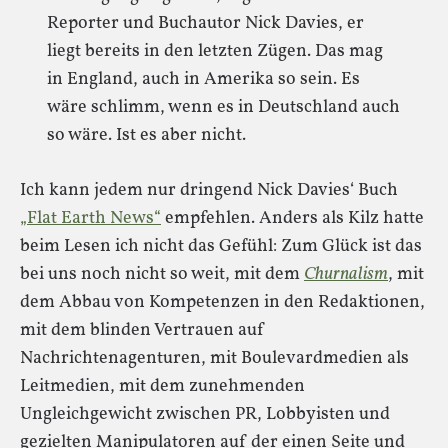
Reporter und Buchautor Nick Davies, er
liegt bereits in den letzten Zügen. Das mag
in England, auch in Amerika so sein. Es
wäre schlimm, wenn es in Deutschland auch
so wäre. Ist es aber nicht.
Ich kann jedem nur dringend Nick Davies‘ Buch
„Flat Earth News“
empfehlen. Anders als Kilz hatte
beim Lesen ich nicht das Gefühl: Zum Glück ist das
bei uns noch nicht so weit, mit dem
Churnalism
, mit
dem Abbau von Kompetenzen in den Redaktionen,
mit dem blinden Vertrauen auf
Nachrichtenagenturen, mit Boulevardmedien als
Leitmedien, mit dem zunehmenden
Ungleichgewicht zwischen PR, Lobbyisten und
gezielten Manipulatoren auf der einen Seite und