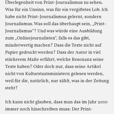
Überlegenheit von Print-Journalismus zu sehen.
Was für ein Unsinn, was für ein vergiftetes Lob. Ich
habe nicht Print-Journalismus gelernt, sondern
Journalismus. Was soll das überhaupt sein, „Print-
Journalismus“? Und was würde eine Ausbildung
zum „Onlinejournalisten“, falls es das gibt,
minderwertig machen? Dass die Texte nicht auf
Papier gedruckt werden? Dass der Autor in viel
stärkerem Maße erfährt, welche Resonanz seine
Texte haben? Oder doch nur, dass seine Artikel
nicht von Kulturstaatsministern gelesen werden,
weil für die, natürlich, nur zählt, was in der Zeitung
steht?
Ich kann nicht glauben, dass man das im Jahr 2010
immer noch hinschreiben muss: Der Print-