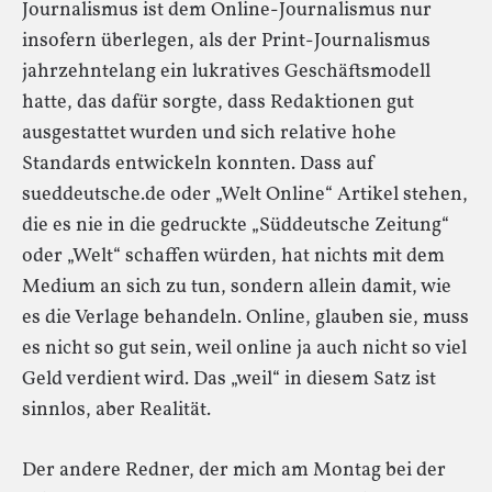
Journalismus ist dem Online-Journalismus nur
insofern überlegen, als der Print-Journalismus
jahrzehntelang ein lukratives Geschäftsmodell
hatte, das dafür sorgte, dass Redaktionen gut
ausgestattet wurden und sich relative hohe
Standards entwickeln konnten. Dass auf
sueddeutsche.de oder „Welt Online“ Artikel stehen,
die es nie in die gedruckte „Süddeutsche Zeitung“
oder „Welt“ schaffen würden, hat nichts mit dem
Medium an sich zu tun, sondern allein damit, wie
es die Verlage behandeln. Online, glauben sie, muss
es nicht so gut sein, weil online ja auch nicht so viel
Geld verdient wird. Das „weil“ in diesem Satz ist
sinnlos, aber Realität.
Der andere Redner, der mich am Montag bei der