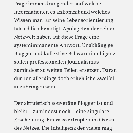
Frage immer drängender, auf welche
Informationen es ankommt und welches
Wissen man für seine Lebensorientierung
tatsächlich benötigt. Apologeten der reinen
Netzwelt haben auf diese Frage eine
systemimmanente Antwort. Unabhängige
Blogger und kollektive Schwarmintelligenz
sollen professionellen Journalismus
zumindest zu weiten Teilen ersetzen. Daran
dürften allerdings doch erhebliche Zweifel
anzubringen sein.
Der altruistisch souveräne Blogger ist und
bleibt – zumindest noch – eine singuläre
Erscheinung. Ein Wassertropfen im Ozean
des Netzes. Die Intelligenz der vielen mag