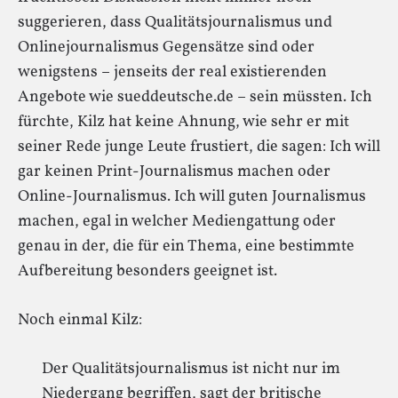
suggerieren, dass Qualitätsjournalismus und
Onlinejournalismus Gegensätze sind oder
wenigstens – jenseits der real existierenden
Angebote wie sueddeutsche.de – sein müssten. Ich
fürchte, Kilz hat keine Ahnung, wie sehr er mit
seiner Rede junge Leute frustiert, die sagen: Ich will
gar keinen Print-Journalismus machen oder
Online-Journalismus. Ich will guten Journalismus
machen, egal in welcher Mediengattung oder
genau in der, die für ein Thema, eine bestimmte
Aufbereitung besonders geeignet ist.
Noch einmal Kilz:
Der Qualitätsjournalismus ist nicht nur im
Niedergang begriffen, sagt der britische