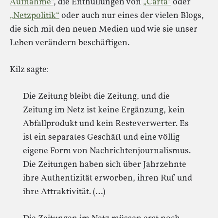
Aufnahme“
, die Enthüllungen von
„Carta“
oder
„Netzpolitik“
oder auch nur eines der vielen Blogs,
die sich mit den neuen Medien und wie sie unser
Leben verändern beschäftigen.
Kilz sagte:
Die Zeitung bleibt die Zeitung, und die
Zeitung im Netz ist keine Ergänzung, kein
Abfallprodukt und kein Resteverwerter. Es
ist ein separates Geschäft und eine völlig
eigene Form von Nachrichtenjournalismus.
Die Zeitungen haben sich über Jahrzehnte
ihre Authentizität erworben, ihren Ruf und
ihre Attraktivität. (…)