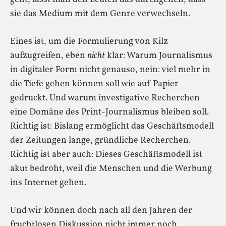
sie das Medium mit dem Genre verwechseln.
Eines ist, um die Formulierung von Kilz
aufzugreifen, eben
nicht
klar: Warum Journalismus
in digitaler Form nicht genauso, nein: viel mehr in
die Tiefe gehen können soll wie auf Papier
gedruckt. Und warum investigative Recherchen
eine Domäne des Print-Journalismus bleiben soll.
Richtig ist: Bislang ermöglicht das Geschäftsmodell
der Zeitungen lange, gründliche Recherchen.
Richtig ist aber auch: Dieses Geschäftsmodell ist
akut bedroht, weil die Menschen und die Werbung
ins Internet gehen.
Und wir können doch nach all den Jahren der
fruchtlosen Diskussion nicht immer noch