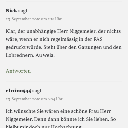
Nick
sagt:
23. September 2010 um 2:18 Uhr
Klar, der unabhängige Herr Niggemeier, der nichts
wäre, wenn er nich regelmässig in der FAS
gedruckt würde. Steht über den Gattungen und den
Lobrednern. Au weia.
Antworten
elnino545
sagt:
23. September 2010 um 6:04 Uhr
Ich wünschte Sie wären eine schöne Frau Herr
Niggemeier. Denn dann könnte ich Sie lieben. So
bleibt mir doch nur Hochachtung.