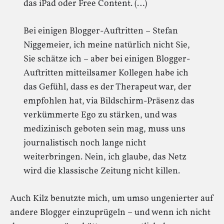
das iPad oder Free Content. (…)
Bei einigen Blogger-Auftritten – Stefan
Niggemeier, ich meine natürlich nicht Sie,
Sie schätze ich – aber bei einigen Blogger-
Auftritten mitteilsamer Kollegen habe ich
das Gefühl, dass es der Therapeut war, der
empfohlen hat, via Bildschirm-Präsenz das
verkümmerte Ego zu stärken, und was
medizinisch geboten sein mag, muss uns
journalistisch noch lange nicht
weiterbringen. Nein, ich glaube, das Netz
wird die klassische Zeitung nicht killen.
Auch Kilz benutzte mich, um umso ungenierter auf
andere Blogger einzuprügeln – und wenn ich nicht