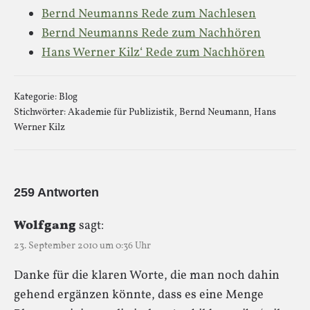
Bernd Neumanns Rede zum Nachlesen
Bernd Neumanns Rede zum Nachhören
Hans Werner Kilz‘ Rede zum Nachhören
Kategorie:
Blog
Stichwörter:
Akademie für Publizistik
,
Bernd Neumann
,
Hans
Werner Kilz
259 Antworten
Wolfgang
sagt:
23. September 2010 um 0:36 Uhr
Danke für die klaren Worte, die man noch dahin
gehend ergänzen könnte, dass es eine Menge