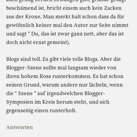
beschämend ist, bricht einem auch kein Zacken
aus der Krone. Man merkt halt schon dass da für
gewöhnlich keiner mal den Autor zur Seite nimmt
und sagt “ Du, das ist zwar ganz nett, aber das ist
doch nicht ernst gemeint).
Blogs sind toll. Es gibt viele tolle Blogs. Aber die
Blogger-Szene sollte mal langsam wieder von
ihren hohem Ross runterkommen. Es hat schon
seinen Grund, warum andere nur lächeln, wenn
die “ Szene “ auf irgendwelchen Blogger-
Symposien im Kreis herum steht, und sich
gegenseitig einen runterholt.
Antworten