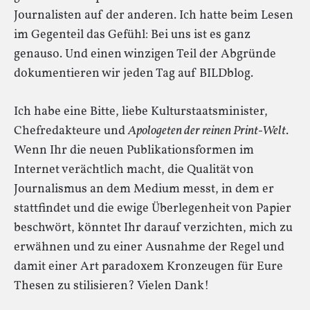
Journalisten auf der anderen. Ich hatte beim Lesen
im Gegenteil das Gefühl: Bei uns ist es ganz
genauso. Und einen winzigen Teil der Abgründe
dokumentieren wir jeden Tag auf BILDblog.
Ich habe eine Bitte, liebe Kulturstaatsminister,
Chefredakteure und
Apologeten der reinen Print-Welt
.
Wenn Ihr die neuen Publikationsformen im
Internet verächtlich macht, die Qualität von
Journalismus an dem Medium messt, in dem er
stattfindet und die ewige Überlegenheit von Papier
beschwört, könntet Ihr darauf verzichten, mich zu
erwähnen und zu einer Ausnahme der Regel und
damit einer Art paradoxem Kronzeugen für Eure
Thesen zu stilisieren? Vielen Dank!