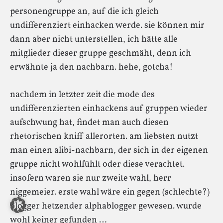
personengruppe an, auf die ich gleich
undifferenziert einhacken werde. sie können mir
dann aber nicht unterstellen, ich hätte alle
mitglieder dieser gruppe geschmäht, denn ich
erwähnte ja den nachbarn. hehe, gotcha!
nachdem in letzter zeit die mode des
undifferenzierten einhackens auf gruppen wieder
aufschwung hat, findet man auch diesen
rhetorischen kniff allerorten. am liebsten nutzt
man einen alibi-nachbarn, der sich in der eigenen
gruppe nicht wohlfühlt oder diese verachtet.
insofern waren sie nur zweite wahl, herr
niggemeier. erste wahl wäre ein gegen (schlechte?)
blogger hetzender alphablogger gewesen. wurde
wohl keiner gefunden …