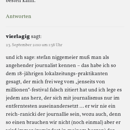
besten kann.
Antworten
vierlagig
sagt:
23. September 2010 um 1:38 Uhr
und ich sage: stefan niggemeier muß man als
angehender journalist kennen – das habe ich so
dem 18-jährigen lokalzeitungs-praktikanten
gesagt, der mich frei weg vom „jenseits von
millionen“-festival falsch zitiert hat und ich lege es
jedem ans herz, der sich mit journalismus nur im
entferntesten auseinandersetzt … er wir nie ein
reich-ranicki der journallie sein, wozu auch, denn
so einen brauchen wir nicht (noch einmal) aber er