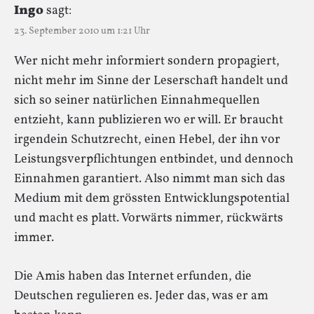
Ingo
sagt:
23. September 2010 um 1:21 Uhr
Wer nicht mehr informiert sondern propagiert,
nicht mehr im Sinne der Leserschaft handelt und
sich so seiner natürlichen Einnahmequellen
entzieht, kann publizieren wo er will. Er braucht
irgendein Schutzrecht, einen Hebel, der ihn vor
Leistungsverpflichtungen entbindet, und dennoch
Einnahmen garantiert. Also nimmt man sich das
Medium mit dem grössten Entwicklungspotential
und macht es platt. Vorwärts nimmer, rückwärts
immer.
Die Amis haben das Internet erfunden, die
Deutschen regulieren es. Jeder das, was er am