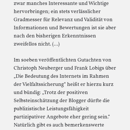
zwar manches Interessante und Wichtige
hervorbringen; ein stets verlässlicher
Gradmesser für Relevanz und Validität von
Informationen und Bewertungen ist sie aber
nach den bisherigen Erkenntnissen
zweifellos nicht. (…)
Im soeben veröffentlichten Gutachten von
Christoph Neuberger und Frank Lobigs über
„Die Bedeutung des Internets im Rahmen
der Vielfaltssicherung“ heißt er hierzu kurz
und bündig: „Trotz der positiven
Selbsteinschätzung der Blogger dürfte die
publizistische Leistungsfähigkeit
partizipativer Angebote eher gering sein.“
Natürlich gibt es auch bemerkenswerte