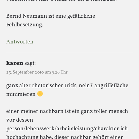
Bernd Neumann ist eine gefährliche
Fehlbesetzung.
Antworten
karen
sagt:
23. September 2010 um 9:26 Uhr
ganz alter rhetorischer trick, nein? angriffsfläche
minimieren
einer meiner nachbarn ist ein ganz toller mensch
vor dessen
person/lebenswerk/arbeitsleistung/charakter ich
hochachtung habe. dieser nachbar gehört einer