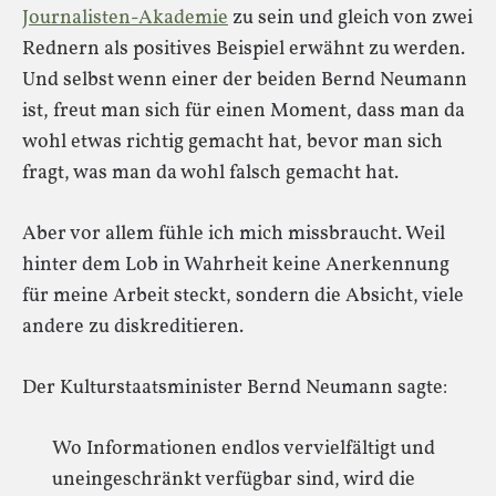
Journalisten-Akademie
zu sein und gleich von zwei
Rednern als positives Beispiel erwähnt zu werden.
Und selbst wenn einer der beiden Bernd Neumann
ist, freut man sich für einen Moment, dass man da
wohl etwas richtig gemacht hat, bevor man sich
fragt, was man da wohl falsch gemacht hat.
Aber vor allem fühle ich mich missbraucht. Weil
hinter dem Lob in Wahrheit keine Anerkennung
für meine Arbeit steckt, sondern die Absicht, viele
andere zu diskreditieren.
Der Kulturstaatsminister Bernd Neumann sagte:
Wo Informationen endlos vervielfältigt und
uneingeschränkt verfügbar sind, wird die