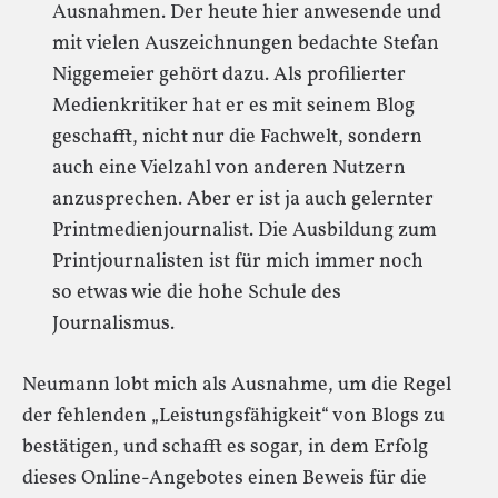
Ausnahmen. Der heute hier anwesende und
mit vielen Auszeichnungen bedachte Stefan
Niggemeier gehört dazu. Als profilierter
Medienkritiker hat er es mit seinem Blog
geschafft, nicht nur die Fachwelt, sondern
auch eine Vielzahl von anderen Nutzern
anzusprechen. Aber er ist ja auch gelernter
Printmedienjournalist. Die Ausbildung zum
Printjournalisten ist für mich immer noch
so etwas wie die hohe Schule des
Journalismus.
Neumann lobt mich als Ausnahme, um die Regel
der fehlenden „Leistungsfähigkeit“ von Blogs zu
bestätigen, und schafft es sogar, in dem Erfolg
dieses Online-Angebotes einen Beweis für die