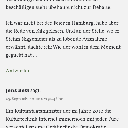
beschäftigen steht übehaupt nicht zur Debatte.
Ich war nicht bei der Feier in Hamburg, habe aber
die Rede von Kilz gelesen. Und an der Stelle, wo er
Stefan Niggemeier als zu lobende Ausnahme
erwähnt, dachte ich: Wie der wohl in dem Moment
geguckt hat …
Antworten
Jens Best
sagt:
23. September 2010 um 9:24 Uhr
Ein Kulturstaatsminister der im Jahre 2010 die
Kulturtechnik Internet immernoch mit jeder Pure
verachtet ist eine Gefahr für die Demokratie.