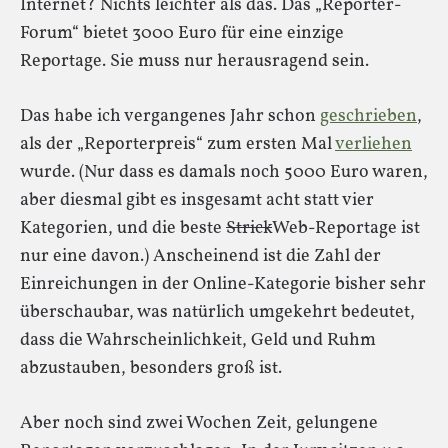
Internet? Nichts leichter als das. Das „Reporter-
Forum“ bietet 3000 Euro für eine einzige
Reportage. Sie muss nur herausragend sein.
Das habe ich vergangenes Jahr schon
geschrieben
,
als der „Reporterpreis“ zum ersten Mal
verliehen
wurde. (Nur dass es damals noch 5000 Euro waren,
aber diesmal gibt es insgesamt acht statt vier
Kategorien, und die beste
Strick
Web-Reportage ist
nur eine davon.) Anscheinend ist die Zahl der
Einreichungen in der Online-Kategorie bisher sehr
überschaubar, was natürlich umgekehrt bedeutet,
dass die Wahrscheinlichkeit, Geld und Ruhm
abzustauben, besonders groß ist.
Aber noch sind zwei Wochen Zeit, gelungene