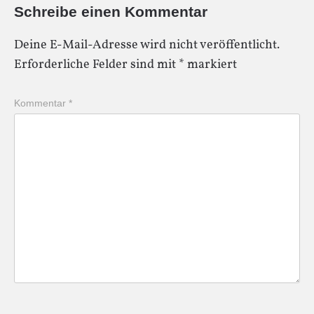
Schreibe einen Kommentar
Deine E-Mail-Adresse wird nicht veröffentlicht.
Erforderliche Felder sind mit
*
markiert
Kommentar
*