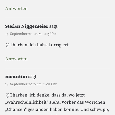
Antworten
Stefan Niggemeier
sagt:
14. September 2010 um 10:15 Uhr
@Tharben: Ich hab’s korrigiert.
Antworten
mounti01
sagt:
14. September 2010 um 16:08 Uhr
@Tharben: ich denke, dass da, wo jetzt
„Wahrscheinlichkeit“ steht, vorher das Wörtchen
„Chancen“ gestanden haben könnte. Und schwupp,