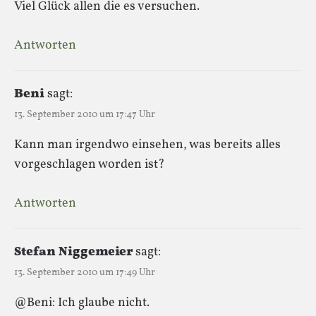
Viel Glück allen die es versuchen.
Antworten
Beni
sagt:
13. September 2010 um 17:47 Uhr
Kann man irgendwo einsehen, was bereits alles
vorgeschlagen worden ist?
Antworten
Stefan Niggemeier
sagt:
13. September 2010 um 17:49 Uhr
@Beni: Ich glaube nicht.