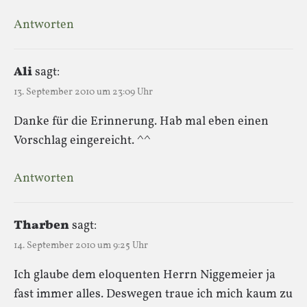
Antworten
Ali
sagt:
13. September 2010 um 23:09 Uhr
Danke für die Erinnerung. Hab mal eben einen
Vorschlag eingereicht. ^^
Antworten
Tharben
sagt:
14. September 2010 um 9:25 Uhr
Ich glaube dem eloquenten Herrn Niggemeier ja
fast immer alles. Deswegen traue ich mich kaum zu