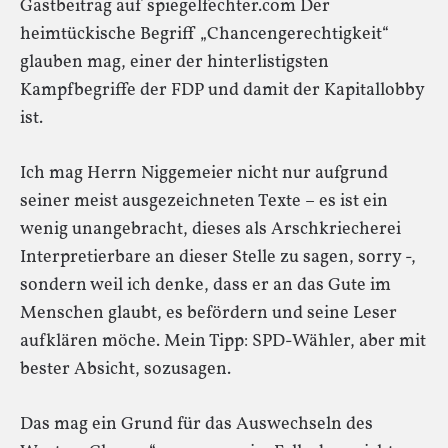
Gastbeitrag auf spiegelfechter.com Der
heimtückische Begriff „Chancengerechtigkeit“
glauben mag, einer der hinterlistigsten
Kampfbegriffe der FDP und damit der Kapitallobby
ist.
Ich mag Herrn Niggemeier nicht nur aufgrund
seiner meist ausgezeichneten Texte – es ist ein
wenig unangebracht, dieses als Arschkriecherei
Interpretierbare an dieser Stelle zu sagen, sorry -,
sondern weil ich denke, dass er an das Gute im
Menschen glaubt, es befördern und seine Leser
aufklären möche. Mein Tipp: SPD-Wähler, aber mit
bester Absicht, sozusagen.
Das mag ein Grund für das Auswechseln des