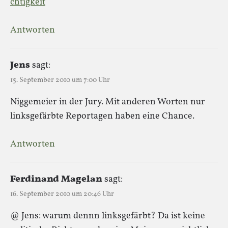
chtigkeit
Antworten
Jens
sagt:
15. September 2010 um 7:00 Uhr
Niggemeier in der Jury. Mit anderen Worten nur
linksgefärbte Reportagen haben eine Chance.
Antworten
Ferdinand Magelan
sagt:
16. September 2010 um 20:46 Uhr
@ Jens: warum dennn linksgefärbt? Da ist keine