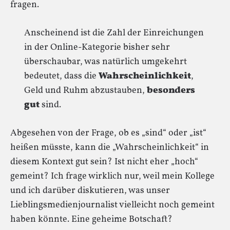
fragen.
Anscheinend ist die Zahl der Einreichungen
in der Online-Kategorie bisher sehr
überschaubar, was natürlich umgekehrt
bedeutet, dass die
Wahrscheinlichkeit
,
Geld und Ruhm abzustauben,
besonders
gut
sind.
Abgesehen von der Frage, ob es „sind“ oder „ist“
heißen müsste, kann die „Wahrscheinlichkeit“ in
diesem Kontext gut sein? Ist nicht eher „hoch“
gemeint? Ich frage wirklich nur, weil mein Kollege
und ich darüber diskutieren, was unser
Lieblingsmedienjournalist vielleicht noch gemeint
haben könnte. Eine geheime Botschaft?