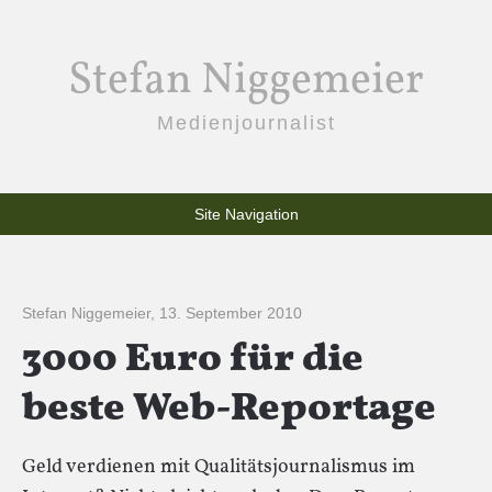
Stefan Niggemeier
Medienjournalist
Site Navigation
Stefan Niggemeier
,
13. September 2010
3000 Euro für die
beste Web-Reportage
Geld verdienen mit Qualitätsjournalismus im