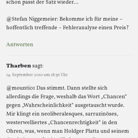
schon passt der Satz wieder…
@Stefan Niggemeier: Bekomme ich für meine –
hoffentlich treffende – Fehleranalyse einen Preis?
Antworten
Tharben
sagt:
14. September 2010 um 18:36 Uhr
@mounti01 Das stimmt. Dann stellte sich
allerdings die Frage, weshalb das Wort „Chancen“
gegen „Wahrscheinlichkeit“ ausgetauscht wurde.
Mir klingt ein neoliberalesques, sarrazinöses,
westerwelliertes „Chancenrechtigkeit“ in den
Ohren, was, wenn man Holdger Platta und seinem