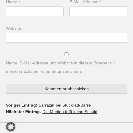
Name
*
E-Mail-Adresse
*
Website
Name, E-Mail-Adresse und Website in diesem Browser für
meinen nächsten Kommentar speichern.
Voriger Eintrag:
Sarrazin bei Stuckrad-Barre
Nächster Eintrag:
Die Medien trifft keine Schuld