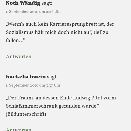
Noth Wändig
sagt:
1. September 2010 um 2:26 Uhr
„Wenn’s auch kein Karrieresprungbrett ist, der
Sozialismus hält mich doch nicht auf, tief zu
fallen…“
Antworten
haekelschwein
sagt:
1. September 2010 um 3:37 Uhr
„Der Traum, an dessen Ende Ludwig P. tot vorm
Schlafzimmerschrank gefunden wurde.“
(Bildunterschrift)
Antworten