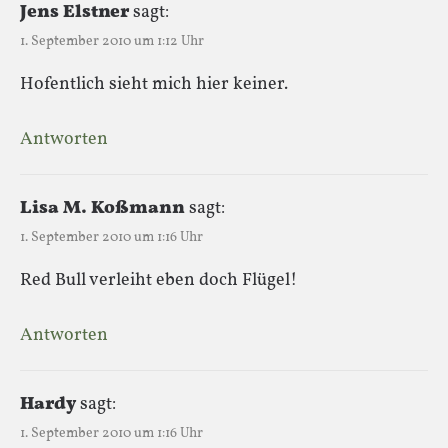
Jens Elstner
sagt:
1. September 2010 um 1:12 Uhr
Hofentlich sieht mich hier keiner.
Antworten
Lisa M. Koßmann
sagt:
1. September 2010 um 1:16 Uhr
Red Bull verleiht eben doch Flügel!
Antworten
Hardy
sagt:
1. September 2010 um 1:16 Uhr