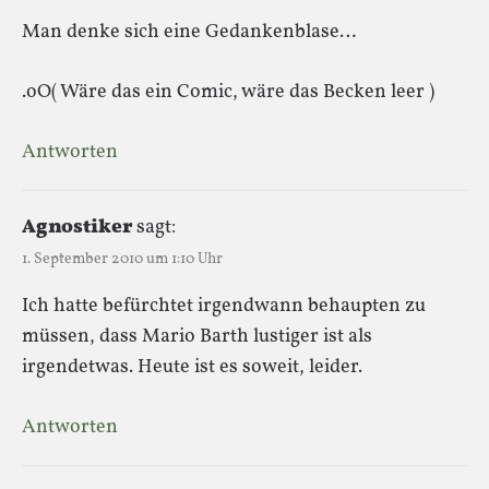
Man denke sich eine Gedankenblase…
.oO( Wäre das ein Comic, wäre das Becken leer )
Antworten
Agnostiker
sagt:
1. September 2010 um 1:10 Uhr
Ich hatte befürchtet irgendwann behaupten zu
müssen, dass Mario Barth lustiger ist als
irgendetwas. Heute ist es soweit, leider.
Antworten