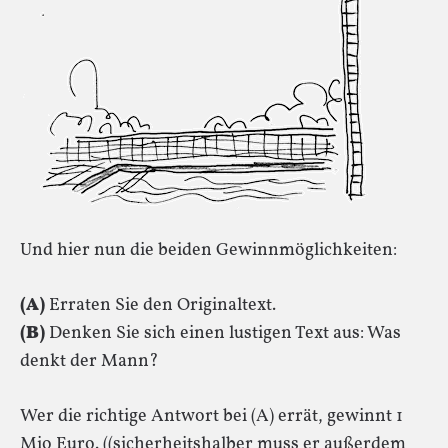
Und hier nun die beiden Gewinnmöglichkeiten:
(A)
Erraten Sie den Originaltext.
(B)
Denken Sie sich einen lustigen Text aus: Was
denkt der Mann?
Wer die richtige Antwort bei (A) errät, gewinnt 1
Mio Euro. ((sicherheitshalber muss er außerdem