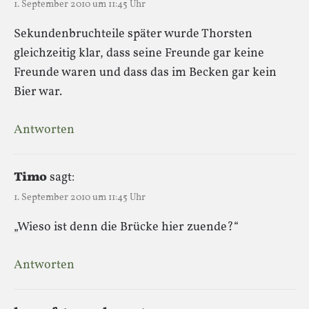
1. September 2010 um 11:45 Uhr
Sekundenbruchteile später wurde Thorsten
gleichzeitig klar, dass seine Freunde gar keine
Freunde waren und dass das im Becken gar kein
Bier war.
Antworten
Timo
sagt:
1. September 2010 um 11:45 Uhr
„Wieso ist denn die Brücke hier zuende?“
Antworten