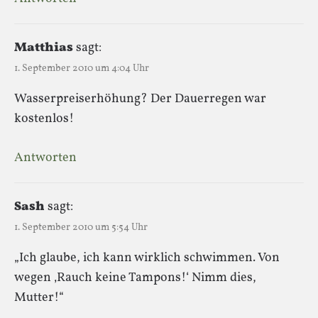
Matthias
sagt:
1. September 2010 um 4:04 Uhr
Wasserpreiserhöhung? Der Dauerregen war
kostenlos!
Antworten
Sash
sagt:
1. September 2010 um 5:54 Uhr
„Ich glaube, ich kann wirklich schwimmen. Von
wegen ‚Rauch keine Tampons!‘ Nimm dies,
Mutter!“