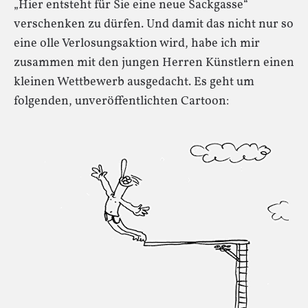
„Hier entsteht für Sie eine neue Sackgasse“
verschenken zu dürfen. Und damit das nicht nur so
eine olle Verlosungsaktion wird, habe ich mir
zusammen mit den jungen Herren Künstlern einen
kleinen Wettbewerb ausgedacht. Es geht um
folgenden, unveröffentlichten Cartoon: