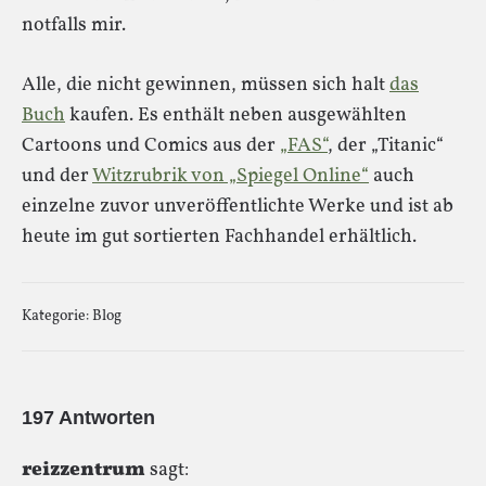
notfalls mir.
Alle, die nicht gewinnen, müssen sich halt
das
Buch
kaufen. Es enthält neben ausgewählten
Cartoons und Comics aus der
„FAS“
, der „Titanic“
und der
Witzrubrik von „Spiegel Online“
auch
einzelne zuvor unveröffentlichte Werke und ist ab
heute im gut sortierten Fachhandel erhältlich.
Kategorie:
Blog
197 Antworten
reizzentrum
sagt: