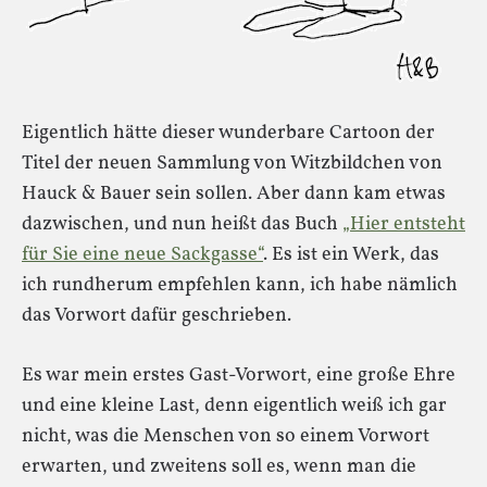
Eigentlich hätte dieser wunderbare Cartoon der
Titel der neuen Sammlung von Witzbildchen von
Hauck & Bauer sein sollen. Aber dann kam etwas
dazwischen, und nun heißt das Buch
„Hier entsteht
für Sie eine neue Sackgasse“
. Es ist ein Werk, das
ich rundherum empfehlen kann, ich habe nämlich
das Vorwort dafür geschrieben.
Es war mein erstes Gast-Vorwort, eine große Ehre
und eine kleine Last, denn eigentlich weiß ich gar
nicht, was die Menschen von so einem Vorwort
erwarten, und zweitens soll es, wenn man die