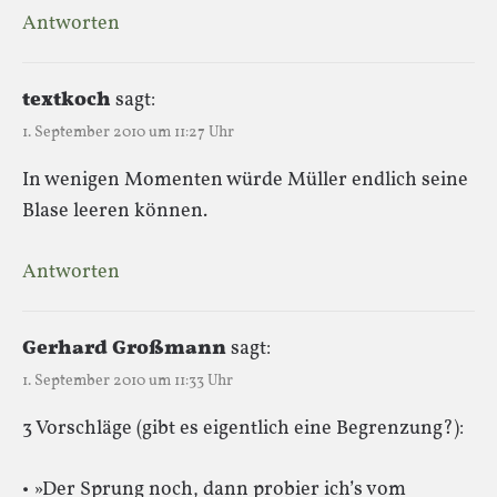
Antworten
textkoch
sagt:
1. September 2010 um 11:27 Uhr
In wenigen Momenten würde Müller endlich seine
Blase leeren können.
Antworten
Gerhard Großmann
sagt:
1. September 2010 um 11:33 Uhr
3 Vorschläge (gibt es eigentlich eine Begrenzung?):
• »Der Sprung noch, dann probier ich’s vom