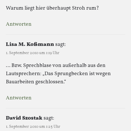
Warum liegt hier überhaupt Stroh rum?
Antworten
Lisa M. Koßmann
sagt:
1. September 2010 um 1:19 Uhr
… Bzw. Sprechblase von außerhalb aus den
Lautsprechern: „Das Sprungbecken ist wegen
Bauarbeiten geschlossen.“
Antworten
David Szostak
sagt:
1. September 2010 um 1:25 Uhr