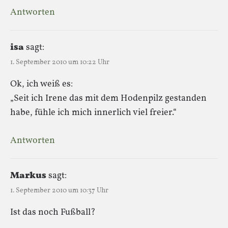
Antworten
isa
sagt:
1. September 2010 um 10:22 Uhr
Ok, ich weiß es:
„Seit ich Irene das mit dem Hodenpilz gestanden
habe, fühle ich mich innerlich viel freier.“
Antworten
Markus
sagt:
1. September 2010 um 10:37 Uhr
Ist das noch Fußball?