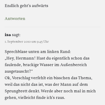
Endlich geht’s aufwärts
Antworten
isa
sagt:
1. September 2010 um 9:45 Uhr
Sprechblase unten am linken Rand:
„Hey, Hermann! Hast du eigentlich schon das
faulende, brackige Wasser im Außenbereich
ausgetauscht?“
Ok, Vorschlag verfehlt ein bisschen das Thema,
weil das nicht das ist, was der Mann auf dem
Sprungbrett denkt. Werde aber noch mal in mich
gehen, vielleicht finde ich’s raus.