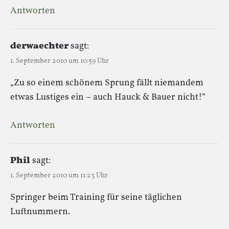
Antworten
derwaechter
sagt:
1. September 2010 um 10:59 Uhr
„Zu so einem schönem Sprung fällt niemandem
etwas Lustiges ein – auch Hauck & Bauer nicht!“
Antworten
Phil
sagt:
1. September 2010 um 11:23 Uhr
Springer beim Training für seine täglichen
Luftnummern.