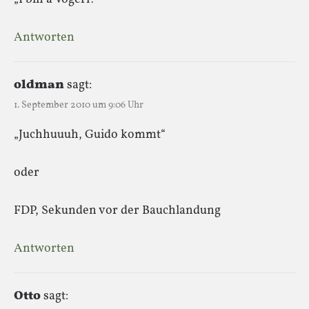
Antworten
oldman
sagt:
1. September 2010 um 9:06 Uhr
„Juchhuuuh, Guido kommt“
oder
FDP, Sekunden vor der Bauchlandung
Antworten
Otto
sagt: