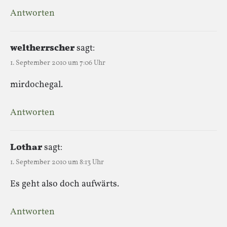
Antworten
weltherrscher
sagt:
1. September 2010 um 7:06 Uhr
mirdochegal.
Antworten
Lothar
sagt:
1. September 2010 um 8:13 Uhr
Es geht also doch aufwärts.
Antworten