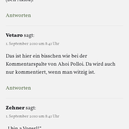
Antworten
Vetaro
sagt:
1. September 2010 um 8:41 Uhr
Das ist hier ein bisschen wie bei der
Kommentarspalte von Ahoi Polloi. Da wird auch
nur kommentiert, wenn man witzig ist.
Antworten
Zehner
sagt:
1. September 2010 um 8:41 Uhr
„I bin a Vogerl!“