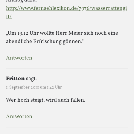
Analog dazu:
http://www.fernsehlexikon.de/7976/wasserrattengi
ft/
„Um 19.12 Uhr wollte Herr Meier sich noch eine
abendliche Erfrischung gönnen.“
Antworten
Fritten
sagt:
1. September 2010 um 1:42 Uhr
Wer hoch steigt, wird auch fallen.
Antworten