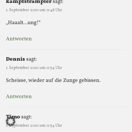
kampfstrampler
sagt:
1. September 2010 um 11:48 Uhr
„Haaalt…ung!“
Antworten
Dennis
sagt:
1. September 2010 um 11:54 Uhr
Scheisse, wieder auf die Zunge gebissen.
Antworten
Timo
sagt:
1. September 2010 um 11:54 Uhr