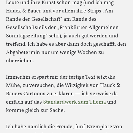
Leute und ihre Kunst schon mag (und ich mag
Hauck & Bauer und vor allem ihre Strips „Am
Rande der Gesellschaft“ am Rande des
Gesellschaftsteils der „Frankfurter Allgemeinen
Sonntagszeitung“ sehr), ja auch gut werden und
treffend. Ich habe es aber dann doch geschafft, den
Abgabetermin nur um wenige Wochen zu
überziehen.
Immerhin erspart mir der fertige Text jetzt die
Mühe, zu versuchen, die Witzigkeit von Hauck &
Bauers Cartoons zu erklären — ich verweise da
einfach auf das
Standardwerk zum Thema
und
komme gleich zur Sache.
Ich habe nämlich die Freude, fünf Exemplare von