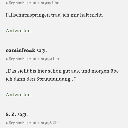
1. September 2010 um 9:19 Uhr
Fallschirmspringen trau‘ ich mir halt nicht.
Antworten
comicfreak
sagt:
1. September 2010 um 9:30 Uhr
„Das sieht bis hier schon gut aus, und morgen übe
ich dann den Spruuuunuung…“
Antworten
S. Z.
sagt:
1. September 2010 um 9:38 Uhr