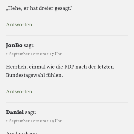
„Hehe, er hat dreier gesagt.“
Antworten
JonBo
sagt:
1. September 2010 um 1:27 Uhr
Herrlich, einmal wie die FDP nach der letzten
Bundestagswahl fühlen.
Antworten
Daniel
sagt:
1. September 2010 um 1:29 Uhr