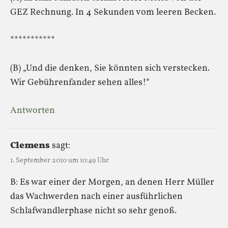
GEZ Rechnung. In 4 Sekunden vom leeren Becken.
***********
(B) „Und die denken, Sie könnten sich verstecken.
Wir Gebührenfander sehen alles!“
Antworten
Clemens
sagt:
1. September 2010 um 10:49 Uhr
B: Es war einer der Morgen, an denen Herr Müller
das Wachwerden nach einer ausführlichen
Schlafwandlerphase nicht so sehr genoß.