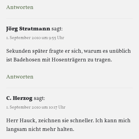
Antworten
Jörg Stratmann
sagt:
1. September 2010 um 9:55 Uhr
Sekunden später fragte er sich, warum es unüblich
ist Badehosen mit Hosenträgern zu tragen.
Antworten
C. Herzog
sagt:
1. September 2010 um 10:17 Uhr
Herr Hauck, zeichnen sie schneller. Ich kann mich
langsam nicht mehr halten.