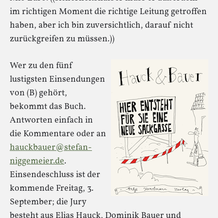
im richtigen Moment die richtige Leitung getroffen
haben, aber ich bin zuversichtlich, darauf nicht
zurückgreifen zu müssen.))
Wer zu den fünf
lustigsten Einsendungen
von (B) gehört,
bekommt das Buch.
Antworten einfach in
die Kommentare oder an
hauckbauer@stefan-
niggemeier.de
.
Einsendeschluss ist der
kommende Freitag, 3.
September; die Jury
besteht aus Elias Hauck, Dominik Bauer und