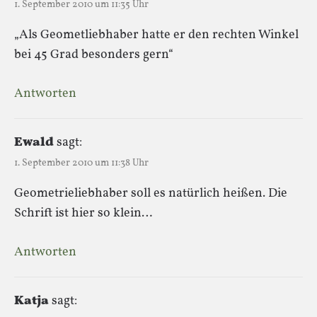
1. September 2010 um 11:35 Uhr
„Als Geometliebhaber hatte er den rechten Winkel
bei 45 Grad besonders gern“
Antworten
Ewald
sagt:
1. September 2010 um 11:38 Uhr
Geometrieliebhaber soll es natürlich heißen. Die
Schrift ist hier so klein…
Antworten
Katja
sagt: