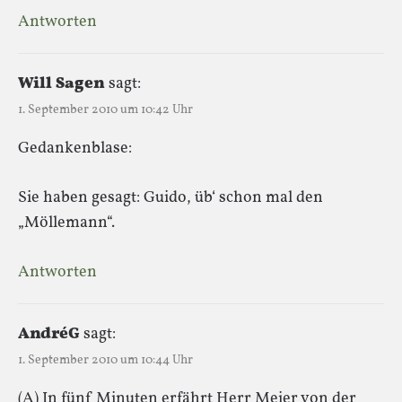
Antworten
Will Sagen
sagt:
1. September 2010 um 10:42 Uhr
Gedankenblase:
Sie haben gesagt: Guido, üb‘ schon mal den
„Möllemann“.
Antworten
AndréG
sagt:
1. September 2010 um 10:44 Uhr
(A) In fünf Minuten erfährt Herr Meier von der