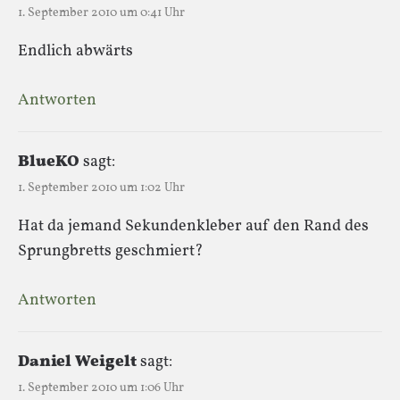
1. September 2010 um 0:41 Uhr
Endlich abwärts
Antworten
BlueKO
sagt:
1. September 2010 um 1:02 Uhr
Hat da jemand Sekundenkleber auf den Rand des
Sprungbretts geschmiert?
Antworten
Daniel Weigelt
sagt:
1. September 2010 um 1:06 Uhr