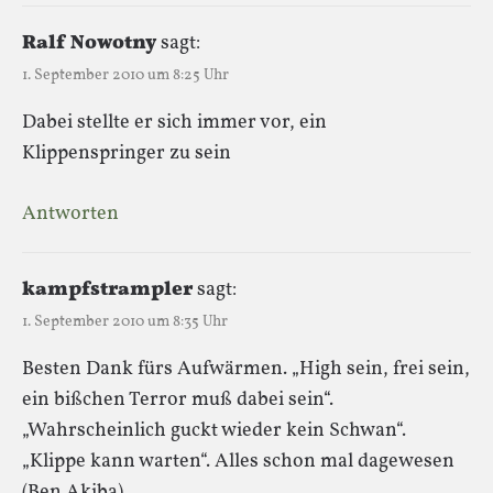
Ralf Nowotny
sagt:
1. September 2010 um 8:25 Uhr
Dabei stellte er sich immer vor, ein
Klippenspringer zu sein
Antworten
kampfstrampler
sagt:
1. September 2010 um 8:35 Uhr
Besten Dank fürs Aufwärmen. „High sein, frei sein,
ein bißchen Terror muß dabei sein“.
„Wahrscheinlich guckt wieder kein Schwan“.
„Klippe kann warten“. Alles schon mal dagewesen
(Ben Akiba).