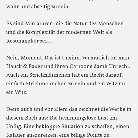
wahr und abseitig zu sein.
Es sind Miniaturen, die die Natur des Menschen
und die Komplexität der modernen Welt als
Resonanzkörper…
Nein, Moment. Das ist Unsinn. Vermutlich tut man
Hauck & Bauer und ihren Cartoons damit Unrecht.
Auch ein Strichmännchen hat ein Recht darauf,
einfach Strichmännchen zu sein und ein Witz nur
ein Witz.
Denn auch und vor allem das zeichnet die Werke in
diesem Buch aus: Die hemmungslose Lust am
Unfug. Eine bekloppte Situation zu schaffen, einen
Kalauer auszureizen, eine billige Pointe zu