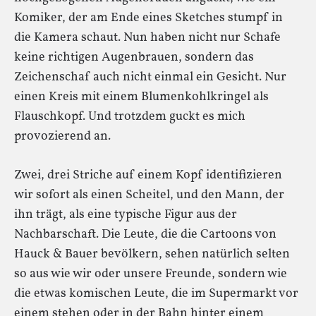
Komiker, der am Ende eines Sketches stumpf in
die Kamera schaut. Nun haben nicht nur Schafe
keine richtigen Augenbrauen, sondern das
Zeichenschaf auch nicht einmal ein Gesicht. Nur
einen Kreis mit einem Blumenkohlkringel als
Flauschkopf. Und trotzdem guckt es mich
provozierend an.
Zwei, drei Striche auf einem Kopf identifizieren
wir sofort als einen Scheitel, und den Mann, der
ihn trägt, als eine typische Figur aus der
Nachbarschaft. Die Leute, die die Cartoons von
Hauck & Bauer bevölkern, sehen natürlich selten
so aus wie wir oder unsere Freunde, sondern wie
die etwas komischen Leute, die im Supermarkt vor
einem stehen oder in der Bahn hinter einem