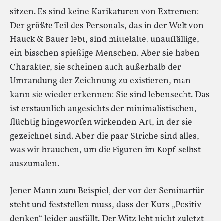
sitzen. Es sind keine Karikaturen von Extremen:
Der größte Teil des Personals, das in der Welt von
Hauck & Bauer lebt, sind mittelalte, unauffällige,
ein bisschen spießige Menschen. Aber sie haben
Charakter, sie scheinen auch außerhalb der
Umrandung der Zeichnung zu existieren, man
kann sie wieder erkennen: Sie sind lebensecht. Das
ist erstaunlich angesichts der minimalistischen,
flüchtig hingeworfen wirkenden Art, in der sie
gezeichnet sind. Aber die paar Striche sind alles,
was wir brauchen, um die Figuren im Kopf selbst
auszumalen.
Jener Mann zum Beispiel, der vor der Seminartür
steht und feststellen muss, dass der Kurs „Positiv
denken“ leider ausfällt. Der Witz lebt nicht zuletzt