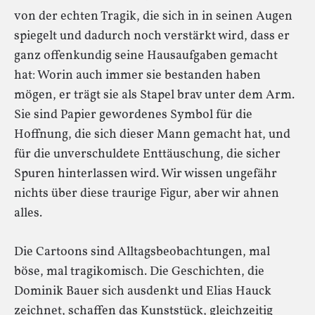
von der echten Tragik, die sich in in seinen Augen
spiegelt und dadurch noch verstärkt wird, dass er
ganz offenkundig seine Hausaufgaben gemacht
hat: Worin auch immer sie bestanden haben
mögen, er trägt sie als Stapel brav unter dem Arm.
Sie sind Papier gewordenes Symbol für die
Hoffnung, die sich dieser Mann gemacht hat, und
für die unverschuldete Enttäuschung, die sicher
Spuren hinterlassen wird. Wir wissen ungefähr
nichts über diese traurige Figur, aber wir ahnen
alles.
Die Cartoons sind Alltagsbeobachtungen, mal
böse, mal tragikomisch. Die Geschichten, die
Dominik Bauer sich ausdenkt und Elias Hauck
zeichnet, schaffen das Kunststück, gleichzeitig