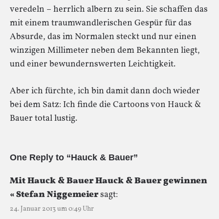
veredeln – herrlich albern zu sein. Sie schaffen das
mit einem traumwandlerischen Gespür für das
Absurde, das im Normalen steckt und nur einen
winzigen Millimeter neben dem Bekannten liegt,
und einer bewundernswerten Leichtigkeit.
Aber ich fürchte, ich bin damit dann doch wieder
bei dem Satz: Ich finde die Cartoons von Hauck &
Bauer total lustig.
One Reply to “Hauck & Bauer”
Mit Hauck & Bauer Hauck & Bauer gewinnen
« Stefan Niggemeier
sagt:
24. Januar 2013 um 0:49 Uhr