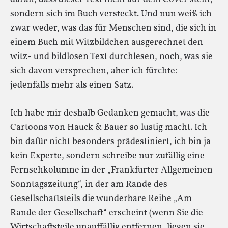
sondern sich im Buch versteckt. Und nun weiß ich
zwar weder, was das für Menschen sind, die sich in
einem Buch mit Witzbildchen ausgerechnet den
witz- und bildlosen Text durchlesen, noch, was sie
sich davon versprechen, aber ich fürchte:
jedenfalls mehr als einen Satz.
Ich habe mir deshalb Gedanken gemacht, was die
Cartoons von Hauck & Bauer so lustig macht. Ich
bin dafür nicht besonders prädestiniert, ich bin ja
kein Experte, sondern schreibe nur zufällig eine
Fernsehkolumne in der „Frankfurter Allgemeinen
Sonntagszeitung“, in der am Rande des
Gesellschaftsteils die wunderbare Reihe „Am
Rande der Gesellschaft“ erscheint (wenn Sie die
Wirtschaftsteile unauffällig entfernen, liegen sie