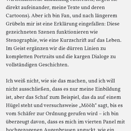
direkt aufeinander, meine Texte und deren
Cartoons). Aber ich bin Fan, und nach längerem
Grübeln mir ist eine Erklärung eingefallen: Diese
gezeichneten Szenen funktionieren wie
Stenographie, wie eine Kurzschrift auf das Leben.
Im Geist ergänzen wir die dürren Linien zu
kompletten Portraits und die kargen Dialoge zu
vollständigen Geschichten.
Ich weiß nicht, wie sie das machen, und ich will
nicht ausschließen, dass es nur meine Einbildung
ist, aber das Schaf zum Beispiel, das da auf einem
Hügel steht und versuchsweise „Mööh“ sagt, bis es
vom Schäfer zur Ordnung gerufen wird – ich bin
überzeugt davon, dass es mich im vierten Panel mit
hochgezogenen Augenbrauen anguckt, wie ein