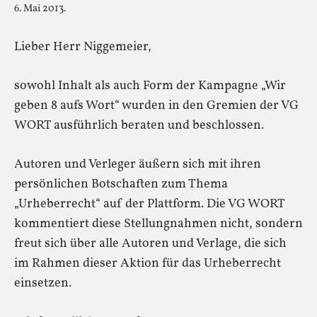
6. Mai 2013.
Lieber Herr Niggemeier,
sowohl Inhalt als auch Form der Kampagne „Wir
geben 8 aufs Wort“ wurden in den Gremien der VG
WORT ausführlich beraten und beschlossen.
Autoren und Verleger äußern sich mit ihren
persönlichen Botschaften zum Thema
„Urheberrecht“ auf der Plattform. Die VG WORT
kommentiert diese Stellungnahmen nicht, sondern
freut sich über alle Autoren und Verlage, die sich
im Rahmen dieser Aktion für das Urheberrecht
einsetzen.