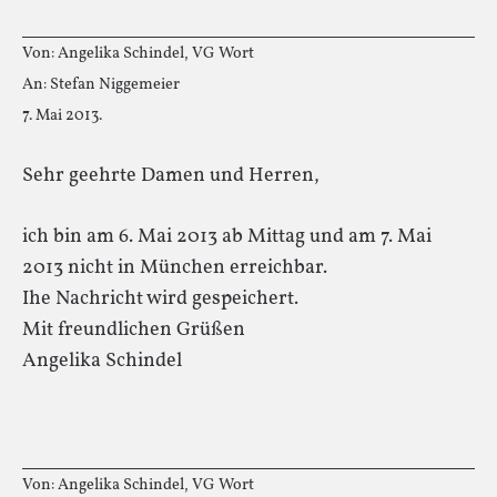
Von: Angelika Schindel, VG Wort
An: Stefan Niggemeier
7. Mai 2013.
Sehr geehrte Damen und Herren,
ich bin am 6. Mai 2013 ab Mittag und am 7. Mai
2013 nicht in München erreichbar.
Ihe Nachricht wird gespeichert.
Mit freundlichen Grüßen
Angelika Schindel
Von: Angelika Schindel, VG Wort