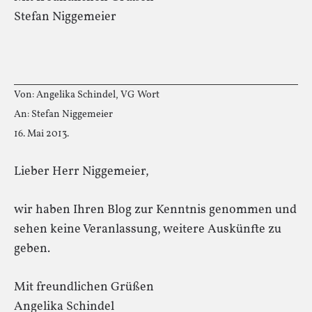
Stefan Niggemeier
Von: Angelika Schindel, VG Wort
An: Stefan Niggemeier
16. Mai 2013.
Lieber Herr Niggemeier,
wir haben Ihren Blog zur Kenntnis genommen und
sehen keine Veranlassung, weitere Auskünfte zu
geben.
Mit freundlichen Grüßen
Angelika Schindel