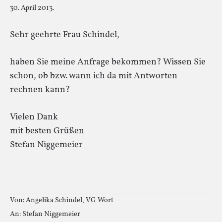
30. April 2013.
Sehr geehrte Frau Schindel,
haben Sie meine Anfrage bekommen? Wissen Sie
schon, ob bzw. wann ich da mit Antworten
rechnen kann?
Vielen Dank
mit besten Grüßen
Stefan Niggemeier
Von: Angelika Schindel, VG Wort
An: Stefan Niggemeier