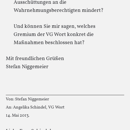
Ausschüttungen an die
Wahrnehmungsberechtigten mindert?
Und können Sie mir sagen, welches
Gremium der VG Wort konkret die
Maßnahmen beschlossen hat?
Mit freundlichen Grüßen
Stefan Niggemeier
Von: Stefan Niggemeier
An: Angelika Schindel, VG Wort
14. Mai 2013.