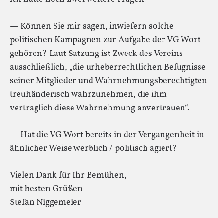
— Können Sie mir sagen, inwiefern solche
politischen Kampagnen zur Aufgabe der VG Wort
gehören? Laut Satzung ist Zweck des Vereins
ausschließlich, „die urheberrechtlichen Befugnisse
seiner Mitglieder und Wahrnehmungsberechtigten
treuhänderisch wahrzunehmen, die ihm
vertraglich diese Wahrnehmung anvertrauen“.
— Hat die VG Wort bereits in der Vergangenheit in
ähnlicher Weise werblich / politisch agiert?
Vielen Dank für Ihr Bemühen,
mit besten Grüßen
Stefan Niggemeier