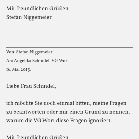
Mit freundlichen Grüßen
Stefan Niggemeier
Von: Stefan Niggemeier
An: Angelika Schindel, VG Wort
16. Mai 2013.
Liebe Frau Schindel,
ich möchte Sie noch einmal bitten, meine Fragen
zu beantworten oder mir einen Grund zu nennen,
warum die VG Wort diese Fragen ignoriert.
Mit freundlichen Grüßen