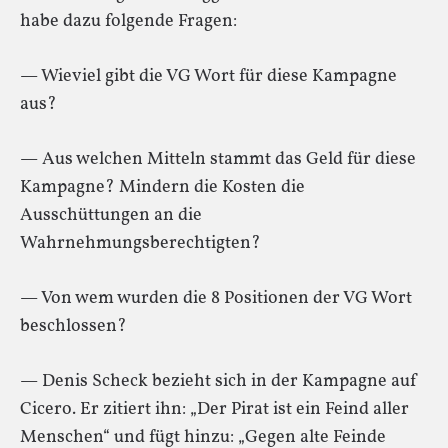
habe dazu folgende Fragen:
— Wieviel gibt die VG Wort für diese Kampagne
aus?
— Aus welchen Mitteln stammt das Geld für diese
Kampagne? Mindern die Kosten die
Ausschüttungen an die
Wahrnehmungsberechtigten?
— Von wem wurden die 8 Positionen der VG Wort
beschlossen?
— Denis Scheck bezieht sich in der Kampagne auf
Cicero. Er zitiert ihn: „Der Pirat ist ein Feind aller
Menschen“ und fügt hinzu: „Gegen alte Feinde