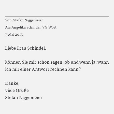
Von: Stefan Niggemeier
An: Angelika Schindel, VG Wort
7. Mai 2013.
Liebe Frau Schindel,
können Sie mir schon sagen, ob und wenn ja, wann
ich mit einer Antwort rechnen kann?
Danke,
viele Grüße
Stefan Niggemeier