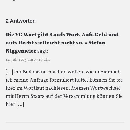
2 Antworten
Die VG Wort gibt 8 aufs Wort. Aufs Geld und
aufs Recht vielleicht nicht so. « Stefan
Niggemeier
sagt:
14. Juli 2013 um 19:27 Uhr
[…] ein Bild davon machen wollen, wie unziemlich
ich meine Anfrage formuliert hatte, können Sie sie
hier im Wortlaut nachlesen. Meinen Wortwechsel
mit Herrn Staats auf der Versammlung können Sie
hier […]