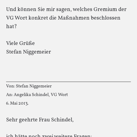
Und können Sie mir sagen, welches Gremium der
VG Wort konkret die Maßnahmen beschlossen
hat?
Viele Grüße
Stefan Niggemeier
Von: Stefan Niggemeier
An: Angelika Schindel, VG Wort
6. Mai 2013.
Sehr geehrte Frau Schindel,
ich hätte noch zwei weitere Fragen: