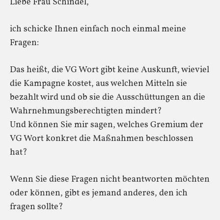
Liebe Frau Schindel,
ich schicke Ihnen einfach noch einmal meine
Fragen:
Das heißt, die VG Wort gibt keine Auskunft, wieviel
die Kampagne kostet, aus welchen Mitteln sie
bezahlt wird und ob sie die Ausschüttungen an die
Wahrnehmungsberechtigten mindert?
Und können Sie mir sagen, welches Gremium der
VG Wort konkret die Maßnahmen beschlossen
hat?
Wenn Sie diese Fragen nicht beantworten möchten
oder können, gibt es jemand anderes, den ich
fragen sollte?