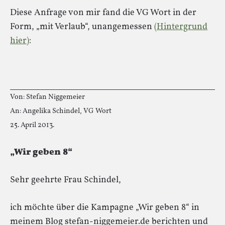
Diese Anfrage von mir fand die VG Wort in der
Form, „mit Verlaub“, unangemessen
(Hintergrund
hier)
:
Von: Stefan Niggemeier
An: Angelika Schindel, VG Wort
25. April 2013.
„Wir geben 8“
Sehr geehrte Frau Schindel,
ich möchte über die Kampagne „Wir geben 8“ in
meinem Blog stefan-niggemeier.de berichten und