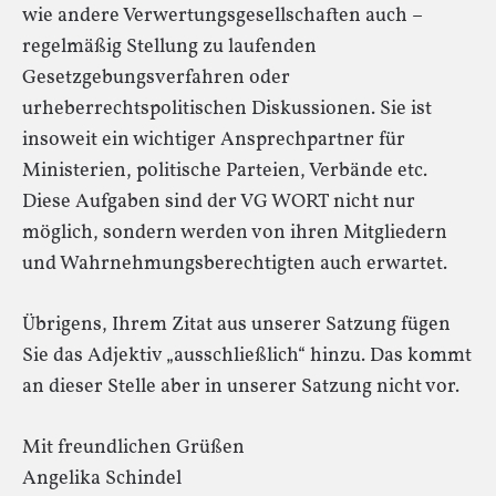
wie andere Verwertungsgesellschaften auch –
regelmäßig Stellung zu laufenden
Gesetzgebungsverfahren oder
urheberrechtspolitischen Diskussionen. Sie ist
insoweit ein wichtiger Ansprechpartner für
Ministerien, politische Parteien, Verbände etc.
Diese Aufgaben sind der VG WORT nicht nur
möglich, sondern werden von ihren Mitgliedern
und Wahrnehmungsberechtigten auch erwartet.
Übrigens, Ihrem Zitat aus unserer Satzung fügen
Sie das Adjektiv „ausschließlich“ hinzu. Das kommt
an dieser Stelle aber in unserer Satzung nicht vor.
Mit freundlichen Grüßen
Angelika Schindel