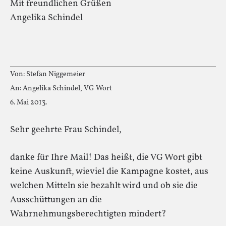
Mit freundlichen Grüßen
Angelika Schindel
Von: Stefan Niggemeier
An: Angelika Schindel, VG Wort
6. Mai 2013.
Sehr geehrte Frau Schindel,
danke für Ihre Mail! Das heißt, die VG Wort gibt
keine Auskunft, wieviel die Kampagne kostet, aus
welchen Mitteln sie bezahlt wird und ob sie die
Ausschüttungen an die
Wahrnehmungsberechtigten mindert?