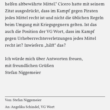
helfen altbewährte Mittel.“ Cicero hatte mit seinem
Zitat ausgedrückt, dass im Kampf gegen Piraten
jedes Mittel recht ist und nicht die üblichen Regeln
beim Umgang mit Kriegsgegnern gelten. Ist das
auch die Position der VG Wort, dass im Kampf
gegen Urheberrechtsverletzungen jedes Mittel
recht ist? Inwiefern „hilft“ das?
Ich würde mich über Antworten freuen,
mit freundlichen Grüßen
Stefan Niggemeier
Von: Stefan Niggemeier
An: Angelika Schindel, VG Wort