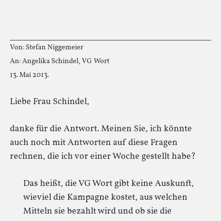
Von: Stefan Niggemeier
An: Angelika Schindel, VG Wort
13. Mai 2013.
Liebe Frau Schindel,
danke für die Antwort. Meinen Sie, ich könnte
auch noch mit Antworten auf diese Fragen
rechnen, die ich vor einer Woche gestellt habe?
Das heißt, die VG Wort gibt keine Auskunft,
wieviel die Kampagne kostet, aus welchen
Mitteln sie bezahlt wird und ob sie die