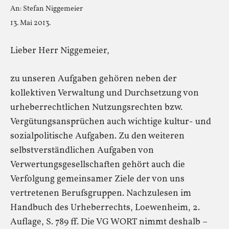
An: Stefan Niggemeier
13. Mai 2013.
Lieber Herr Niggemeier,
zu unseren Aufgaben gehören neben der
kollektiven Verwaltung und Durchsetzung von
urheberrechtlichen Nutzungsrechten bzw.
Vergütungsansprüchen auch wichtige kultur- und
sozialpolitische Aufgaben. Zu den weiteren
selbstverständlichen Aufgaben von
Verwertungsgesellschaften gehört auch die
Verfolgung gemeinsamer Ziele der von uns
vertretenen Berufsgruppen. Nachzulesen im
Handbuch des Urheberrechts, Loewenheim, 2.
Auflage, S. 789 ff. Die VG WORT nimmt deshalb –