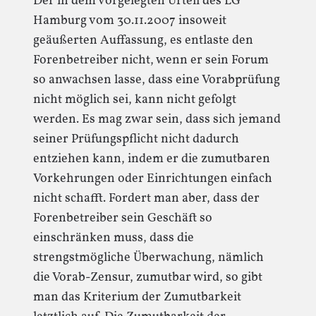
Der in dem vorgelegten Urteil des LG
Hamburg vom 30.11.2007 insoweit
geäußerten Auffassung, es entlaste den
Forenbetreiber nicht, wenn er sein Forum
so anwachsen lasse, dass eine Vorabprüfung
nicht möglich sei, kann nicht gefolgt
werden. Es mag zwar sein, dass sich jemand
seiner Prüfungspflicht nicht dadurch
entziehen kann, indem er die zumutbaren
Vorkehrungen oder Einrichtungen einfach
nicht schafft. Fordert man aber, dass der
Forenbetreiber sein Geschäft so
einschränken muss, dass die
strengstmögliche Überwachung, nämlich
die Vorab-Zensur, zumutbar wird, so gibt
man das Kriterium der Zumutbarkeit