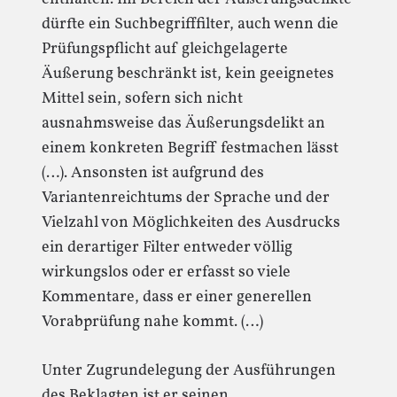
dürfte ein Suchbegrifffilter, auch wenn die
Prüfungspflicht auf gleichgelagerte
Äußerung beschränkt ist, kein geeignetes
Mittel sein, sofern sich nicht
ausnahmsweise das Äußerungsdelikt an
einem konkreten Begriff festmachen lässt
(…). Ansonsten ist aufgrund des
Variantenreichtums der Sprache und der
Vielzahl von Möglichkeiten des Ausdrucks
ein derartiger Filter entweder völlig
wirkungslos oder er erfasst so viele
Kommentare, dass er einer generellen
Vorabprüfung nahe kommt. (…)
Unter Zugrundelegung der Ausführungen
des Beklagten ist er seinen