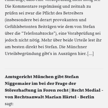
Die Kommentare regelmässig und zeitnah zu
prüfen sei zwar die Pflicht des Betreibers
(insbesondere bei derart provokanten und
Gefühlsbetonten Beiträgen wie dem von Stefan
über die “Telefonabzocke”), eine Vorabprüfung sei
jedoch nicht nötig. Mehr über beide Urteile lest ihr
am besten direkt bei Stefan. Die Münchner
Urteilsbegründung gibt’s in Auszügen hier. […]
Amtsgericht München gibt Stefan
Niggemaier im bei der Frage der
Störerhaftung in Foren recht | Recht Medial -
von Rechtsanwalt Marian Härtel - Berlin
sagt: