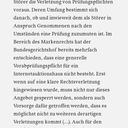
Störer die Verletzung von Prüfungspflichten
voraus. Deren Umfang bestimmt sich
danach, ob und inwieweit dem als Störer in
Anspruch Genommenen nach den
Umständen eine Prüfung zuzumuten ist. Im
Bereich des Markenrechts hat der
Bundesgerichtshof bereits mehrfach
entschieden, dass eine generelle
Vorabprüfungspflicht für ein
Internetauktionshaus nicht besteht. Erst
wenn auf eine klare Rechtsverletzung
hingewiesen wurde, muss nicht nur dieses
Angebot gesperrt werden, sondern auch
Vorsorge dafür getroffen werden, dass es
möglichst nicht zu weiteren derartigen
Verletzungen kommt (…). Auch für den