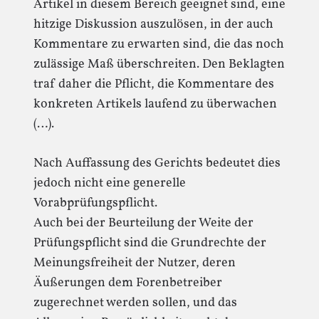
Artikel in diesem Bereich geeignet sind, eine
hitzige Diskussion auszulösen, in der auch
Kommentare zu erwarten sind, die das noch
zulässige Maß überschreiten. Den Beklagten
traf daher die Pflicht, die Kommentare des
konkreten Artikels laufend zu überwachen
(…).
Nach Auffassung des Gerichts bedeutet dies
jedoch nicht eine generelle
Vorabprüfungspflicht.
Auch bei der Beurteilung der Weite der
Prüfungspflicht sind die Grundrechte der
Meinungsfreiheit der Nutzer, deren
Äußerungen dem Forenbetreiber
zugerechnet werden sollen, und das