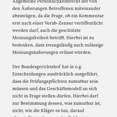
Allgemeine Persönlichkeitsrecht der von
den Äußerungen Betroffenen miteinander
abzuwägen, da die Frage, ob ein Kommentar
erst nach einer Vorab-Zensur veröffentlicht
werden darf, auch die geschützte
Meinungsfreiheit betrifft. Hierbei ist zu
bedenken, dass zwangsläufig auch zulässige
Meinungsäußerungen erfasst würden.
Der Bundesgerichtshof hat in o.g.
Entscheidungen ausdrücklich ausgeführt,
dass die Prüfungspflichten zumutbar sein
müssen und das Geschäftsmodell an sich
nicht in Frage stellen dürfen. Hierbei darf
zur Bestimmung dessen, was zumutbar ist,
nicht, wie die Kläger es tun, darauf