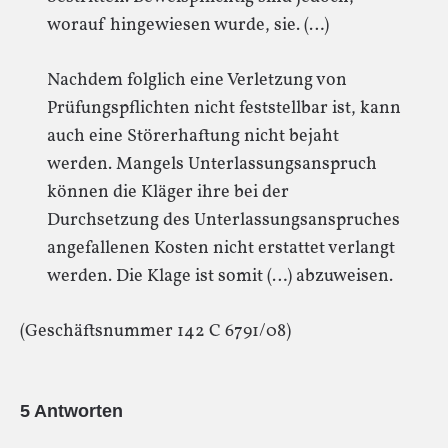
worauf hingewiesen wurde, sie. (…)
Nachdem folglich eine Verletzung von
Prüfungspflichten nicht feststellbar ist, kann
auch eine Störerhaftung nicht bejaht
werden. Mangels Unterlassungsanspruch
können die Kläger ihre bei der
Durchsetzung des Unterlassungsanspruches
angefallenen Kosten nicht erstattet verlangt
werden. Die Klage ist somit (…) abzuweisen.
(Geschäftsnummer 142 C 6791/08)
5 Antworten