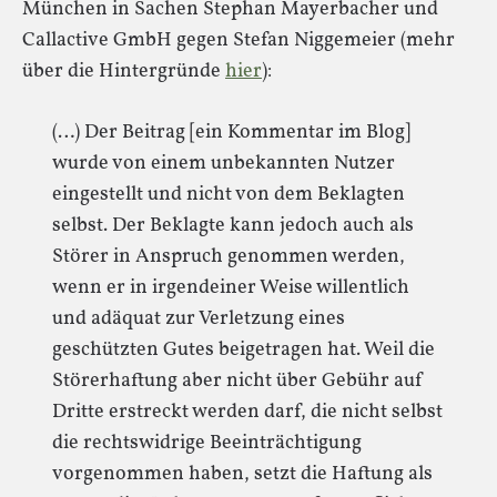
München in Sachen Stephan Mayerbacher und
Callactive GmbH gegen Stefan Niggemeier (mehr
über die Hintergründe
hier
):
(…) Der Beitrag [ein Kommentar im Blog]
wurde von einem unbekannten Nutzer
eingestellt und nicht von dem Beklagten
selbst. Der Beklagte kann jedoch auch als
Störer in Anspruch genommen werden,
wenn er in irgendeiner Weise willentlich
und adäquat zur Verletzung eines
geschützten Gutes beigetragen hat. Weil die
Störerhaftung aber nicht über Gebühr auf
Dritte erstreckt werden darf, die nicht selbst
die rechtswidrige Beeinträchtigung
vorgenommen haben, setzt die Haftung als