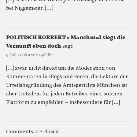
bei Niggemeier. […]
POLITISCH KORREKT » Manchmal siegt die
Vernunft eben doch
sagt:
9. Juli 2008 um 20:48 Uhr
[…] zwar nicht direkt um die Moderation von
Kommentaren in Blogs und Foren, die Lektüre der
Urteilsbegründung des Amtsgerichts München ist
aber trotzdem für jeden Betreiber einer solchen
Plattform zu empfehlen – insbesondere für […]
Comments are closed.