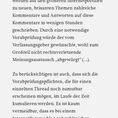
werden auf den größeren Internetportalen
zu neuen, brisanten Themen zahlreiche
Kommentare und Antworten auf diese
Kommentare in wenigen Stunden
geschrieben. Durch eine notwendige
Vorabprüfung würde der vom
Verfassungsgeber gewünschte, wohl zum
Großteil nicht rechtsverletzende
Meinungsaustausch „abgewürgt“ (…).
Zu berücksichtigen ist auch, dass sich die
Vorabprüfungspflichten, die für einen
einzelnen Thread noch zumutbar
erscheinen mögen, im Laufe der Zeit
kumulieren werden. Es ist kaum
vermeidbar, dass es bei einem