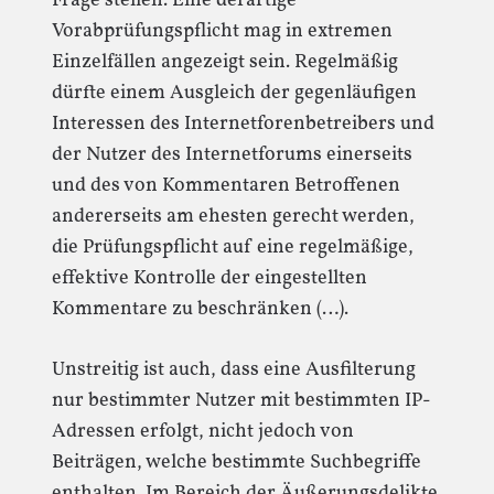
Frage stellen. Eine derartige
Vorabprüfungspflicht mag in extremen
Einzelfällen angezeigt sein. Regelmäßig
dürfte einem Ausgleich der gegenläufigen
Interessen des Internetforenbetreibers und
der Nutzer des Internetforums einerseits
und des von Kommentaren Betroffenen
andererseits am ehesten gerecht werden,
die Prüfungspflicht auf eine regelmäßige,
effektive Kontrolle der eingestellten
Kommentare zu beschränken (…).
Unstreitig ist auch, dass eine Ausfilterung
nur bestimmter Nutzer mit bestimmten IP-
Adressen erfolgt, nicht jedoch von
Beiträgen, welche bestimmte Suchbegriffe
enthalten. Im Bereich der Äußerungsdelikte