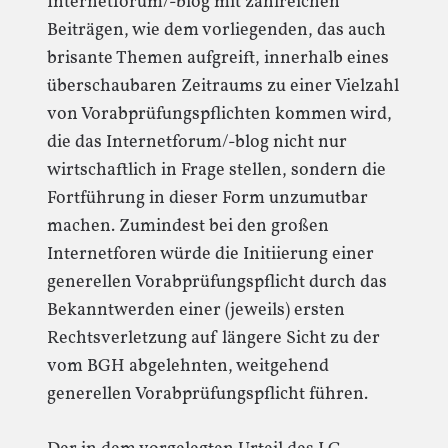
Internetforum/-blog mit zahlreichen
Beiträgen, wie dem vorliegenden, das auch
brisante Themen aufgreift, innerhalb eines
überschaubaren Zeitraums zu einer Vielzahl
von Vorabprüfungspflichten kommen wird,
die das Internetforum/-blog nicht nur
wirtschaftlich in Frage stellen, sondern die
Fortführung in dieser Form unzumutbar
machen. Zumindest bei den großen
Internetforen würde die Initiierung einer
generellen Vorabprüfungspflicht durch das
Bekanntwerden einer (jeweils) ersten
Rechtsverletzung auf längere Sicht zu der
vom BGH abgelehnten, weitgehend
generellen Vorabprüfungspflicht führen.