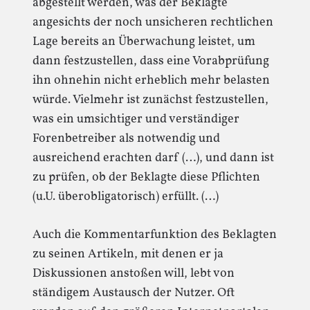
abgestellt werden, was der Beklagte
angesichts der noch unsicheren rechtlichen
Lage bereits an Überwachung leistet, um
dann festzustellen, dass eine Vorabprüfung
ihn ohnehin nicht erheblich mehr belasten
würde. Vielmehr ist zunächst festzustellen,
was ein umsichtiger und verständiger
Forenbetreiber als notwendig und
ausreichend erachten darf (…), und dann ist
zu prüfen, ob der Beklagte diese Pflichten
(u.U. überobligatorisch) erfüllt. (…)
Auch die Kommentarfunktion des Beklagten
zu seinen Artikeln, mit denen er ja
Diskussionen anstoßen will, lebt von
ständigem Austausch der Nutzer. Oft