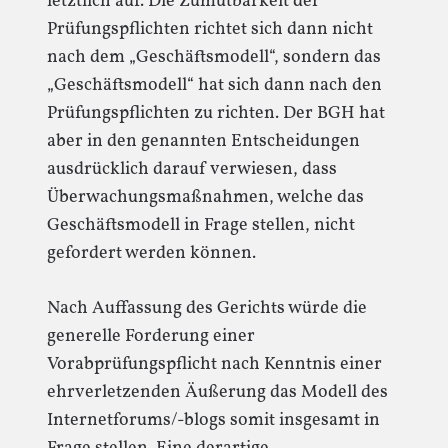
letztlich auf. Die Zumutbarkeit der
Prüfungspflichten richtet sich dann nicht
nach dem „Geschäftsmodell“, sondern das
„Geschäftsmodell“ hat sich dann nach den
Prüfungspflichten zu richten. Der BGH hat
aber in den genannten Entscheidungen
ausdrücklich darauf verwiesen, dass
Überwachungsmaßnahmen, welche das
Geschäftsmodell in Frage stellen, nicht
gefordert werden können.
Nach Auffassung des Gerichts würde die
generelle Forderung einer
Vorabprüfungspflicht nach Kenntnis einer
ehrverletzenden Äußerung das Modell des
Internetforums/-blogs somit insgesamt in