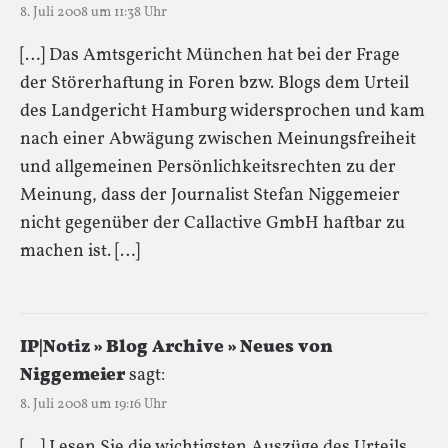
8. Juli 2008 um 11:38 Uhr
[…] Das Amtsgericht München hat bei der Frage
der Störerhaftung in Foren bzw. Blogs dem Urteil
des Landgericht Hamburg widersprochen und kam
nach einer Abwägung zwischen Meinungsfreiheit
und allgemeinen Persönlichkeitsrechten zu der
Meinung, dass der Journalist Stefan Niggemeier
nicht gegenüber der Callactive GmbH haftbar zu
machen ist. […]
IP|Notiz » Blog Archive » Neues von
Niggemeier
sagt:
8. Juli 2008 um 19:16 Uhr
[…] Lesen Sie die wichtigsten Auszüge des Urteils