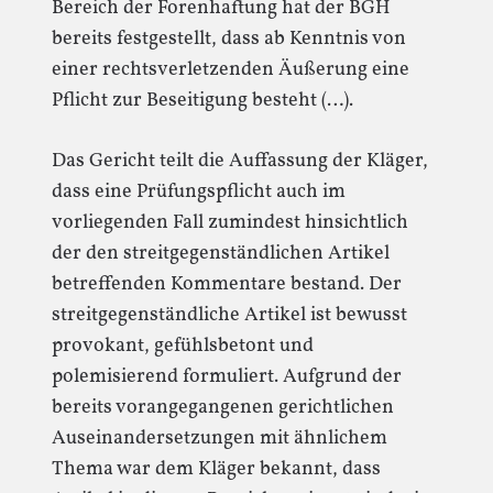
Bereich der Forenhaftung hat der BGH
bereits festgestellt, dass ab Kenntnis von
einer rechtsverletzenden Äußerung eine
Pflicht zur Beseitigung besteht (…).
Das Gericht teilt die Auffassung der Kläger,
dass eine Prüfungspflicht auch im
vorliegenden Fall zumindest hinsichtlich
der den streitgegenständlichen Artikel
betreffenden Kommentare bestand. Der
streitgegenständliche Artikel ist bewusst
provokant, gefühlsbetont und
polemisierend formuliert. Aufgrund der
bereits vorangegangenen gerichtlichen
Auseinandersetzungen mit ähnlichem
Thema war dem Kläger bekannt, dass