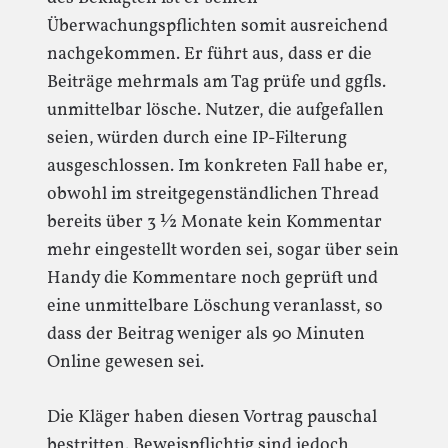
Überwachungspflichten somit ausreichend
nachgekommen. Er führt aus, dass er die
Beiträge mehrmals am Tag prüfe und ggfls.
unmittelbar lösche. Nutzer, die aufgefallen
seien, würden durch eine IP-Filterung
ausgeschlossen. Im konkreten Fall habe er,
obwohl im streitgegenständlichen Thread
bereits über 3 ½ Monate kein Kommentar
mehr eingestellt worden sei, sogar über sein
Handy die Kommentare noch geprüft und
eine unmittelbare Löschung veranlasst, so
dass der Beitrag weniger als 90 Minuten
Online gewesen sei.
Die Kläger haben diesen Vortrag pauschal
bestritten. Beweispflichtig sind jedoch,