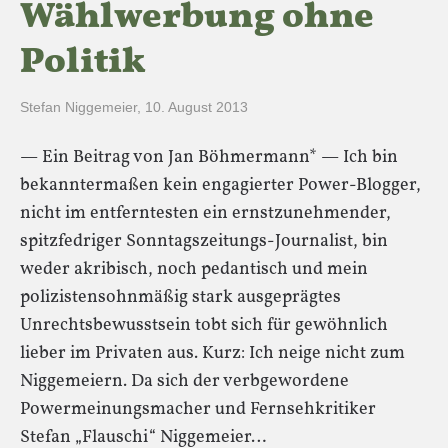
Wählwerbung ohne
Politik
Stefan Niggemeier
,
10. August 2013
— Ein Beitrag von Jan Böhmermann* — Ich bin
bekanntermaßen kein engagierter Power-Blogger,
nicht im entferntesten ein ernstzunehmender,
spitzfedriger Sonntagszeitungs-Journalist, bin
weder akribisch, noch pedantisch und mein
polizistensohnmäßig stark ausgeprägtes
Unrechtsbewusstsein tobt sich für gewöhnlich
lieber im Privaten aus. Kurz: Ich neige nicht zum
Niggemeiern. Da sich der verbgewordene
Powermeinungsmacher und Fernsehkritiker
Stefan „Flauschi“ Niggemeier…