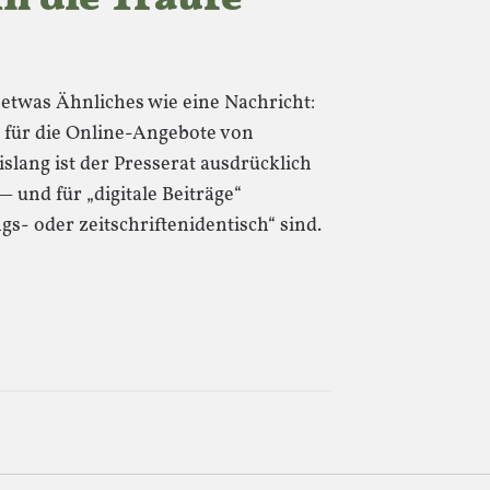
etwas Ähnliches wie eine Nachricht:
h für die Online-Angebote von
islang ist der Presserat ausdrücklich
 und für „digitale Beiträge“
gs- oder zeitschriftenidentisch“ sind.