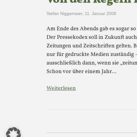
Stefan Niggemeier
,
11. Januar 2008
Am Ende des Abends gab es sogar so 
Der Pressekodex soll in Zukunft auc
Zeitungen und Zeitschriften gelten. B
nur für gedruckte Medien zuständig —
ausschließlich dann, wenn sie „zeitun
Schon vor über einem Jahr…
Weiterlesen