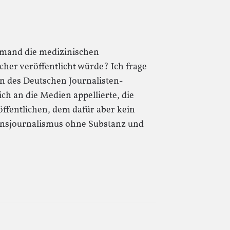
emand die medizinischen
er veröffentlicht würde? Ich frage
n des Deutschen Journalisten-
ch an die Medien appellierte, die
öffentlichen, dem dafür aber kein
tionsjournalismus ohne Substanz und