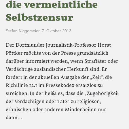
die vermeintliche
Selbstzensur
Stefan Niggemeier
,
7. Oktober 2013
Der Dortmunder Journalistik-Professor Horst
Pöttker möchte von der Presse grundsätzlich
darüber informiert werden, wenn Straftäter oder
Verdächtige ausländischer Herkunft sind. Er
fordert in der aktuellen Ausgabe der „Zeit“, die
Richtlinie 12.1 im Pressekodex ersatzlos zu
streichen. In der heißt es, dass die „Zugehörigkeit
der Verdächtigen oder Täter zu religiösen,
ethnischen oder anderen Minderheiten nur
dann…