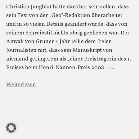
Christian Jungblut hätte dankbar sein sollen, dass
sein Text von der „Geo“-Redaktion überarbeitet
und in so vielen Details geändert wurde, dass von
seinem Schreibstil nichts übrig geblieben war. Der
Anwalt von Gruner + Jahr teilte dem freien
Journalisten mit, dass sein Manuskript von
niemand geringerem als „einer Preisträgerin des 1.
Preises beim Henri-Nannen-Preis 2008 —…
Weiterlesen