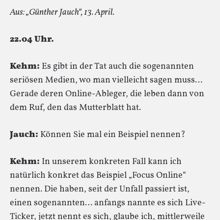
Aus: „Günther Jauch“, 13. April.
22.04 Uhr.
Kehm:
Es gibt in der Tat auch die sogenannten
seriösen Medien, wo man vielleicht sagen muss…
Gerade deren Online-Ableger, die leben dann von
dem Ruf, den das Mutterblatt hat.
Jauch:
Können Sie mal ein Beispiel nennen?
Kehm:
In unserem konkreten Fall kann ich
natürlich konkret das Beispiel „Focus Online“
nennen. Die haben, seit der Unfall passiert ist,
einen sogenannten… anfangs nannte es sich Live-
Ticker, jetzt nennt es sich, glaube ich, mittlerweile