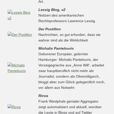
Art.
Lessig Blog, v2
Notizen des amerikanischen
Rechtsprofessors Lawrence Lessig.
Der Postillon
Nachrichten, so gut erfunden, dass sie
wahrer sind als die Wirklichkeit.
Michalis Pantelouris
Geborener Europäer, gelernter
Hamburger: Michalis Pantelouris, der
Vorzeigegrieche aus „Anne Will“, arbeitet
zwar hauptberuflich nicht mehr als
Journalist, sondern als Olivenöligarch,
bloggt aber zum Glück gelegentlich noch,
vor allem aus Notwehr.
Rivva
Frank Westphals genialer Aggregator
zeigt automatisiert und aktuell, worüber
die Leute in Blogs und auf Twitter