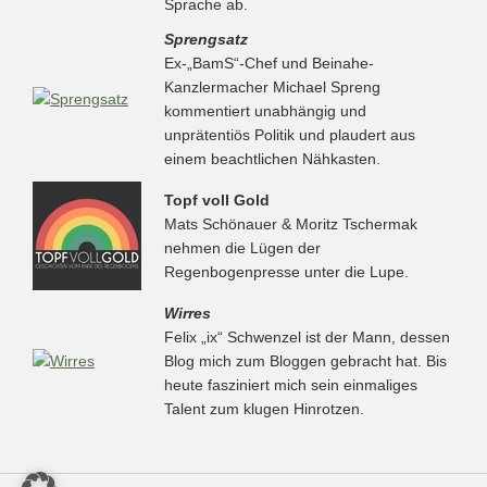
Sprache ab.
Sprengsatz
Ex-„BamS“-Chef und Beinahe-
Kanzlermacher Michael Spreng
kommentiert unabhängig und
unprätentiös Politik und plaudert aus
einem beachtlichen Nähkasten.
Topf voll Gold
Mats Schönauer & Moritz Tschermak
nehmen die Lügen der
Regenbogenpresse unter die Lupe.
Wirres
Felix „ix“ Schwenzel ist der Mann, dessen
Blog mich zum Bloggen gebracht hat. Bis
heute fasziniert mich sein einmaliges
Talent zum klugen Hinrotzen.