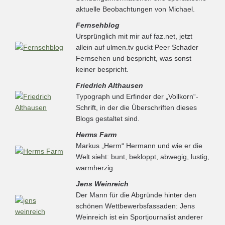
aktuelle Beobachtungen von Michael.
Fernsehblog
Ursprünglich mit mir auf faz.net, jetzt
allein auf ulmen.tv guckt Peer Schader
Fernsehen und bespricht, was sonst
keiner bespricht.
Friedrich Althausen
Typograph und Erfinder der „Vollkorn“-
Schrift, in der die Überschriften dieses
Blogs gestaltet sind.
Herms Farm
Markus „Herm“ Hermann und wie er die
Welt sieht: bunt, bekloppt, abwegig, lustig,
warmherzig.
Jens Weinreich
Der Mann für die Abgründe hinter den
schönen Wettbewerbsfassaden: Jens
Weinreich ist ein Sportjournalist anderer