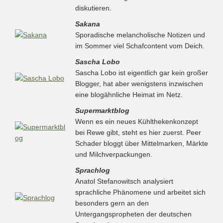
diskutieren.
Sakana
Sporadische melancholische Notizen und
im Sommer viel Schafcontent vom Deich.
Sascha Lobo
Sascha Lobo ist eigentlich gar kein großer
Blogger, hat aber wenigstens inzwischen
eine blogähnliche Heimat im Netz.
Supermarktblog
Wenn es ein neues Kühlthekenkonzept
bei Rewe gibt, steht es hier zuerst. Peer
Schader bloggt über Mittelmarken, Märkte
und Milchverpackungen.
Sprachlog
Anatol Stefanowitsch analysiert
sprachliche Phänomene und arbeitet sich
besonders gern an den
Untergangspropheten der deutschen