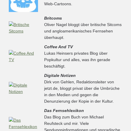
Web-Cartoons.
Britcoms
Oliver Nagel bloggt über britische Sitcoms
und angloamerikanisches Fernsehen
überhaupt.
Coffee And TV
Lukas Heinsers privates Blog über
Popkultur und alles, was ihn gerade
beschäftigt.
Digitale Notizen
Dirk von Gehlen, Redaktionsleiter von
jetzt.de, bloggt privat über die Umbrüche
in den Medien und gegen die
Denunzierung der Kopie in der Kultur.
Das Fernsehlexikon
Das Blog zum Buch von Michael
Reufsteck und mir. Viele
Sendungsinformationen und sporadische