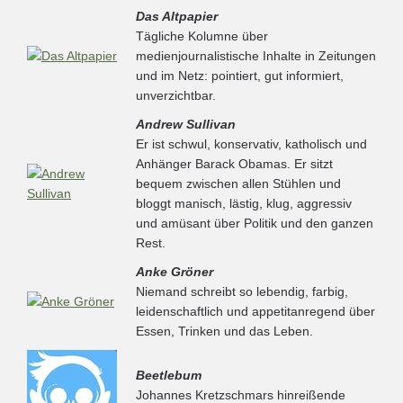
Das Altpapier
Tägliche Kolumne über
medienjournalistische Inhalte in Zeitungen
und im Netz: pointiert, gut informiert,
unverzichtbar.
Andrew Sullivan
Er ist schwul, konservativ, katholisch und
Anhänger Barack Obamas. Er sitzt
bequem zwischen allen Stühlen und
bloggt manisch, lästig, klug, aggressiv
und amüsant über Politik und den ganzen
Rest.
Anke Gröner
Niemand schreibt so lebendig, farbig,
leidenschaftlich und appetitanregend über
Essen, Trinken und das Leben.
Beetlebum
Johannes Kretzschmars hinreißende