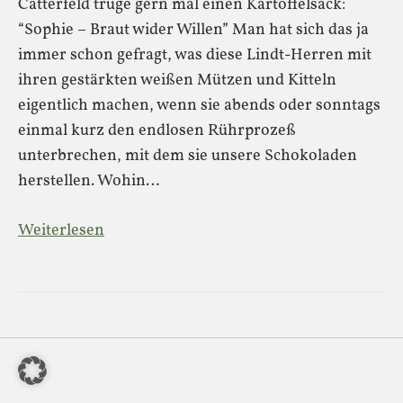
Catterfeld trüge gern mal einen Kartoffelsack:
“Sophie – Braut wider Willen” Man hat sich das ja
immer schon gefragt, was diese Lindt-Herren mit
ihren gestärkten weißen Mützen und Kitteln
eigentlich machen, wenn sie abends oder sonntags
einmal kurz den endlosen Rührprozeß
unterbrechen, mit dem sie unsere Schokoladen
herstellen. Wohin…
Weiterlesen