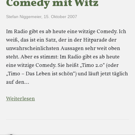
Comedy mit Witz
Stefan Niggemeier
,
15. Oktober 2007
Im Radio gibt es ab heute eine witzige Comedy. Ich
weiß, das ist ein Satz, der in der Hitparade der
unwahrscheinlichsten Aussagen sehr weit oben
steht. Aber es stimmt: Im Radio gibt es ab heute
eine witzige Comedy. Sie heißt „Timo 2.0“ (oder
„Timo – Das Leben ist schön“) und läuft jetzt täglich
auf den…
Weiterlesen