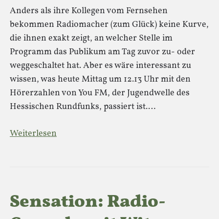
Anders als ihre Kollegen vom Fernsehen
bekommen Radiomacher (zum Glück) keine Kurve,
die ihnen exakt zeigt, an welcher Stelle im
Programm das Publikum am Tag zuvor zu- oder
weggeschaltet hat. Aber es wäre interessant zu
wissen, was heute Mittag um 12.13 Uhr mit den
Hörerzahlen von You FM, der Jugendwelle des
Hessischen Rundfunks, passiert ist.…
Weiterlesen
Sensation: Radio-