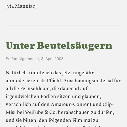
[via Manniac]
Unter Beutelsäugern
Stefan Niggemeier
,
3. April 2008
Natürlich könnte ich das jetzt ungefähr
anmoderieren als Pflicht-Anschauungsmaterial für
all die Fernsehleute, die dauernd auf
irgendwelchen Podien sitzen und glauben,
verächtlich auf den Amateur-Content und Clip-
Mist bei YouTube & Co. herabschauen zu dürfen,
und sie bitten, den folgenden Film mal zu