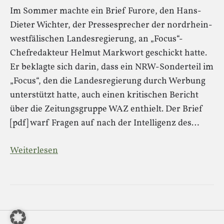
Im Sommer machte ein Brief Furore, den Hans-
Dieter Wichter, der Pressesprecher der nordrhein-
westfälischen Landesregierung, an „Focus“-
Chefredakteur Helmut Markwort geschickt hatte.
Er beklagte sich darin, dass ein NRW-Sonderteil im
„Focus“, den die Landesregierung durch Werbung
unterstützt hatte, auch einen kritischen Bericht
über die Zeitungsgruppe WAZ enthielt. Der Brief
[pdf] warf Fragen auf nach der Intelligenz des…
Weiterlesen