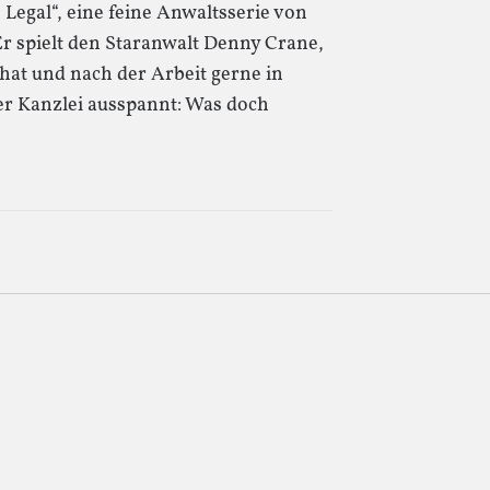
Legal“, eine feine Anwaltsserie von
Er spielt den Staranwalt Denny Crane,
h hat und nach der Arbeit gerne in
er Kanzlei ausspannt: Was doch