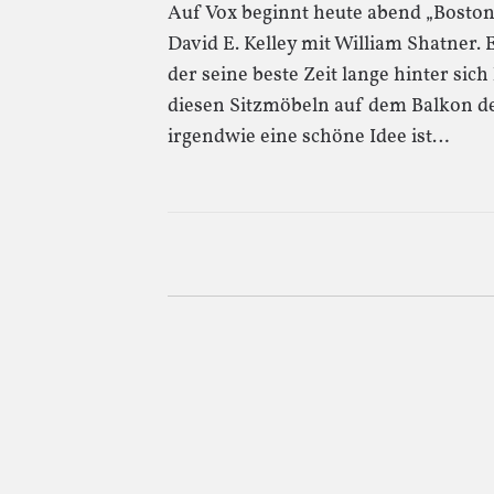
Auf Vox beginnt heute abend „Boston 
David E. Kelley mit William Shatner. 
der seine beste Zeit lange hinter sic
diesen Sitzmöbeln auf dem Balkon d
irgendwie eine schöne Idee ist…