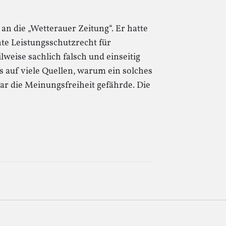
 an die „Wetterauer Zeitung“. Er hatte
nte Leistungsschutzrecht für
lweise sachlich falsch und einseitig
 auf viele Quellen, warum ein solches
ar die Meinungsfreiheit gefährde. Die