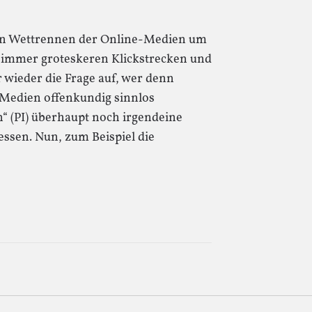
n Wettrennen der Online-Medien um
t immer groteskeren Klickstrecken und
r wieder die Frage auf, wer denn
n Medien offenkundig sinnlos
 (PI) überhaupt noch irgendeine
ssen. Nun, zum Beispiel die