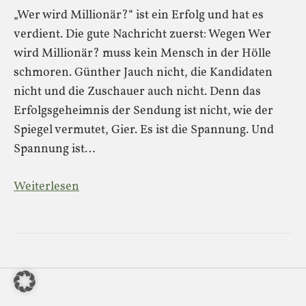
„Wer wird Millionär?“ ist ein Erfolg und hat es
verdient. Die gute Nachricht zuerst: Wegen Wer
wird Millionär? muss kein Mensch in der Hölle
schmoren. Günther Jauch nicht, die Kandidaten
nicht und die Zuschauer auch nicht. Denn das
Erfolgsgeheimnis der Sendung ist nicht, wie der
Spiegel vermutet, Gier. Es ist die Spannung. Und
Spannung ist…
Weiterlesen