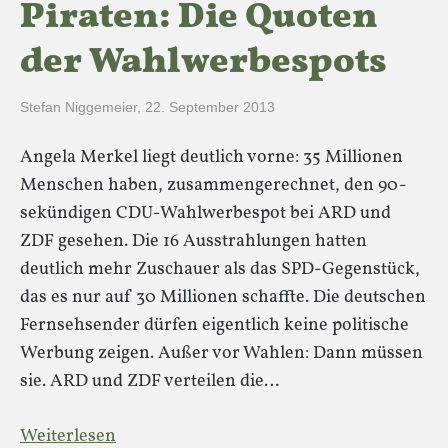
Piraten: Die Quoten
der Wahlwerbespots
Stefan Niggemeier
,
22. September 2013
Angela Merkel liegt deutlich vorne: 35 Millionen
Menschen haben, zusammengerechnet, den 90-
sekündigen CDU-Wahlwerbespot bei ARD und
ZDF gesehen. Die 16 Ausstrahlungen hatten
deutlich mehr Zuschauer als das SPD-Gegenstück,
das es nur auf 30 Millionen schaffte. Die deutschen
Fernsehsender dürfen eigentlich keine politische
Werbung zeigen. Außer vor Wahlen: Dann müssen
sie. ARD und ZDF verteilen die…
Weiterlesen