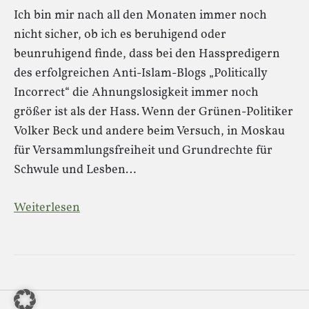
Ich bin mir nach all den Monaten immer noch
nicht sicher, ob ich es beruhigend oder
beunruhigend finde, dass bei den Hasspredigern
des erfolgreichen Anti-Islam-Blogs „Politically
Incorrect“ die Ahnungslosigkeit immer noch
größer ist als der Hass. Wenn der Grünen-Politiker
Volker Beck und andere beim Versuch, in Moskau
für Versammlungsfreiheit und Grundrechte für
Schwule und Lesben…
Weiterlesen