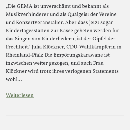
„Die GEMA ist unverschämt und bekannt als
Musikverhinderer und als Quälgeist der Vereine
und Konzertveranstalter. Aber dass jetzt sogar
Kindertagesstätten zur Kasse gebeten werden für
das Singen von Kinderliedern, ist der Gipfel der
Frechheit.“ Julia Klöckner, CDU-Wahlkämpferin in
Rheinland-Pfalz Die Empörungskarawane ist
inzwischen weiter gezogen, und auch Frau
Klöckner wird trotz ihres verlogenen Statements
wohl…
Weiterlesen