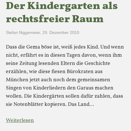
Der Kindergarten als
rechtsfreier Raum
Stefan Niggemeier
,
29. Dezember 2010
Dass die Gema böse ist, weiß jedes Kind. Und wenn
nicht, erfährt es in diesen Tagen davon, wenn ihm
seine Zeitung lesenden Eltern die Geschichte
erzählen, wie diese fiesen Bürokraten aus
München jetzt auch noch dem gemeinsamen
Singen von Kinderliedern den Garaus machen
wollen. Die Kindergärten sollen dafür zahlen, dass
sie Notenblätter kopieren. Das Land…
Weiterlesen