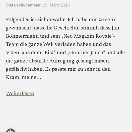
Stefan Niggemeier
,
19. März 2015
Folgendes ist sicher wahr: Ich habe mir zu sehr
gewünscht, dass die Geschichte stimmt, dass Jan
Böhmermann und sein „Neo Magazin Royale“-
Team die ganze Welt verladen haben und das
Video, aus dem „Bild“ und „Günther Jauch“ und alle
die ganze absurde Aufregung gesaugt haben,
gefälscht haben. Es passte mir zu sehr in den
Kram, meine…
Weiterlesen