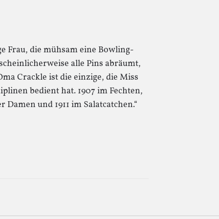
ige Frau, die mühsam eine Bowling-
scheinlicherweise alle Pins abräumt,
ma Crackle ist die einzige, die Miss
plinen bedient hat. 1907 im Fechten,
r Damen und 1911 im Salatcatchen.“