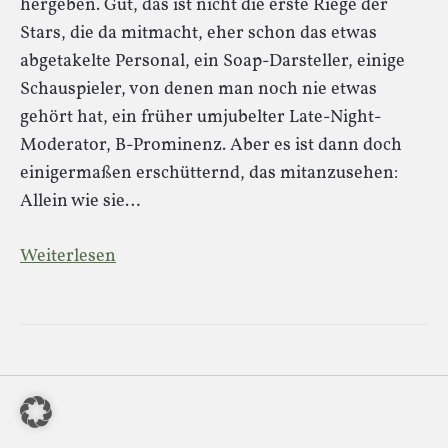
hergeben. Gut, das ist nicht die erste Riege der
Stars, die da mitmacht, eher schon das etwas
abgetakelte Personal, ein Soap-Darsteller, einige
Schauspieler, von denen man noch nie etwas
gehört hat, ein früher umjubelter Late-Night-
Moderator, B-Prominenz. Aber es ist dann doch
einigermaßen erschütternd, das mitanzusehen:
Allein wie sie…
Weiterlesen