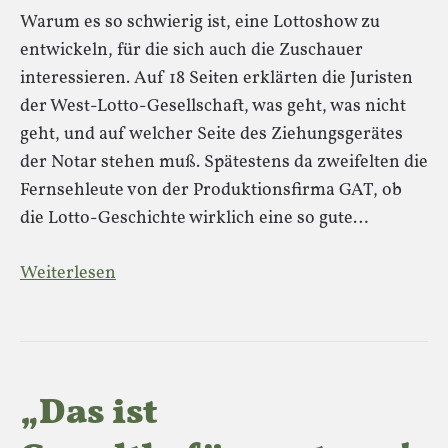
Warum es so schwierig ist, eine Lottoshow zu
entwickeln, für die sich auch die Zuschauer
interessieren. Auf 18 Seiten erklärten die Juristen
der West-Lotto-Gesellschaft, was geht, was nicht
geht, und auf welcher Seite des Ziehungsgerätes
der Notar stehen muß. Spätestens da zweifelten die
Fernsehleute von der Produktionsfirma GAT, ob
die Lotto-Geschichte wirklich eine so gute…
Weiterlesen
„Das ist