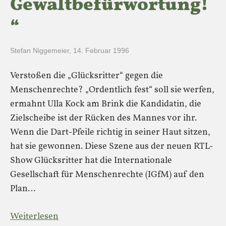
Gewaltbefürwortung!
“
Stefan Niggemeier
,
14. Februar 1996
Verstoßen die „Glücksritter“ gegen die
Menschenrechte? „Ordentlich fest“ soll sie werfen,
ermahnt Ulla Kock am Brink die Kandidatin, die
Zielscheibe ist der Rücken des Mannes vor ihr.
Wenn die Dart-Pfeile richtig in seiner Haut sitzen,
hat sie gewonnen. Diese Szene aus der neuen RTL-
Show Glücksritter hat die Internationale
Gesellschaft für Menschenrechte (IGfM) auf den
Plan…
Weiterlesen