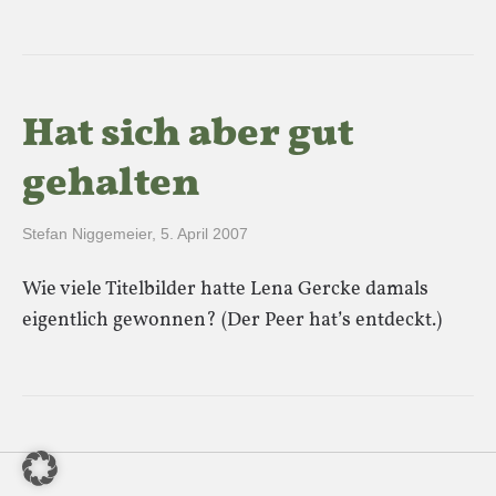
Hat sich aber gut
gehalten
Stefan Niggemeier
,
5. April 2007
Wie viele Titelbilder hatte Lena Gercke damals
eigentlich gewonnen? (Der Peer hat’s entdeckt.)