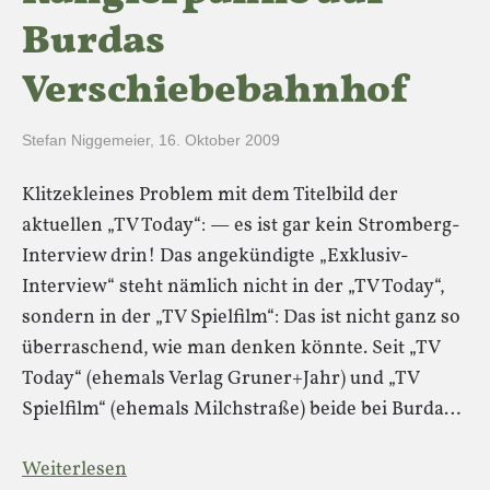
Burdas
Verschiebebahnhof
Stefan Niggemeier
,
16. Oktober 2009
Klitzekleines Problem mit dem Titelbild der
aktuellen „TV Today“: — es ist gar kein Stromberg-
Interview drin! Das angekündigte „Exklusiv-
Interview“ steht nämlich nicht in der „TV Today“,
sondern in der „TV Spielfilm“: Das ist nicht ganz so
überraschend, wie man denken könnte. Seit „TV
Today“ (ehemals Verlag Gruner+Jahr) und „TV
Spielfilm“ (ehemals Milchstraße) beide bei Burda…
Weiterlesen