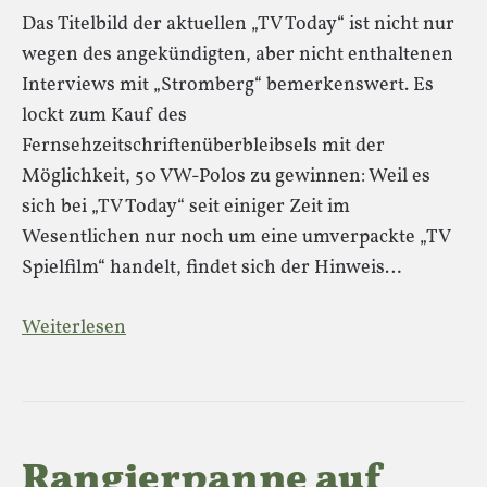
Das Titelbild der aktuellen „TV Today“ ist nicht nur
wegen des angekündigten, aber nicht enthaltenen
Interviews mit „Stromberg“ bemerkenswert. Es
lockt zum Kauf des
Fernsehzeitschriftenüberbleibsels mit der
Möglichkeit, 50 VW-Polos zu gewinnen: Weil es
sich bei „TV Today“ seit einiger Zeit im
Wesentlichen nur noch um eine umverpackte „TV
Spielfilm“ handelt, findet sich der Hinweis…
Weiterlesen
Rangierpanne auf