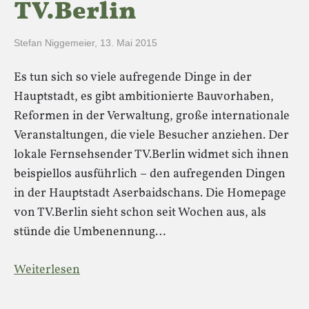
TV.Berlin
Stefan Niggemeier
,
13. Mai 2015
Es tun sich so viele aufregende Dinge in der
Hauptstadt, es gibt ambitionierte Bauvorhaben,
Reformen in der Verwaltung, große internationale
Veranstaltungen, die viele Besucher anziehen. Der
lokale Fernsehsender TV.Berlin widmet sich ihnen
beispiellos ausführlich – den aufregenden Dingen
in der Hauptstadt Aserbaidschans. Die Homepage
von TV.Berlin sieht schon seit Wochen aus, als
stünde die Umbenennung…
Weiterlesen