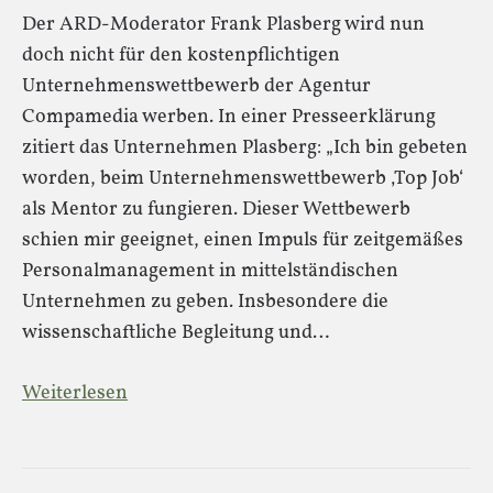
Der ARD-Moderator Frank Plasberg wird nun
doch nicht für den kostenpflichtigen
Unternehmenswettbewerb der Agentur
Compamedia werben. In einer Presseerklärung
zitiert das Unternehmen Plasberg: „Ich bin gebeten
worden, beim Unternehmenswettbewerb ‚Top Job‘
als Mentor zu fungieren. Dieser Wettbewerb
schien mir geeignet, einen Impuls für zeitgemäßes
Personalmanagement in mittelständischen
Unternehmen zu geben. Insbesondere die
wissenschaftliche Begleitung und…
Weiterlesen