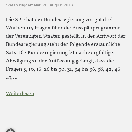
Stefan Niggemeier
,
20. August 2013
Die SPD hat der Bundesregierung vor gut drei
Wochen 115 Fragen über die Ausspähprogramme
der Vereinigten Staaten gestellt. In der Antwort der
Bundesregierung steht der folgende erstaunliche
Satz: Die Bundesregierung ist nach sorgfältiger
Abwägung zu der Auffassung gelangt, dass die
Fragen 3, 10, 16, 26 bis 30, 31, 34 bis 36, 38, 42, 46,
47,…
Weiterlesen