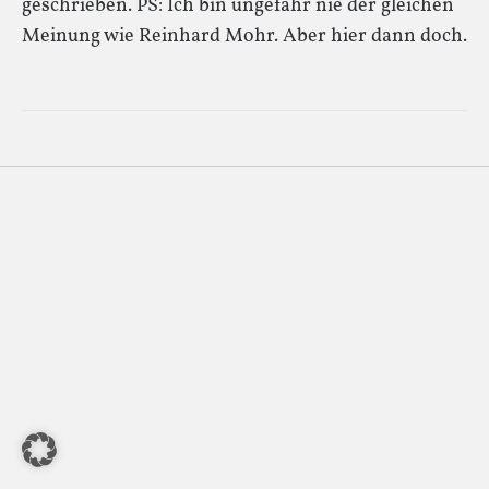
geschrieben. PS: Ich bin ungefähr nie der gleichen
Meinung wie Reinhard Mohr. Aber hier dann doch.