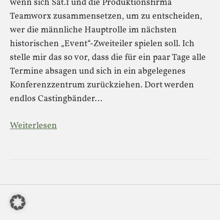
wenn sich Sat.1 und die Produktionsfirma
Teamworx zusammensetzen, um zu entscheiden,
wer die männliche Hauptrolle im nächsten
historischen „Event“-Zweiteiler spielen soll. Ich
stelle mir das so vor, dass die für ein paar Tage alle
Termine absagen und sich in ein abgelegenes
Konferenzzentrum zurückziehen. Dort werden
endlos Castingbänder…
Weiterlesen