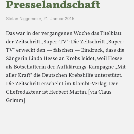
Presselandschaft
Stefan Niggemeier
,
21. Januar 2015
Das war in der vergangenen Woche das Titelblatt
der Zeitschrift „Super-TV“: Die Zeitschrift „Super-
TV“ erweckt den — falschen — Eindruck, dass die
Sängerin Linda Hesse an Krebs leidet, weil Hesse
als Botschafterin der Aufklärungs-Kampagne „Mit
aller Kraft“ die Deutschen Krebshilfe unterstützt.
Die Zeitschrift erscheint im Klambt-Verlag. Der
Chefredakteur ist Herbert Martin. [via Claus
Grimm]