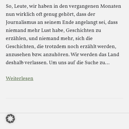
So, Leute, wir haben in den vergangenen Monaten
nun wirklich oft genug gehört, dass der
Journalismus an seinem Ende angelangt sei, dass
niemand mehr Lust habe, Geschichten zu
erzählen, und niemand mehr, sich die
Geschichten, die trotzdem noch erzählt werden,
anzusehen bzw. anzuhören. Wir werden das Land
deshalb verlassen. Um uns auf die Suche zu…
Weiterlesen