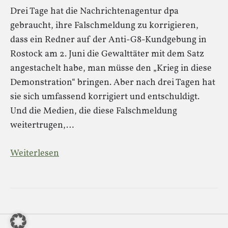
Drei Tage hat die Nachrichtenagentur dpa
gebraucht, ihre Falschmeldung zu korrigieren,
dass ein Redner auf der Anti-G8-Kundgebung in
Rostock am 2. Juni die Gewalttäter mit dem Satz
angestachelt habe, man müsse den „Krieg in diese
Demonstration“ bringen. Aber nach drei Tagen hat
sie sich umfassend korrigiert und entschuldigt.
Und die Medien, die diese Falschmeldung
weitertrugen,…
Weiterlesen