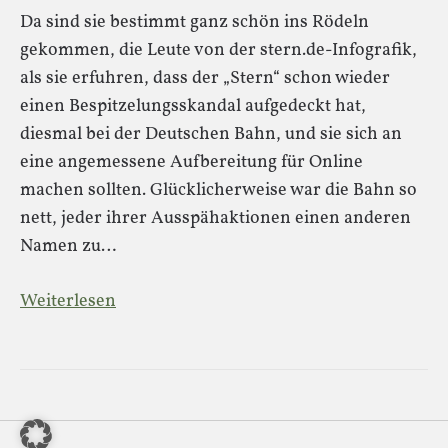
Da sind sie bestimmt ganz schön ins Rödeln
gekommen, die Leute von der stern.de-Infografik,
als sie erfuhren, dass der „Stern“ schon wieder
einen Bespitzelungsskandal aufgedeckt hat,
diesmal bei der Deutschen Bahn, und sie sich an
eine angemessene Aufbereitung für Online
machen sollten. Glücklicherweise war die Bahn so
nett, jeder ihrer Ausspähaktionen einen anderen
Namen zu…
Weiterlesen