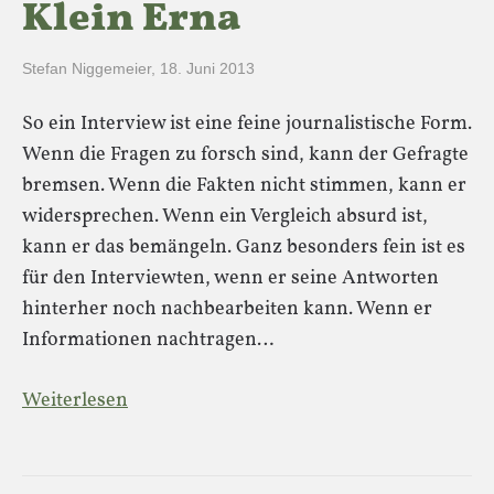
Klein Erna
Stefan Niggemeier
,
18. Juni 2013
So ein Interview ist eine feine journalistische Form.
Wenn die Fragen zu forsch sind, kann der Gefragte
bremsen. Wenn die Fakten nicht stimmen, kann er
widersprechen. Wenn ein Vergleich absurd ist,
kann er das bemängeln. Ganz besonders fein ist es
für den Interviewten, wenn er seine Antworten
hinterher noch nachbearbeiten kann. Wenn er
Informationen nachtragen…
Weiterlesen