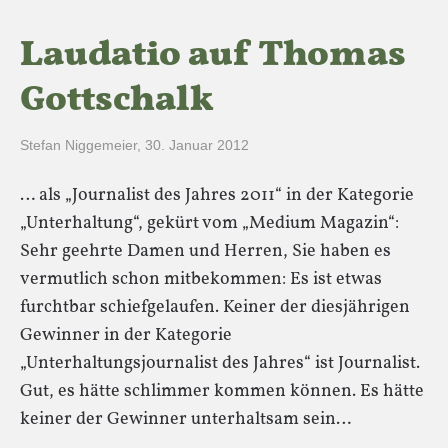
Laudatio auf Thomas
Gottschalk
Stefan Niggemeier
,
30. Januar 2012
… als „Journalist des Jahres 2011“ in der Kategorie
„Unterhaltung“, gekürt vom „Medium Magazin“:
Sehr geehrte Damen und Herren, Sie haben es
vermutlich schon mitbekommen: Es ist etwas
furchtbar schiefgelaufen. Keiner der diesjährigen
Gewinner in der Kategorie
„Unterhaltungsjournalist des Jahres“ ist Journalist.
Gut, es hätte schlimmer kommen können. Es hätte
keiner der Gewinner unterhaltsam sein…