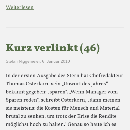
Weiterlesen
Kurz verlinkt (46)
Stefan Niggemeier
,
6. Januar 2010
In der ersten Ausgabe des Stern hat Chefredakteur
Thomas Osterkorn sein „Unwort des Jahres“
bekannt gegeben: „sparen“. „Wenn Manager vom
Sparen reden“, schreibt Osterkorn, „dann meinen
sie meistens: die Kosten für Mensch und Material
brutal zu senken, um trotz der Krise die Rendite
möglichst hoch zu halten.“ Genau so hatte ich es