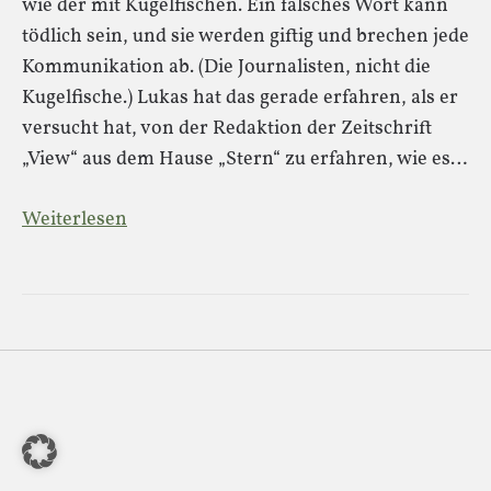
wie der mit Kugelfischen. Ein falsches Wort kann
tödlich sein, und sie werden giftig und brechen jede
Kommunikation ab. (Die Journalisten, nicht die
Kugelfische.) Lukas hat das gerade erfahren, als er
versucht hat, von der Redaktion der Zeitschrift
„View“ aus dem Hause „Stern“ zu erfahren, wie es…
Weiterlesen