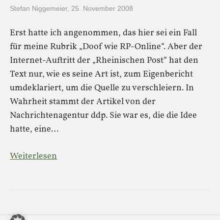
Stefan Niggemeier
,
25. November 2008
Erst hatte ich angenommen, das hier sei ein Fall
für meine Rubrik „Doof wie RP-Online“. Aber der
Internet-Auftritt der „Rheinischen Post“ hat den
Text nur, wie es seine Art ist, zum Eigenbericht
umdeklariert, um die Quelle zu verschleiern. In
Wahrheit stammt der Artikel von der
Nachrichtenagentur ddp. Sie war es, die die Idee
hatte, eine…
Weiterlesen