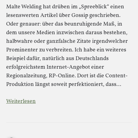
Malte Welding hat drüben im „Spreeblick“ einen
lesenswerten Artikel über Gossip geschrieben.
Oder genauer: über das beunruhigende Maß, in
dem unsere Medien inzwischen daraus bestehen,
halbwahre oder ganzfalsche Zitate irgendwelcher
Prominenter zu verbreiten. Ich habe ein weiteres
Beispiel dafür, natürlich aus Deutschlands
erfolgreichstem Internet-Angebot einer
Regionalzeitung, RP-Online. Dort ist die Content-
Produktion längst soweit perfektioniert, dass…
Weiterlesen