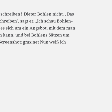
schreiben? Dieter Bohlen nicht. „Das
hreiben“, sagt er. „Ich schau Bohlen-
t es sich um ein Angebot, mit dem man
 kann, und bei Bohlens Sätzen um
Screenshot: gmx.net Nun weiß ich