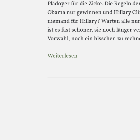
Plädoyer für die Zicke. Die Regeln 
Obama nur gewinnen und Hillary Clinto
niemand für Hillary? Warten alle nur 
ist es fast schöner, sie noch länger 
Vorwahl, noch ein bisschen zu rech
Weiterlesen